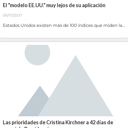
El "modelo EE.UU." muy lejos de su aplicación
06/11/2007
Estados Unidos existen más de 100 índices que miden la…
Las prioridades de Cristina Kirchner a 42 días de