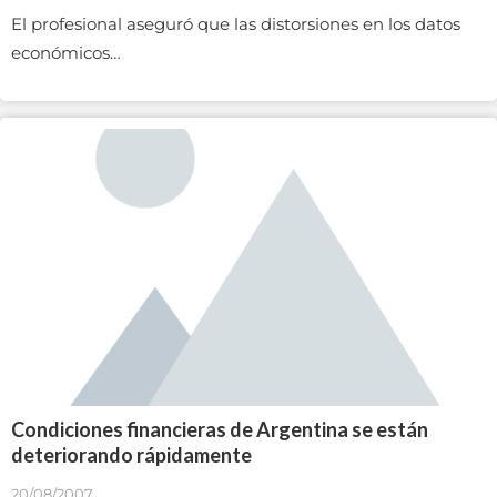
El profesional aseguró que las distorsiones en los datos
económicos…
Condiciones financieras de Argentina se están
deteriorando rápidamente
20/08/2007