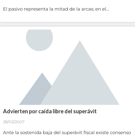
El pasivo representa la mitad de la arcas; en el…
Advierten por caída libre del superávit
28/03/2007
Ante la sostenida baja del superávit fiscal existe consenso