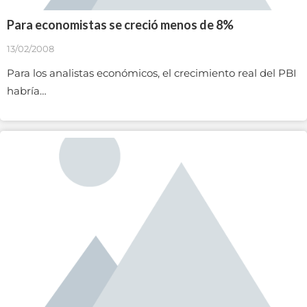
Para economistas se creció menos de 8%
13/02/2008
Para los analistas económicos, el crecimiento real del PBI
habría…