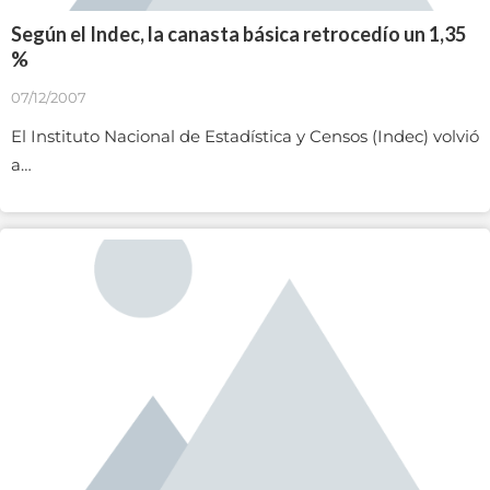
Según el Indec, la canasta básica retrocedío un 1,35
%
07/12/2007
El Instituto Nacional de Estadística y Censos (Indec) volvió
a…