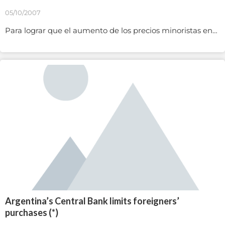
05/10/2007
Para lograr que el aumento de los precios minoristas en…
Argentina’s Central Bank limits foreigners’
purchases (*)