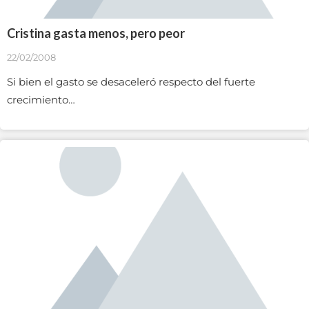
Cristina gasta menos, pero peor
22/02/2008
Si bien el gasto se desaceleró respecto del fuerte
crecimiento…