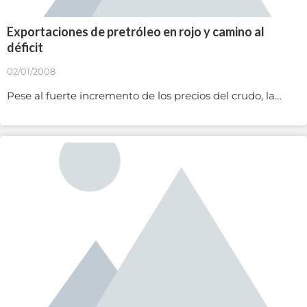
Exportaciones de pretróleo en rojo y camino al
déficit
02/01/2008
Pese al fuerte incremento de los precios del crudo, la…