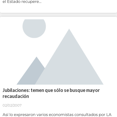
el Estado recupere…
Jubilaciones: temen que sólo se busque mayor
recaudación
02/02/2007
Así lo expresaron varios economistas consultados por LA