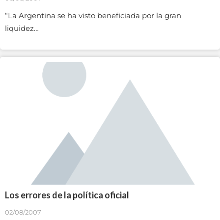
“La Argentina se ha visto beneficiada por la gran
liquidez…
Los errores de la política oficial
02/08/2007