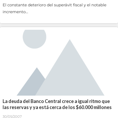
El constante deterioro del superávit fiscal y el notable
incremento…
La deuda del Banco Central crece a igual ritmo que
las reservas y ya está cerca de los $60.000 millones
30/05/2007