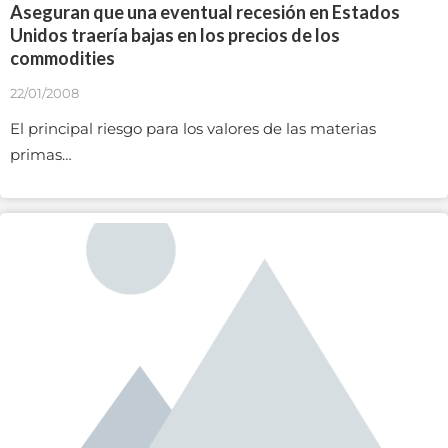
Aseguran que una eventual recesión en Estados
Unidos traería bajas en los precios de los
commodities
22/01/2008
El principal riesgo para los valores de las materias
primas…