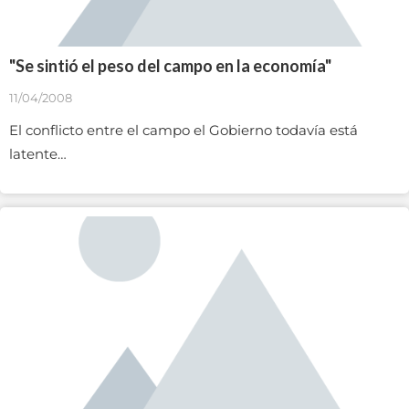
"Se sintió el peso del campo en la economía"
11/04/2008
El conflicto entre el campo el Gobierno todavía está
latente…