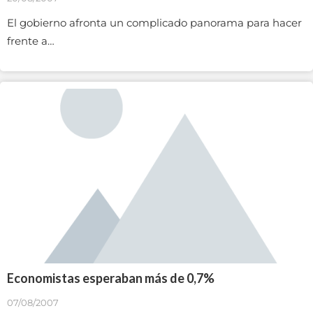
El gobierno afronta un complicado panorama para hacer
frente a…
Economistas esperaban más de 0,7%
07/08/2007