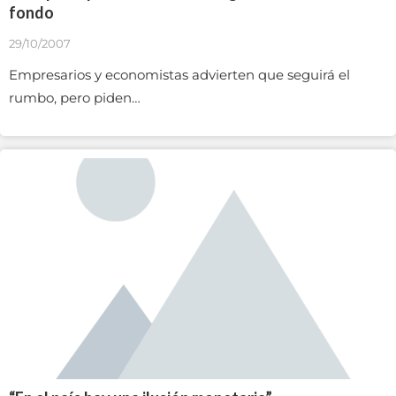
fondo
29/10/2007
Empresarios y economistas advierten que seguirá el
rumbo, pero piden…