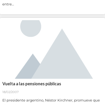
entre…
Vuelta a las pensiones públicas
18/02/2007
El presidente argentino, Néstor Kirchner, promueve que