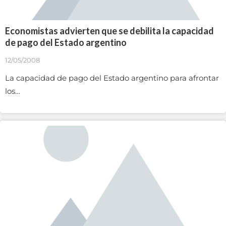
Economistas advierten que se debilita la capacidad
de pago del Estado argentino
12/05/2008
La capacidad de pago del Estado argentino para afrontar
los…