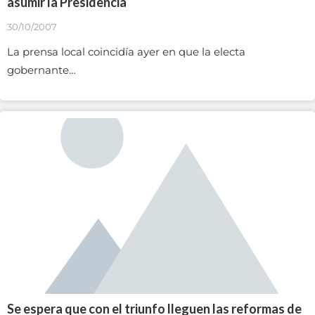
asumir la Presidencia
30/10/2007
La prensa local coincidía ayer en que la electa
gobernante…
Se espera que con el triunfo lleguen las reformas de