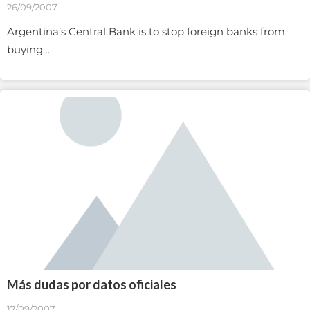
26/09/2007
Argentina’s Central Bank is to stop foreign banks from
buying…
Más dudas por datos oficiales
17/09/2007