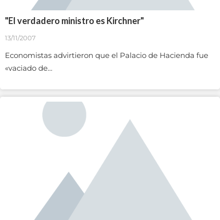
"El verdadero ministro es Kirchner"
13/11/2007
Economistas advirtieron que el Palacio de Hacienda fue
«vaciado de…