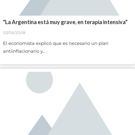
"La Argentina está muy grave, en terapia intensiva"
03/06/2008
El economista explicó que es necesario un plan
antiinflacionario y…