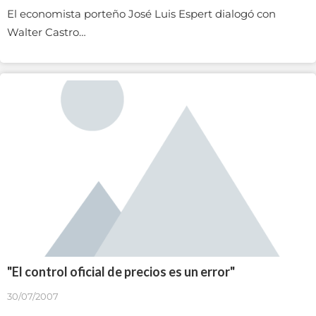
El economista porteño José Luis Espert dialogó con
Walter Castro…
"El control oficial de precios es un error"
30/07/2007