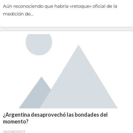
Aún reconociendo que habría «retoque» oficial de la
medición de…
¿Argentina desaprovechó las bondades del
momento?
06/08/2007