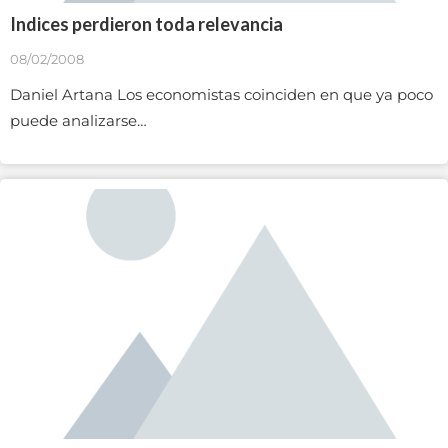
Indices perdieron toda relevancia
08/02/2008
Daniel Artana Los economistas coinciden en que ya poco
puede analizarse…