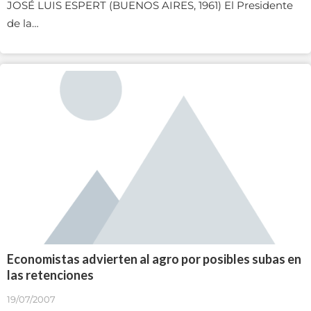
JOSÉ LUIS ESPERT (BUENOS AIRES, 1961) El Presidente
de la…
Economistas advierten al agro por posibles subas en
las retenciones
19/07/2007