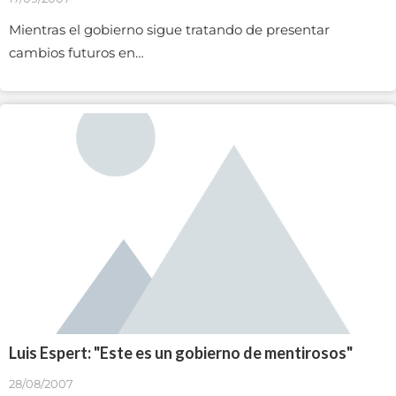
Mientras el gobierno sigue tratando de presentar
cambios futuros en…
Luis Espert: "Este es un gobierno de mentirosos"
28/08/2007