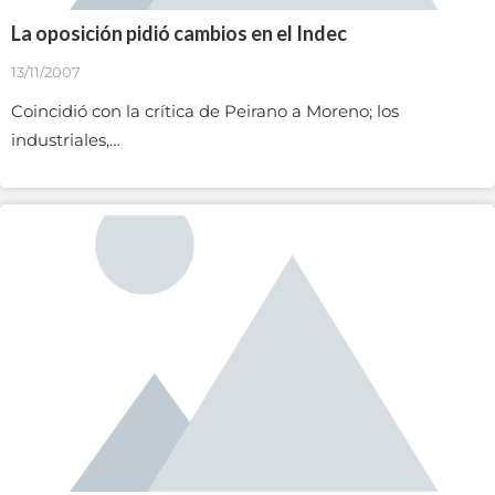
La oposición pidió cambios en el Indec
13/11/2007
Coincidió con la crítica de Peirano a Moreno; los
industriales,…