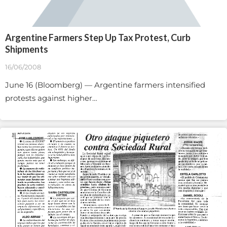
Argentine Farmers Step Up Tax Protest, Curb
Shipments
16/06/2008
June 16 (Bloomberg) — Argentine farmers intensified
protests against higher…