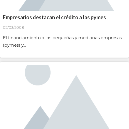
Empresarios destacan el crédito a las pymes
02/03/2008
El financiamiento a las pequeñas y medianas empresas
(pymes) y…