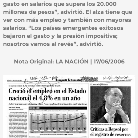
gasto en salarios que supera los 20.000
millones de pesos”, advirtió. El alza tiene que
ver con más empleo y también con mayores
salarios. “Los países emergentes exitosos
bajaron el gasto y la presión impositiva;
nosotros vamos al revés”, advirtió.
Nota Original: LA NACIÓN | 17/06/2006