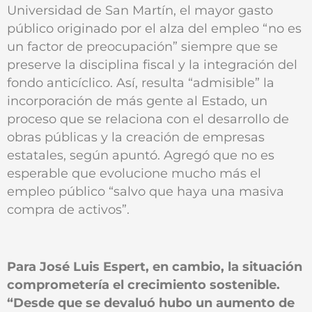
Universidad de San Martín, el mayor gasto
público originado por el alza del empleo “no es
un factor de preocupación” siempre que se
preserve la disciplina fiscal y la integración del
fondo anticíclico. Así, resulta “admisible” la
incorporación de más gente al Estado, un
proceso que se relaciona con el desarrollo de
obras públicas y la creación de empresas
estatales, según apuntó. Agregó que no es
esperable que evolucione mucho más el
empleo público “salvo que haya una masiva
compra de activos”.
Para José Luis Espert, en cambio, la situación
comprometería el crecimiento sostenible.
“Desde que se devaluó hubo un aumento de