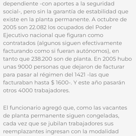
dependiente -con aportes a la seguridad
social-, pero sin la garantía de estabilidad que
existe en la planta permanente. A octubre de
2005 son 22.082 los ocupados del Poder
Ejecutivo nacional que figuran como
contratados (algunos siguen efectivamente
facturando como si fueran autónomos), en
tanto que 238.200 son de planta. En 2005 hubo
unas 9000 personas que dejaron de facturar
para pasar al régimen del 1421 -las que
facturaban hasta $ 1600-. Y este año pasarán
otros 4000 trabajadores.
El funcionario agregó que, como las vacantes
de planta permanente siguen congeladas,
cada vez que se jubilan trabajadores sus
reemplazantes ingresan con la modalidad