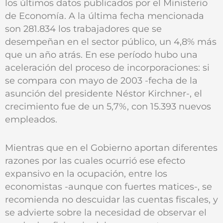
los últimos datos publicados por el Ministerio
de Economía. A la última fecha mencionada
son 281.834 los trabajadores que se
desempeñan en el sector público, un 4,8% más
que un año atrás. En ese período hubo una
aceleración del proceso de incorporaciones: si
se compara con mayo de 2003 -fecha de la
asunción del presidente Néstor Kirchner-, el
crecimiento fue de un 5,7%, con 15.393 nuevos
empleados.
Mientras que en el Gobierno aportan diferentes
razones por las cuales ocurrió ese efecto
expansivo en la ocupación, entre los
economistas -aunque con fuertes matices-, se
recomienda no descuidar las cuentas fiscales, y
se advierte sobre la necesidad de observar el