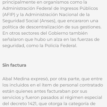
principalmente en organismos como la
Administración Federal de Ingresos Públicos
(AFIP) y la Administración Nacional de la
Seguridad Social (Anses), que encararon una
política de descentralización de sus gestiones.
En otros sectores del Gobierno también
señalaron que hubo un alza en las fuerzas de
seguridad, como la Policía Federal.
Sin factura
Abal Medina expresó, por otra parte, que entre
los incluidos en el ítem de personal contratado
están quienes antes facturaban por sus
servicios y fueron pasados al régimen especial
del decreto 1421, que otorga la categoría de