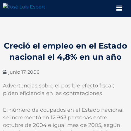
Ir
Men
al
contenido
Creció el empleo en el Estado
nacional el 4,8% en un año
junio 17, 2006
Advertencias sobre el posible efecto fiscal;
piden eficiencia en las contrataciones
El número de ocupados en el Estado nacional
se incrementó en 12.943 personas entre
octubre de 2004 e igual mes de 2005, según