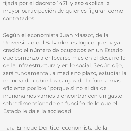
fijada por el decreto 1421, y eso explica la
mayor participación de quienes figuran como
contratados.
Según el economista Juan Massot, de la
Universidad del Salvador, es lógico que haya
crecido el número de ocupados en un Estado
que comenzó a enfocarse más en el desarrollo
de la infraestructura y en lo social. Según dijo,
será fundamental, a mediano plazo, estudiar la
manera de cubrir los cargos de la forma más
eficiente posible “porque si no el día de
mañana nos vamos a encontrar con un gasto
sobredimensionado en función de lo que el
Estado le da a la sociedad”.
Para Enrique Dentice, economista de la