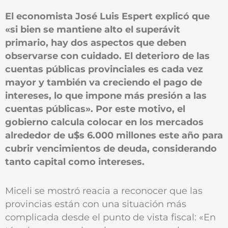
El economista José Luis Espert explicó que
«si bien se mantiene alto el superávit
primario, hay dos aspectos que deben
observarse con cuidado. El deterioro de las
cuentas públicas provinciales es cada vez
mayor y también va creciendo el pago de
intereses, lo que impone más presión a las
cuentas públicas». Por este motivo, el
gobierno calcula colocar en los mercados
alrededor de u$s 6.000 millones este año para
cubrir vencimientos de deuda, considerando
tanto capital como intereses.
Miceli se mostró reacia a reconocer que las
provincias están con una situación más
complicada desde el punto de vista fiscal: «En