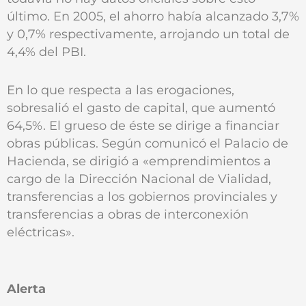
último. En 2005, el ahorro había alcanzado 3,7%
y 0,7% respectivamente, arrojando un total de
4,4% del PBI.
En lo que respecta a las erogaciones,
sobresalió el gasto de capital, que aumentó
64,5%. El grueso de éste se dirige a financiar
obras públicas. Según comunicó el Palacio de
Hacienda, se dirigió a «emprendimientos a
cargo de la Dirección Nacional de Vialidad,
transferencias a los gobiernos provinciales y
transferencias a obras de interconexión
eléctricas».
Alerta