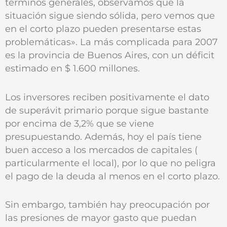
términos generales, observamos que la
situación sigue siendo sólida, pero vemos que
en el corto plazo pueden presentarse estas
problemáticas». La más complicada para 2007
es la provincia de Buenos Aires, con un déficit
estimado en $ 1.600 millones.
Los inversores reciben positivamente el dato
de superávit primario porque sigue bastante
por encima de 3,2% que se viene
presupuestando. Además, hoy el país tiene
buen acceso a los mercados de capitales (
particularmente el local), por lo que no peligra
el pago de la deuda al menos en el corto plazo.
Sin embargo, también hay preocupación por
las presiones de mayor gasto que puedan