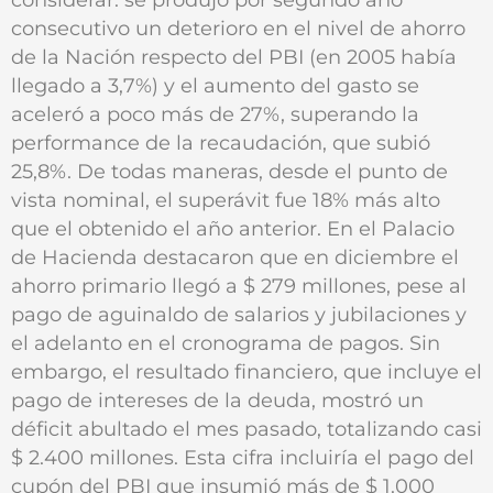
consecutivo un deterioro en el nivel de ahorro
de la Nación respecto del PBI (en 2005 había
llegado a 3,7%) y el aumento del gasto se
aceleró a poco más de 27%, superando la
performance de la recaudación, que subió
25,8%. De todas maneras, desde el punto de
vista nominal, el superávit fue 18% más alto
que el obtenido el año anterior. En el Palacio
de Hacienda destacaron que en diciembre el
ahorro primario llegó a $ 279 millones, pese al
pago de aguinaldo de salarios y jubilaciones y
el adelanto en el cronograma de pagos. Sin
embargo, el resultado financiero, que incluye el
pago de intereses de la deuda, mostró un
déficit abultado el mes pasado, totalizando casi
$ 2.400 millones. Esta cifra incluiría el pago del
cupón del PBI que insumió más de $ 1.000