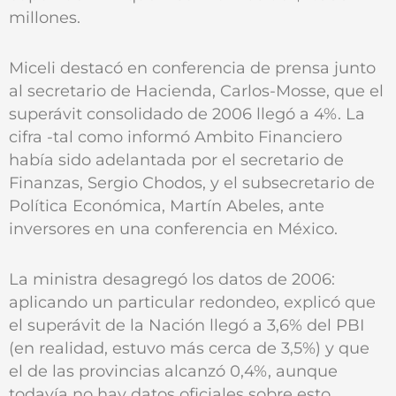
millones.
Miceli destacó en conferencia de prensa junto
al secretario de Hacienda, Carlos-Mosse, que el
superávit consolidado de 2006 llegó a 4%. La
cifra -tal como informó Ambito Financiero
había sido adelantada por el secretario de
Finanzas, Sergio Chodos, y el subsecretario de
Política Económica, Martín Abeles, ante
inversores en una conferencia en México.
La ministra desagregó los datos de 2006:
aplicando un particular redondeo, explicó que
el superávit de la Nación llegó a 3,6% del PBI
(en realidad, estuvo más cerca de 3,5%) y que
el de las provincias alcanzó 0,4%, aunque
todavía no hay datos oficiales sobre esto