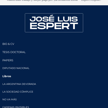
BIO & CV
TESIS DOCTORAL
PAPERS
DIPUTADO NACIONAL
Libros
LA ARGENTINA DEVORADA
LA SOCIEDAD CÓMPLICE
NO VA MÁS
CADENAS INVISIBLES