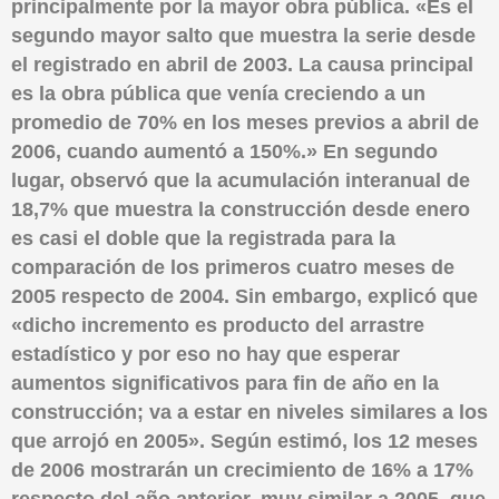
principalmente por la mayor obra pública. «Es el
segundo mayor salto que muestra la serie desde
el registrado en abril de 2003. La causa principal
es la obra pública que venía creciendo a un
promedio de 70% en los meses previos a abril de
2006, cuando aumentó a 150%.» En segundo
lugar, observó que la acumulación interanual de
18,7% que muestra la construcción desde enero
es casi el doble que la registrada para la
comparación de los primeros cuatro meses de
2005 respecto de 2004. Sin embargo, explicó que
«dicho incremento es producto del arrastre
estadístico y por eso no hay que esperar
aumentos significativos para fin de año en la
construcción; va a estar en niveles similares a los
que arrojó en 2005». Según estimó, los 12 meses
de 2006 mostrarán un crecimiento de 16% a 17%