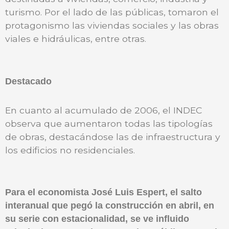
turismo. Por el lado de las públicas, tomaron el
protagonismo las viviendas sociales y las obras
viales e hidráulicas, entre otras.
Destacado
En cuanto al acumulado de 2006, el INDEC
observa que aumentaron todas las tipologías
de obras, destacándose las de infraestructura y
los edificios no residenciales.
Para el economista José Luis Espert, el salto
interanual que pegó la construcción en abril, en
su serie con estacionalidad, se ve influido