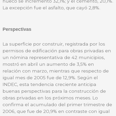
hueco se incrementó 32,1%; y el cemento, 20,1%.
La excepción fue el asfalto, que cayó 2,8%.
Perspectivas
La superficie por construir, registrada por los
permisos de edificación para obras privadas en
un nómina representativa de 42 municipios,
mostró en abril un aumento de 3,5% en
relación con marzo, mientras que respecto de
igual mes de 2005 fue de 12,9%. Según el
INDEC, esta tendencia creciente anticipa
buenas perspectivas para la construcción de
obras privadas en los próximos meses. Lo
confirma el acumulado del primer trimestre de
2006, que fue de 20,9% en contraste con igual