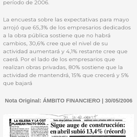
período de 2006.
La encuesta sobre las expectativas para mayo
arrojó que 65,3% de los empresarios dedicados
a la obra pública sostiene que no habrá
cambios, 30,6% cree que el nivel de su
actividad aumentará y 4,1% restante cree que
caerá. Por el lado de los empresarios que
realizan obras privadas, 80% sostiene que la
actividad de mantendrá, 15% que crecerá y 5%
que bajará
Nota Original: ÁMBITO FINANCIERO | 30/05/2006