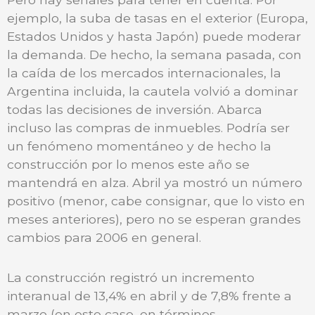
ejemplo, la suba de tasas en el exterior (Europa,
Estados Unidos y hasta Japón) puede moderar
la demanda. De hecho, la semana pasada, con
la caída de los mercados internacionales, la
Argentina incluida, la cautela volvió a dominar
todas las decisiones de inversión. Abarca
incluso las compras de inmuebles. Podría ser
un fenómeno momentáneo y de hecho la
construcción por lo menos este año se
mantendrá en alza. Abril ya mostró un número
positivo (menor, cabe consignar, que lo visto en
meses anteriores), pero no se esperan grandes
cambios para 2006 en general.
La construcción registró un incremento
interanual de 13,4% en abril y de 7,8% frente a
marzo (en este caso, en términos