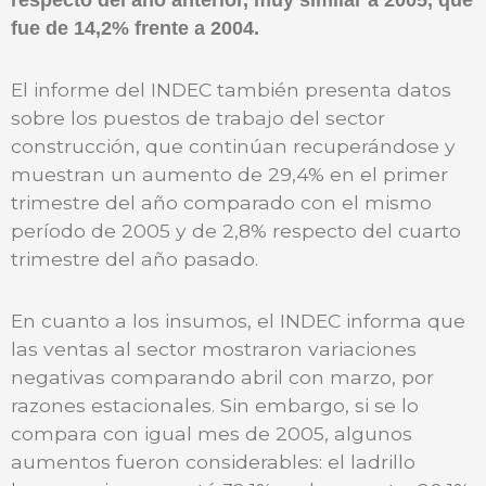
respecto del año anterior, muy similar a 2005, que
fue de 14,2% frente a 2004.
El informe del INDEC también presenta datos
sobre los puestos de trabajo del sector
construcción, que continúan recuperándose y
muestran un aumento de 29,4% en el primer
trimestre del año comparado con el mismo
período de 2005 y de 2,8% respecto del cuarto
trimestre del año pasado.
En cuanto a los insumos, el INDEC informa que
las ventas al sector mostraron variaciones
negativas comparando abril con marzo, por
razones estacionales. Sin embargo, si se lo
compara con igual mes de 2005, algunos
aumentos fueron considerables: el ladrillo