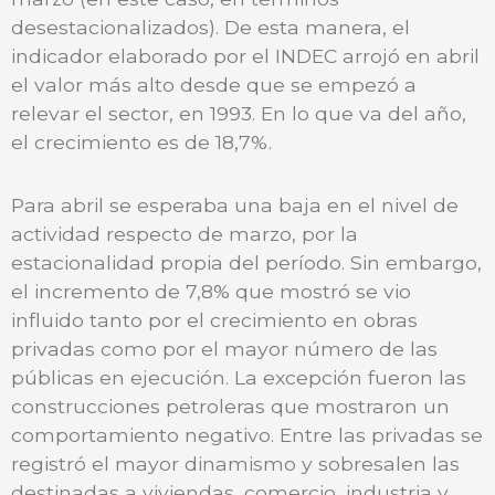
desestacionalizados). De esta manera, el
indicador elaborado por el INDEC arrojó en abril
el valor más alto desde que se empezó a
relevar el sector, en 1993. En lo que va del año,
el crecimiento es de 18,7%.
Para abril se esperaba una baja en el nivel de
actividad respecto de marzo, por la
estacionalidad propia del período. Sin embargo,
el incremento de 7,8% que mostró se vio
influido tanto por el crecimiento en obras
privadas como por el mayor número de las
públicas en ejecución. La excepción fueron las
construcciones petroleras que mostraron un
comportamiento negativo. Entre las privadas se
registró el mayor dinamismo y sobresalen las
destinadas a viviendas, comercio, industria y