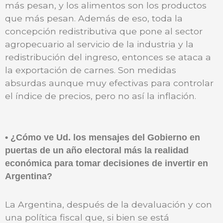
más pesan, y los alimentos son los productos
que más pesan. Además de eso, toda la
concepción redistributiva que pone al sector
agropecuario al servicio de la industria y la
redistribución del ingreso, entonces se ataca a
la exportación de carnes. Son medidas
absurdas aunque muy efectivas para controlar
el índice de precios, pero no así la inflación.
• ¿Cómo ve Ud. los mensajes del Gobierno en
puertas de un año electoral más la realidad
económica para tomar decisiones de invertir en
Argentina?
La Argentina, después de la devaluación y con
una política fiscal que, si bien se está