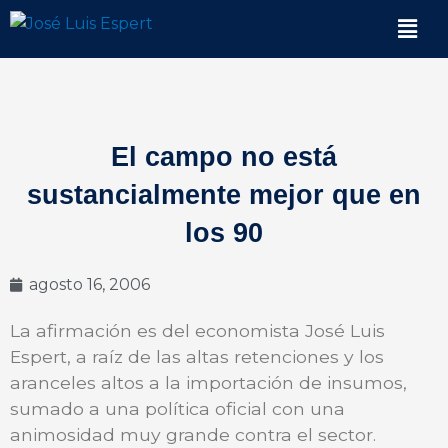
Ir
Men
al
contenido
El campo no está
sustancialmente mejor que en
los 90
agosto 16, 2006
La afirmación es del economista José Luis
Espert, a raíz de las altas retenciones y los
aranceles altos a la importación de insumos,
sumado a una política oficial con una
animosidad muy grande contra el sector.