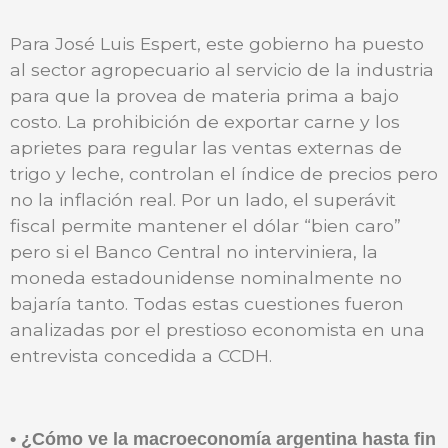
Para José Luis Espert, este gobierno ha puesto
al sector agropecuario al servicio de la industria
para que la provea de materia prima a bajo
costo. La prohibición de exportar carne y los
aprietes para regular las ventas externas de
trigo y leche, controlan el índice de precios pero
no la inflación real. Por un lado, el superávit
fiscal permite mantener el dólar “bien caro”
pero si el Banco Central no interviniera, la
moneda estadounidense nominalmente no
bajaría tanto. Todas estas cuestiones fueron
analizadas por el prestioso economista en una
entrevista concedida a CCDH.
• ¿Cómo ve la macroeconomía argentina hasta fin