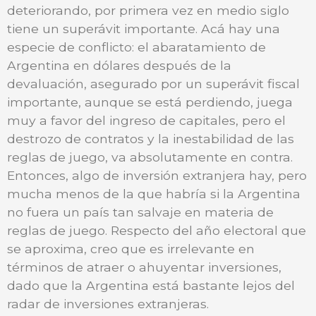
deteriorando, por primera vez en medio siglo
tiene un superávit importante. Acá hay una
especie de conflicto: el abaratamiento de
Argentina en dólares después de la
devaluación, asegurado por un superávit fiscal
importante, aunque se está perdiendo, juega
muy a favor del ingreso de capitales, pero el
destrozo de contratos y la inestabilidad de las
reglas de juego, va absolutamente en contra.
Entonces, algo de inversión extranjera hay, pero
mucha menos de la que habría si la Argentina
no fuera un país tan salvaje en materia de
reglas de juego. Respecto del año electoral que
se aproxima, creo que es irrelevante en
términos de atraer o ahuyentar inversiones,
dado que la Argentina está bastante lejos del
radar de inversiones extranjeras.