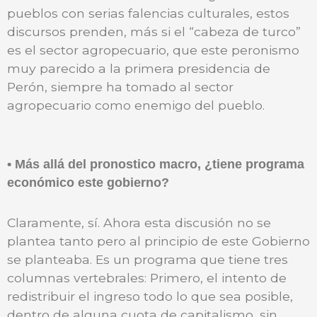
pueblos con serias falencias culturales, estos
discursos prenden, más si el “cabeza de turco”
es el sector agropecuario, que este peronismo
muy parecido a la primera presidencia de
Perón, siempre ha tomado al sector
agropecuario como enemigo del pueblo.
• Más allá del pronostico macro, ¿tiene programa
económico este gobierno?
Claramente, sí. Ahora esta discusión no se
plantea tanto pero al principio de este Gobierno
se planteaba. Es un programa que tiene tres
columnas vertebrales: Primero, el intento de
redistribuir el ingreso todo lo que sea posible,
dentro de alguna cuota de capitalismo, sin