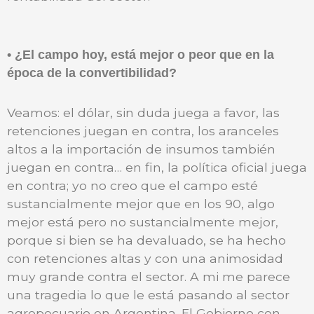
• ¿El campo hoy, está mejor o peor que en la
época de la convertibilidad?
Veamos: el dólar, sin duda juega a favor, las
retenciones juegan en contra, los aranceles
altos a la importación de insumos también
juegan en contra… en fin, la política oficial juega
en contra; yo no creo que el campo esté
sustancialmente mejor que en los 90, algo
mejor está pero no sustancialmente mejor,
porque si bien se ha devaluado, se ha hecho
con retenciones altas y con una animosidad
muy grande contra el sector. A mi me parece
una tragedia lo que le está pasando al sector
agropecuario en Argentina. El Gobierno con