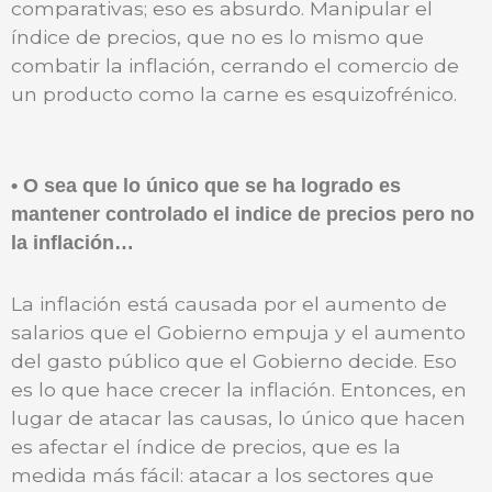
comparativas; eso es absurdo. Manipular el
índice de precios, que no es lo mismo que
combatir la inflación, cerrando el comercio de
un producto como la carne es esquizofrénico.
• O sea que lo único que se ha logrado es
mantener controlado el indice de precios pero no
la inflación…
La inflación está causada por el aumento de
salarios que el Gobierno empuja y el aumento
del gasto público que el Gobierno decide. Eso
es lo que hace crecer la inflación. Entonces, en
lugar de atacar las causas, lo único que hacen
es afectar el índice de precios, que es la
medida más fácil: atacar a los sectores que