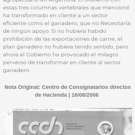
estas tres columnas vertebrales que mencioné
ha transformado en cliente a un sector
eficiente como el ganadero, que no Necesitaría
de ningún apoyo. Si no hubiera habido
prohibición de las exportaciones de carne, el
plan ganadero no hubiera tenido sentido, pero
ahora el Gobierno ha provocado el milagro
perverso de transformar en cliente al sector
ganadero.
Nota Original:
Centro de Consignatarios directos
de Hacienda | 16/08/2006