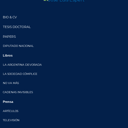
BIO & CV
TESIS DOCTORAL
PAPERS
DIPUTADO NACIONAL
Libros
LA ARGENTINA DEVORADA
LA SOCIEDAD CÓMPLICE
NO VA MÁS
CADENAS INVISIBLES
Prensa
ARTÍCULOS
TELEVISIÓN