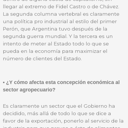
llegar al extremo de Fidel Castro o de Chávez.
La segunda columna vertebral es claramente
una política pro industrial al estilo del primer
Perón, que Argentina tuvo después de la
segunda guerra mundial. Y la tercera es un
intento de meter al Estado todo lo que se
pueda en la economía para maximizar el
número de clientes del Estado.
• ¿Y cómo afecta esta concepción económica al
sector agropecuario?
Es claramente un sector que el Gobierno ha
decidido, más allá de todo lo que se dice a
favor de la exportación, ponerlo al servicio de la