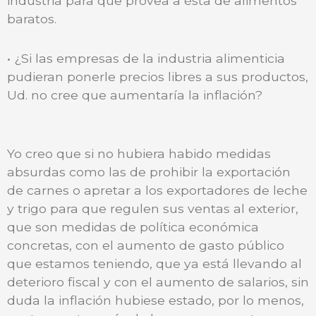
industria para que provea a ésta de alimentos
baratos.
• ¿Si las empresas de la industria alimenticia
pudieran ponerle precios libres a sus productos,
Ud. no cree que aumentaría la inflación?
Yo creo que si no hubiera habido medidas
absurdas como las de prohibir la exportación
de carnes o apretar a los exportadores de leche
y trigo para que regulen sus ventas al exterior,
que son medidas de política económica
concretas, con el aumento de gasto público
que estamos teniendo, que ya está llevando al
deterioro fiscal y con el aumento de salarios, sin
duda la inflación hubiese estado, por lo menos,