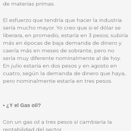
de materias primas.
El esfuerzo que tendría que hacer la industria
sería mucho mayor. Yo creo que si el dólar se
liberara, en promedio, estaría en 3 pesos; subiría
más en épocas de baja demanda de dinero y
caería más en meses de sobrante, pero no
sería muy diferente nominalmente al de hoy.
En julio estaría en dos pesos y en agosto en
cuatro, según la demanda de dinero que haya,
pero nominalmente estaría en tres pesos.
• ¿Y el Gas oil?
Con un gas oil a tres pesos sí cambiaría la
rentabilidad del sector.