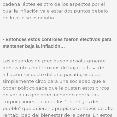
cadena láctea es otro de los aspectos por el
cual la inflación va a estar dos puntos debajo
de lo que se esperaba.
• Entonces estos controles fueron efectivos para
mantener baja la inflación…
Los acuerdos de precios son absolutamente
irrelevantes en términos de bajar la tasa de
inflación respecto del año pasado; esto es
simplemente circo para una sociedad que el
poder político sabe que le gustan estos circos
de ver a un gobierno luchando contra las
corporaciones o contra los “enemigos del
pueblo” que quieren apropiarse a través de alta
rentabilidad del bienestar de la gente. En estos