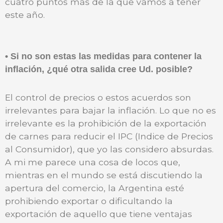
cuatro puntos más de la que vamos a tener
este año.
• Si no son estas las medidas para contener la
inflación, ¿qué otra salida cree Ud. posible?
El control de precios o estos acuerdos son
irrelevantes para bajar la inflación. Lo que no es
irrelevante es la prohibición de la exportación
de carnes para reducir el IPC (Indice de Precios
al Consumidor), que yo las considero absurdas.
A mi me parece una cosa de locos que,
mientras en el mundo se está discutiendo la
apertura del comercio, la Argentina esté
prohibiendo exportar o dificultando la
exportación de aquello que tiene ventajas