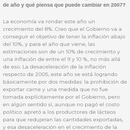
de año y qué piensa que puede cambiar en 2007?
La economía va rondar este año un
crecimiento del 8%. Creo que el Gobierno va a
conseguir el objetivo de tener la inflación abajo
del 10%, y para el año que viene, las
estimaciones son de un 10% de crecimiento y
una inflación de entre el 9 y 10 %, no más allá
de eso. La desaceleración de la inflación
respecto de 2005, este año se está logrando
básicamente por dos medidas: la prohibición de
exportar carne y una medida que no fue
tomada explícitamente por el Gobierno, pero
en algún sentido sí, aunque no pagó el costo
político: apretó a los productores de lácteos
para que redujeran las cantidades exportadas,
y esa desaceleración en el crecimiento de la