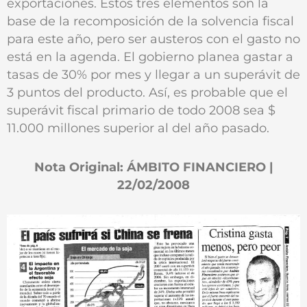
exportaciones. Estos tres elementos son la
base de la recomposición de la solvencia fiscal
para este año, pero ser austeros con el gasto no
está en la agenda. El gobierno planea gastar a
tasas de 30% por mes y llegar a un superávit de
3 puntos del producto. Así, es probable que el
superávit fiscal primario de todo 2008 sea $
11.000 millones superior al del año pasado.
Nota Original: ÁMBITO FINANCIERO |
22/02/2008