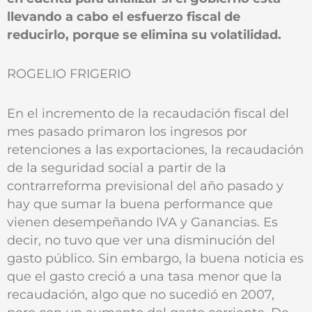
llevando a cabo el esfuerzo fiscal de
reducirlo, porque se elimina su volatilidad.
ROGELIO FRIGERIO
En el incremento de la recaudación fiscal del
mes pasado primaron los ingresos por
retenciones a las exportaciones, la recaudación
de la seguridad social a partir de la
contrarreforma previsional del año pasado y
hay que sumar la buena performance que
vienen desempeñando IVA y Ganancias. Es
decir, no tuvo que ver una disminución del
gasto público. Sin embargo, la buena noticia es
que el gasto creció a una tasa menor que la
recaudación, algo que no sucedió en 2007,