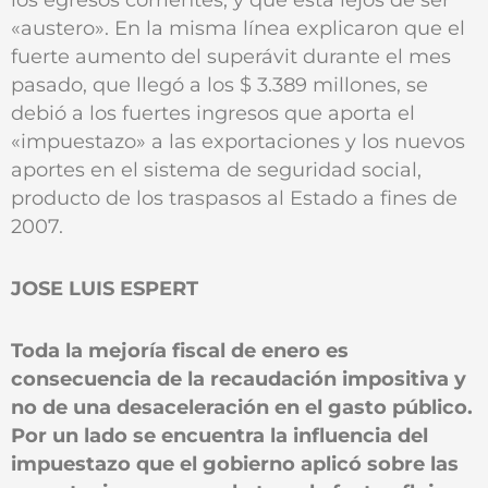
«austero». En la misma línea explicaron que el
fuerte aumento del superávit durante el mes
pasado, que llegó a los $ 3.389 millones, se
debió a los fuertes ingresos que aporta el
«impuestazo» a las exportaciones y los nuevos
aportes en el sistema de seguridad social,
producto de los traspasos al Estado a fines de
2007.
JOSE LUIS ESPERT
Toda la mejoría fiscal de enero es
consecuencia de la recaudación impositiva y
no de una desaceleración en el gasto público.
Por un lado se encuentra la influencia del
impuestazo que el gobierno aplicó sobre las