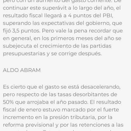
pero con un aumento del gasto corriente. De
continuar este superávit a lo largo del año, el
resultado fiscal llegará a 4 puntos del PBI,
superando las expectativas del gobierno, que
fijó 3,5 puntos. Pero vale la pena recordar que
en general, en los primeros meses del año se
subejecuta el crecimiento de las partidas
presupuestarias y se corrige después.
ALDO ABRAM
Es cierto que el gasto se está desacelerando,
pero respecto de las tasas desorbitantes de
50% que arrojaba el año pasado. El resultado
fiscal de enero estuvo marcado por el fuerte
incremento en la presión tributaria, por la
reforma previsional y por las retenciones a las