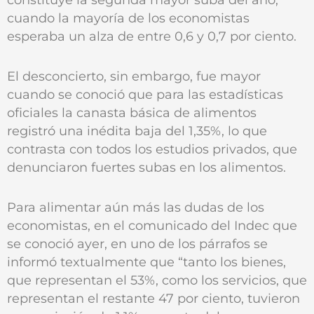
cuando la mayoría de los economistas
esperaba un alza de entre 0,6 y 0,7 por ciento.
El desconcierto, sin embargo, fue mayor
cuando se conoció que para las estadísticas
oficiales la canasta básica de alimentos
registró una inédita baja del 1,35%, lo que
contrasta con todos los estudios privados, que
denunciaron fuertes subas en los alimentos.
Para alimentar aún más las dudas de los
economistas, en el comunicado del Indec que
se conoció ayer, en uno de los párrafos se
informó textualmente que “tanto los bienes,
que representan el 53%, como los servicios, que
representan el restante 47 por ciento, tuvieron