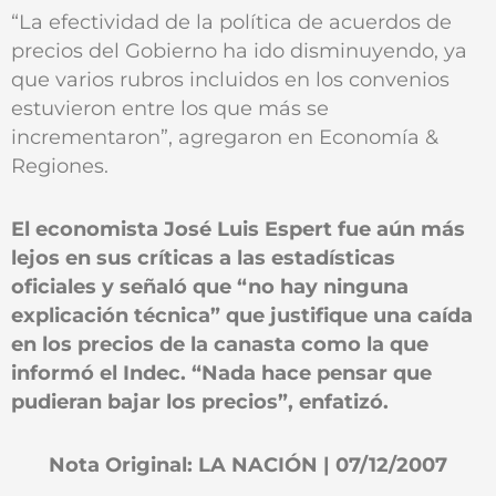
“La efectividad de la política de acuerdos de
precios del Gobierno ha ido disminuyendo, ya
que varios rubros incluidos en los convenios
estuvieron entre los que más se
incrementaron”, agregaron en Economía &
Regiones.
El economista José Luis Espert fue aún más
lejos en sus críticas a las estadísticas
oficiales y señaló que “no hay ninguna
explicación técnica” que justifique una caída
en los precios de la canasta como la que
informó el Indec. “Nada hace pensar que
pudieran bajar los precios”, enfatizó.
Nota Original: LA NACIÓN | 07/12/2007