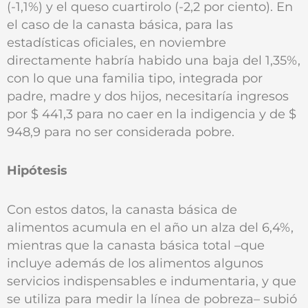
(-1,1%) y el queso cuartirolo (-2,2 por ciento). En
el caso de la canasta básica, para las
estadísticas oficiales, en noviembre
directamente habría habido una baja del 1,35%,
con lo que una familia tipo, integrada por
padre, madre y dos hijos, necesitaría ingresos
por $ 441,3 para no caer en la indigencia y de $
948,9 para no ser considerada pobre.
Hipótesis
Con estos datos, la canasta básica de
alimentos acumula en el año un alza del 6,4%,
mientras que la canasta básica total –que
incluye además de los alimentos algunos
servicios indispensables e indumentaria, y que
se utiliza para medir la línea de pobreza– subió