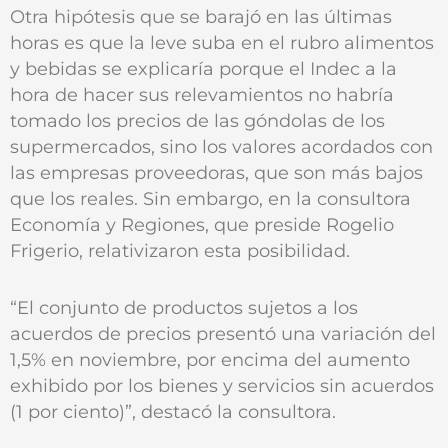
Otra hipótesis que se barajó en las últimas
horas es que la leve suba en el rubro alimentos
y bebidas se explicaría porque el Indec a la
hora de hacer sus relevamientos no habría
tomado los precios de las góndolas de los
supermercados, sino los valores acordados con
las empresas proveedoras, que son más bajos
que los reales. Sin embargo, en la consultora
Economía y Regiones, que preside Rogelio
Frigerio, relativizaron esta posibilidad.
“El conjunto de productos sujetos a los
acuerdos de precios presentó una variación del
1,5% en noviembre, por encima del aumento
exhibido por los bienes y servicios sin acuerdos
(1 por ciento)”, destacó la consultora.