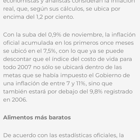
economistas y analistas consideran la inflación
real, que, según sus cálculos, se ubica por
encima del 1,2 por ciento.
Con la suba del 0,9% de noviembre, la inflación
oficial acumulada en los primeros once meses
se ubicó en el 7,5%, con lo que ya se puede
descontar que el índice del costo de vida para
todo 2007 no sólo se ubicará dentro de las
metas que se había impuesto el Gobierno de
una inflación de entre 7 y 11%, sino que
también estará por debajo del 9,8% registrado
en 2006.
Alimentos más baratos
De acuerdo con las estadísticas oficiales, la