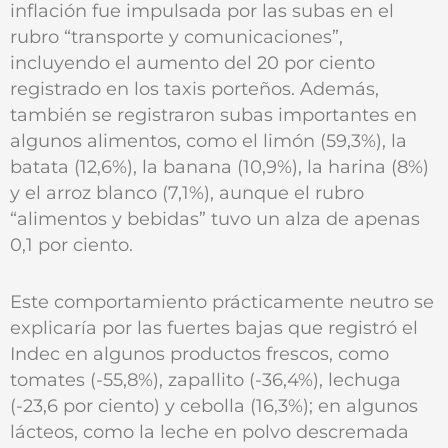
inflación fue impulsada por las subas en el
rubro “transporte y comunicaciones”,
incluyendo el aumento del 20 por ciento
registrado en los taxis porteños. Además,
también se registraron subas importantes en
algunos alimentos, como el limón (59,3%), la
batata (12,6%), la banana (10,9%), la harina (8%)
y el arroz blanco (7,1%), aunque el rubro
“alimentos y bebidas” tuvo un alza de apenas
0,1 por ciento.
Este comportamiento prácticamente neutro se
explicaría por las fuertes bajas que registró el
Indec en algunos productos frescos, como
tomates (-55,8%), zapallito (-36,4%), lechuga
(-23,6 por ciento) y cebolla (16,3%); en algunos
lácteos, como la leche en polvo descremada