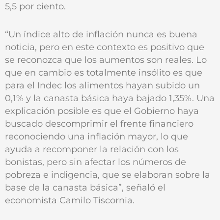
5,5 por ciento.
“Un índice alto de inflación nunca es buena
noticia, pero en este contexto es positivo que
se reconozca que los aumentos son reales. Lo
que en cambio es totalmente insólito es que
para el Indec los alimentos hayan subido un
0,1% y la canasta básica haya bajado 1,35%. Una
explicación posible es que el Gobierno haya
buscado descomprimir el frente financiero
reconociendo una inflación mayor, lo que
ayuda a recomponer la relación con los
bonistas, pero sin afectar los números de
pobreza e indigencia, que se elaboran sobre la
base de la canasta básica”, señaló el
economista Camilo Tiscornia.