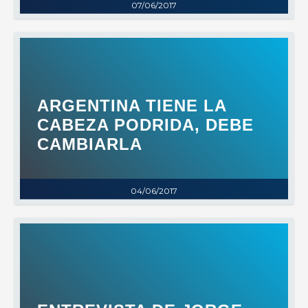
07/06/2017
ARGENTINA TIENE LA
CABEZA PODRIDA, DEBE
CAMBIARLA
04/06/2017