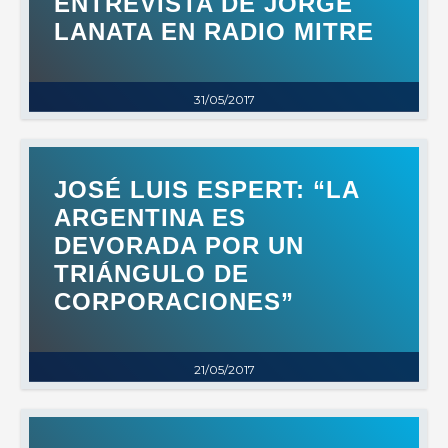
ENTREVISTA DE JORGE
LANATA EN RADIO MITRE
31/05/2017
JOSÉ LUIS ESPERT: “LA
ARGENTINA ES
DEVORADA POR UN
TRIÁNGULO DE
CORPORACIONES”
21/05/2017