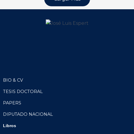
BIO & CV
TESIS DOCTORAL
PAPERS
DIPUTADO NACIONAL
Libros