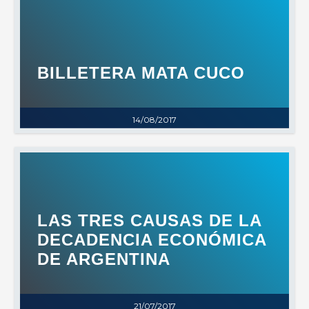
BILLETERA MATA CUCO
14/08/2017
LAS TRES CAUSAS DE LA
DECADENCIA ECONÓMICA
DE ARGENTINA
21/07/2017