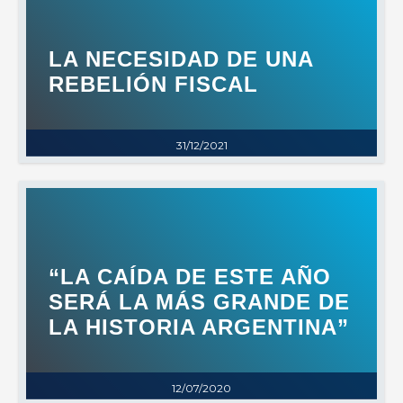
LA NECESIDAD DE UNA
REBELIÓN FISCAL
31/12/2021
“LA CAÍDA DE ESTE AÑO
SERÁ LA MÁS GRANDE DE
LA HISTORIA ARGENTINA”
12/07/2020