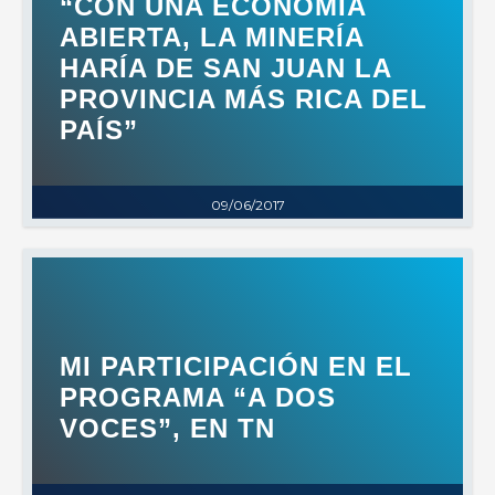
“CON UNA ECONOMÍA
ABIERTA, LA MINERÍA
HARÍA DE SAN JUAN LA
PROVINCIA MÁS RICA DEL
PAÍS”
09/06/2017
MI PARTICIPACIÓN EN EL
PROGRAMA “A DOS
VOCES”, EN TN