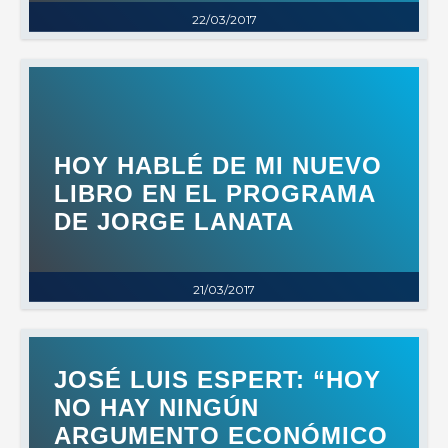
22/03/2017
HOY HABLÉ DE MI NUEVO
LIBRO EN EL PROGRAMA
DE JORGE LANATA
21/03/2017
JOSÉ LUIS ESPERT: “HOY
NO HAY NINGÚN
ARGUMENTO ECONÓMICO