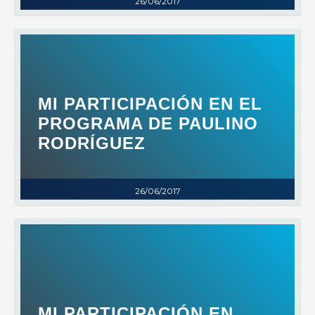
26/06/2017
MI PARTICIPACIÓN EN EL
PROGRAMA DE PAULINO
RODRÍGUEZ
26/06/2017
MI PARTICIPACIÓN EN