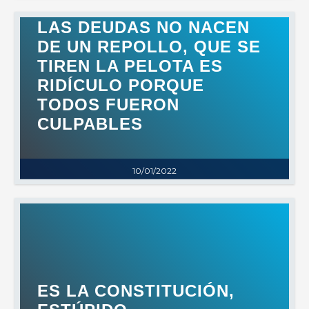
LAS DEUDAS NO NACEN
DE UN REPOLLO, QUE SE
TIREN LA PELOTA ES
RIDÍCULO PORQUE
TODOS FUERON
CULPABLES
10/01/2022
ES LA CONSTITUCIÓN,