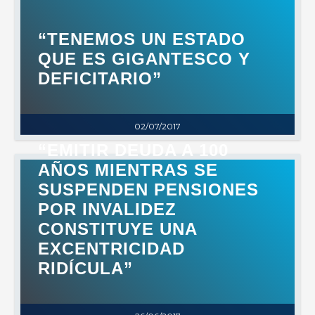
“TENEMOS UN ESTADO
QUE ES GIGANTESCO Y
DEFICITARIO”
02/07/2017
“EMITIR DEUDA A 100
AÑOS MIENTRAS SE
SUSPENDEN PENSIONES
POR INVALIDEZ
CONSTITUYE UNA
EXCENTRICIDAD
RIDÍCULA”