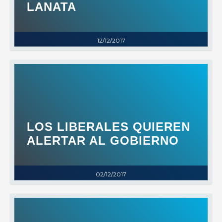
LANATA
12/12/2017
LOS LIBERALES QUIEREN
ALERTAR AL GOBIERNO
02/12/2017