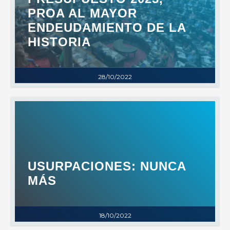
PROA AL MAYOR
ENDEUDAMIENTO DE LA
HISTORIA
28/10/2022
USURPACIONES: NUNCA
MÁS
18/10/2022