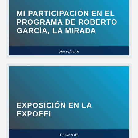
MI PARTICIPACIÓN EN EL
PROGRAMA DE ROBERTO
GARCÍA, LA MIRADA
25/04/2018
EXPOSICIÓN EN LA
EXPOEFI
11/04/2018