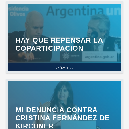
HAY QUE REPENSAR LA
COPARTICIPACIÓN
23/12/2022
MI DENUNCIA CONTRA
CRISTINA FERNÁNDEZ DE
KIRCHNER