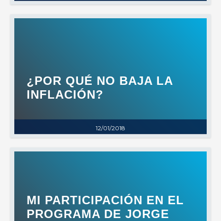
¿POR QUÉ NO BAJA LA
INFLACIÓN?
12/01/2018
MI PARTICIPACIÓN EN EL
PROGRAMA DE JORGE