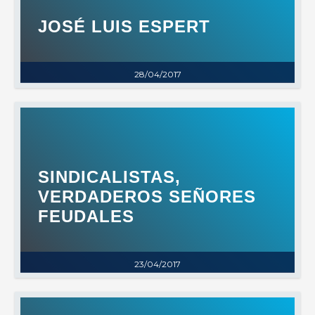
JOSÉ LUIS ESPERT
28/04/2017
SINDICALISTAS,
VERDADEROS SEÑORES
FEUDALES
23/04/2017