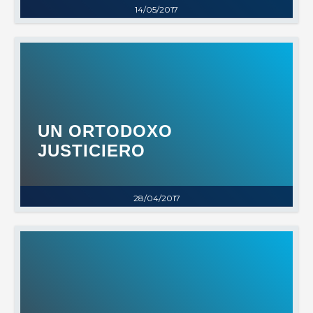
14/05/2017
UN ORTODOXO
JUSTICIERO
28/04/2017