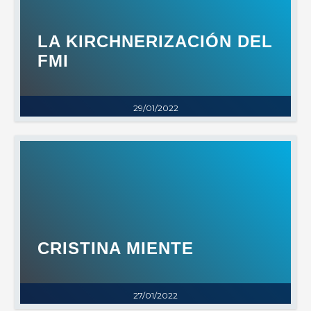
LA KIRCHNERIZACIÓN DEL
FMI
29/01/2022
CRISTINA MIENTE
27/01/2022