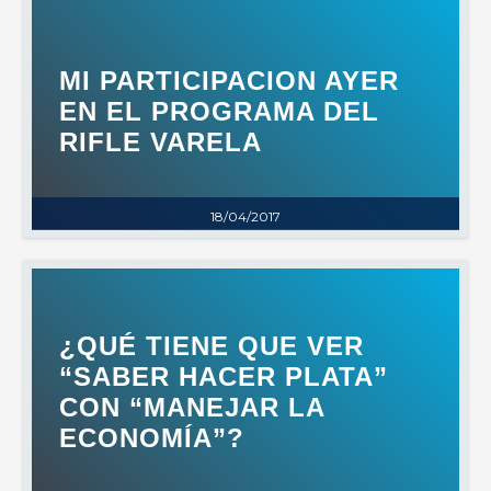
MI PARTICIPACION AYER
EN EL PROGRAMA DEL
RIFLE VARELA
18/04/2017
¿QUÉ TIENE QUE VER
“SABER HACER PLATA”
CON “MANEJAR LA
ECONOMÍA”?