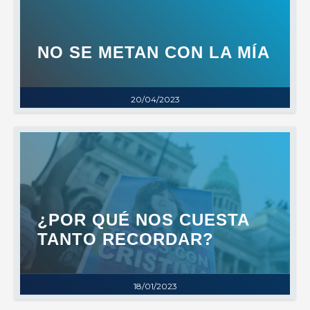
NO SE METAN CON LA MÍA
20/04/2023
¿POR QUÉ NOS CUESTA
TANTO RECORDAR?
18/01/2023