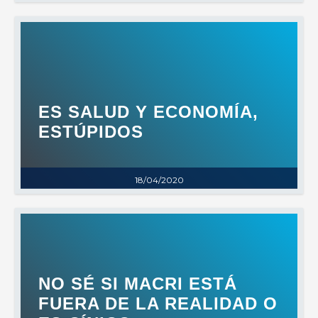
ES SALUD Y ECONOMÍA,
ESTÚPIDOS
18/04/2020
NO SÉ SI MACRI ESTÁ
FUERA DE LA REALIDAD O