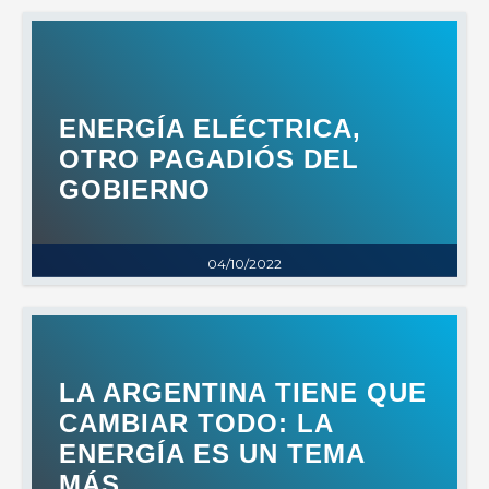
ENERGÍA ELÉCTRICA,
OTRO PAGADIÓS DEL
GOBIERNO
04/10/2022
LA ARGENTINA TIENE QUE
CAMBIAR TODO: LA
ENERGÍA ES UN TEMA
MÁS