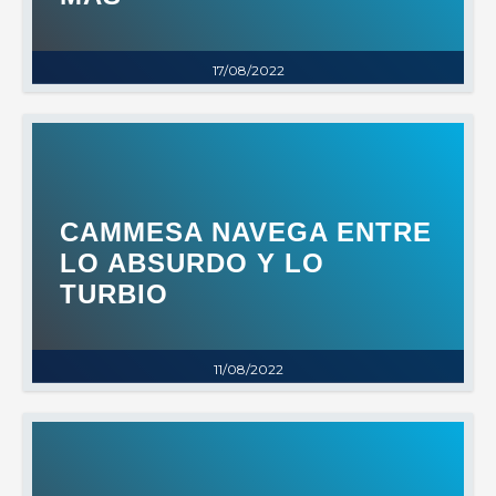
17/08/2022
CAMMESA NAVEGA ENTRE
LO ABSURDO Y LO
TURBIO
11/08/2022