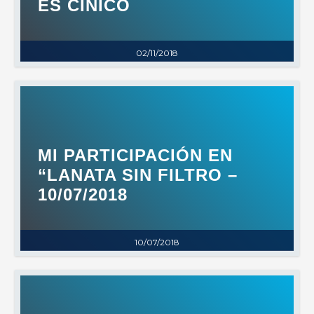
ES CÍNICO
02/11/2018
MI PARTICIPACIÓN EN
“LANATA SIN FILTRO –
10/07/2018
10/07/2018