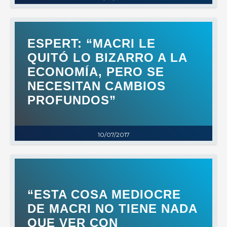
ESPERT: “MACRI LE
QUITÓ LO BIZARRO A LA
ECONOMÍA, PERO SE
NECESITAN CAMBIOS
PROFUNDOS”
10/07/2017
“ESTA COSA MEDIOCRE
DE MACRI NO TIENE NADA
QUE VER CON