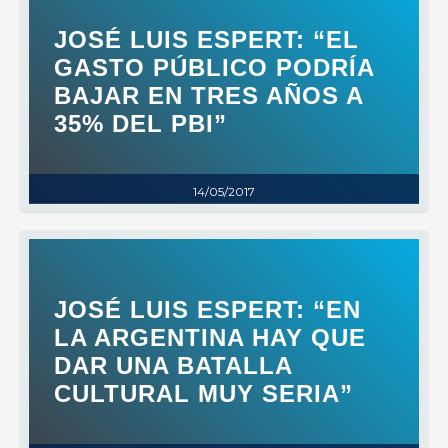
JOSÉ LUIS ESPERT: “EL
GASTO PÚBLICO PODRÍA
BAJAR EN TRES AÑOS A
35% DEL PBI”
14/05/2017
JOSÉ LUIS ESPERT: “EN
LA ARGENTINA HAY QUE
DAR UNA BATALLA
CULTURAL MUY SERIA”