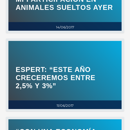
ANIMALES SUELTOS AYER
14/06/2017
ESPERT: “ESTE AÑO
CRECEREMOS ENTRE
2,5% Y 3%”
11/06/2017