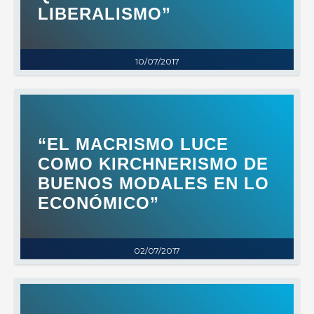
LIBERALISMO”
10/07/2017
“EL MACRISMO LUCE
COMO KIRCHNERISMO DE
BUENOS MODALES EN LO
ECONÓMICO”
02/07/2017