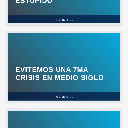
ESTÚPIDO
09/01/2022
EVITEMOS UNA 7MA
CRISIS EN MEDIO SIGLO
06/01/2022