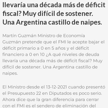
llevaría una década más de déficit
fiscal? Muy difícil de sostener.
Una Argentina castillo de naipes.
Martín Guzmán Ministro de Economía
Guzmán pretende que el FMI le acepte bajar el
déficit primario a 0 en 5 años y el déficit
financiero a 0 en 10 ¿A qué niveles de deuda
llevaría una década más de déficit fiscal? Muy
difícil de sostener. Una Argentina castillo de
naipes.
El Ministro desde el 13-12-2021 cuando presentó
el Presupuesto 22 en Diputados es poco serio.
Ahora dice que la gran diferencia para cerrar
con el FMI es el sendero de eliminación del