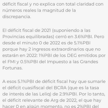
déficit fiscal y no explica con total claridad con
números reales la magnitud de la
discrepancia.
El déficit fiscal de 2021 (suponiendo a las
Provincias equilibradas) cerró en 3.6%PBI. Pero
desde el minuto 0 de 2022 es de 5.1%PBI
porque hay 2 ingresos extraordinarios que no
estarán en 2022: 1%PBI de los DEG emitidos por
el FMI y 0.5%PBI del Impuesto a las Grandes
Fortunas.
A esos 5.1%PBI de déficit fiscal hay que sumarle
el déficit cuasifiscal del BCRA (que es la tasa
de interés de las Leliq) de 2.9%PBI. Por lo tanto,
el déficit relevante de Arg de 2022, el que hay
hacer 0 en algún momento, no es 2%PBI del