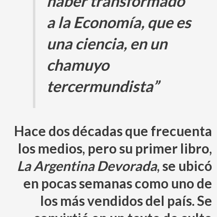
haber
transformado
a la Economía, que es
una ciencia, en un
chamuyo
tercermundista”
Hace dos décadas que frecuenta
los medios, pero su primer libro,
La Argentina Devorada
, se ubicó
en pocas semanas como uno de
los más vendidos del país. Se