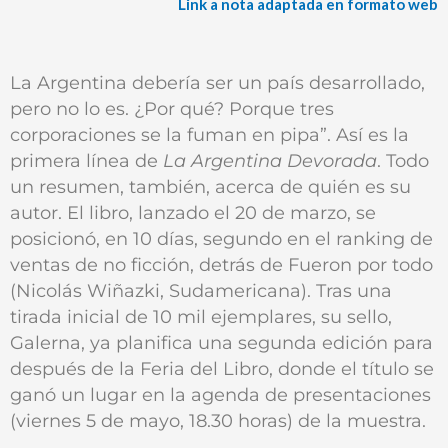
Link a nota adaptada en formato web
La Argentina debería ser un país desarrollado,
pero no lo es. ¿Por qué? Porque tres
corporaciones se la fuman en pipa”. Así es la
primera línea de
La Argentina Devorada
. Todo
un resumen, también, acerca de quién es su
autor. El libro, lanzado el 20 de marzo, se
posicionó, en 10 días, segundo en el ranking de
ventas de no ficción, detrás de Fueron por todo
(Nicolás Wiñazki, Sudamericana). Tras una
tirada inicial de 10 mil ejemplares, su sello,
Galerna, ya planifica una segunda edición para
después de la Feria del Libro, donde el título se
ganó un lugar en la agenda de presentaciones
(viernes 5 de mayo, 18.30 horas) de la muestra.