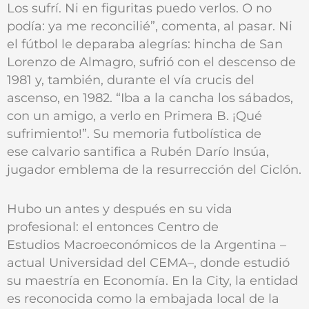
Los sufrí. Ni en figuritas puedo verlos. O no
podía: ya me reconcilié”, comenta, al pasar. Ni
el fútbol le deparaba alegrías: hincha de San
Lorenzo de Almagro, sufrió con el descenso de
1981 y, también, durante el vía crucis del
ascenso, en 1982. “Iba a la cancha los sábados,
con un amigo, a verlo en Primera B. ¡Qué
sufrimiento!”. Su memoria futbolística de
ese calvario santifica a Rubén Darío Insúa,
jugador emblema de la resurrección del Ciclón.
Hubo un antes y después en su vida
profesional: el entonces Centro de
Estudios Macroeconómicos de la Argentina –
actual Universidad del CEMA–, donde estudió
su maestría en Economía. En la City, la entidad
es reconocida como la embajada local de la