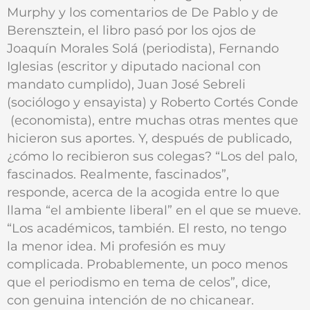
Murphy y los comentarios de De Pablo y de
Berensztein, el libro pasó por los ojos de
Joaquín Morales Solá (periodista), Fernando
Iglesias (escritor y diputado nacional con
mandato cumplido), Juan José Sebreli
(sociólogo y ensayista) y Roberto Cortés Conde
(economista), entre muchas otras mentes que
hicieron sus aportes. Y, después de publicado,
¿cómo lo recibieron sus colegas? “Los del palo,
fascinados. Realmente, fascinados”,
responde, acerca de la acogida entre lo que
llama “el ambiente liberal” en el que se mueve.
“Los académicos, también. El resto, no tengo
la menor idea. Mi profesión es muy
complicada. Probablemente, un poco menos
que el periodismo en tema de celos”, dice,
con genuina intención de no chicanear.