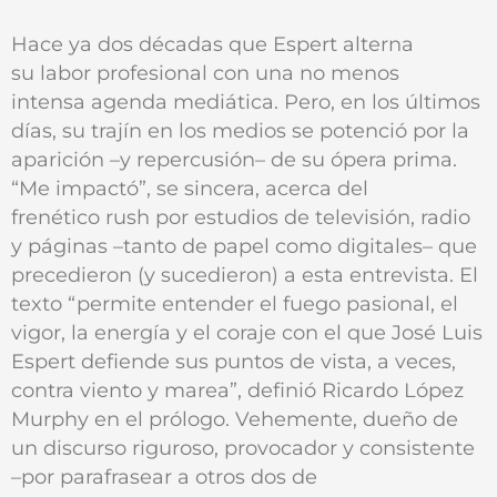
Hace ya dos décadas que Espert alterna
su labor profesional con una no menos
intensa agenda mediática. Pero, en los últimos
días, su trajín en los medios se potenció por la
aparición –y repercusión– de su ópera prima.
“Me impactó”, se sincera, acerca del
frenético rush por estudios de televisión, radio
y páginas –tanto de papel como digitales– que
precedieron (y sucedieron) a esta entrevista. El
texto “permite entender el fuego pasional, el
vigor, la energía y el coraje con el que José Luis
Espert defiende sus puntos de vista, a veces,
contra viento y marea”, definió Ricardo López
Murphy en el prólogo. Vehemente, dueño de
un discurso riguroso, provocador y consistente
–por parafrasear a otros dos de