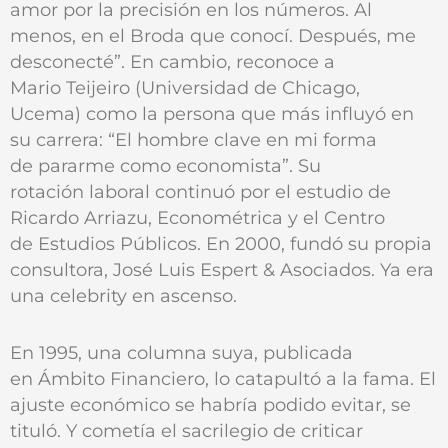
amor por la precisión en los números. Al
menos, en el Broda que conocí. Después, me
desconecté”. En cambio, reconoce a
Mario Teijeiro (Universidad de Chicago,
Ucema) como la persona que más influyó en
su carrera: “El hombre clave en mi forma
de pararme como economista”. Su
rotación laboral continuó por el estudio de
Ricardo Arriazu, Econométrica y el Centro
de Estudios Públicos. En 2000, fundó su propia
consultora, José Luis Espert & Asociados. Ya era
una celebrity en ascenso.
En 1995, una columna suya, publicada
en Ámbito Financiero, lo catapultó a la fama. El
ajuste económico se habría podido evitar, se
tituló. Y cometía el sacrilegio de criticar