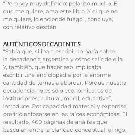
“Pero soy muy definido: polarizo mucho. El
que me quiere, ama este libro. Y el que no
me quiere, lo enciende fuego”, concluye,
con relativo desdén.
AUTÉNTICOS DECADENTES
“Sabía que, si iba a escribir, lo haría sobre
la decadencia argentina y cómo salir de ella.
Y, también, que hacer eso implicaba
escribir una enciclopedia por la enorme
cantidad de temas a abordar. Porque nuestra
decadencia no es sólo económica: es de
instituciones, cultural, moral, educativa”,
introduce. Por capacidad material y expertise,
prefirió enfocarse en las raíces económicas. El
resultado, 460 páginas de análisis que
basculan entre la claridad conceptual, el rigor