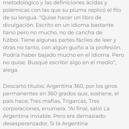
metodológico y las definiciones ácidas y
polémicas con las que su pluma replicó el filo
de su lengua. “Quise hacer un libro de
divulgación. Escrito en un idioma bastante
llano pero no mucho, no de cancha de
fútbol. Tiene algunas partes fáciles de leer y
otras no tanto, con algún guiño a la profesión.
Podría haber bajado mucho en el idioma. Pero
no quise. Busqué escribir algo en el medio”,
alega.
Descartó títulos: Argentina 360, por los giros
permanentes en 360 grados que, sostiene, el
país hace; Tres mafias, Trigarcas, Tres
corporaciones, enumera. “Al final, salió La
Argentina inviable. Pero era demasiado
desesperanzador. Si la Argentina