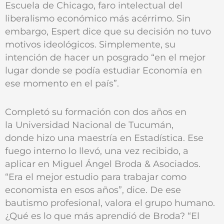
Escuela de Chicago, faro intelectual del
liberalismo económico más acérrimo. Sin
embargo, Espert dice que su decisión no tuvo
motivos ideológicos. Simplemente, su
intención de hacer un posgrado “en el mejor
lugar donde se podía estudiar Economía en
ese momento en el país”.
Completó su formación con dos años en
la Universidad Nacional de Tucumán,
donde hizo una maestría en Estadística. Ese
fuego interno lo llevó, una vez recibido, a
aplicar en Miguel Ángel Broda & Asociados.
“Era el mejor estudio para trabajar como
economista en esos años”, dice. De ese
bautismo profesional, valora el grupo humano.
¿Qué es lo que más aprendió de Broda? “El