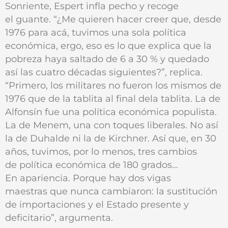
Sonriente, Espert infla pecho y recoge
el guante. “¿Me quieren hacer creer que, desde
1976 para acá, tuvimos una sola política
económica, ergo, eso es lo que explica que la
pobreza haya saltado de 6 a 30 % y quedado
así las cuatro décadas siguientes?”, replica.
“Primero, los militares no fueron los mismos de
1976 que de la tablita al final dela tablita. La de
Alfonsín fue una política económica populista.
La de Menem, una con toques liberales. No así
la de Duhalde ni la de Kirchner. Así que, en 30
años, tuvimos, por lo menos, tres cambios
de política económica de 180 grados…
En apariencia. Porque hay dos vigas
maestras que nunca cambiaron: la sustitución
de importaciones y el Estado presente y
deficitario”, argumenta.