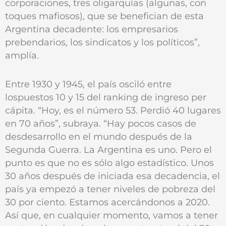
corporaciones, tres oligarquías (algunas, con
toques mafiosos), que se benefician de esta
Argentina decadente: los empresarios
prebendarios, los sindicatos y los políticos”,
amplía.
Entre 1930 y 1945, el país osciló entre
lospuestos 10 y 15 del ranking de ingreso per
cápita. “Hoy, es el número 53. Perdió 40 lugares
en 70 años”, subraya. “Hay pocos casos de
desdesarrollo en el mundo después de la
Segunda Guerra. La Argentina es uno. Pero el
punto es que no es sólo algo estadístico. Unos
30 años después de iniciada esa decadencia, el
país ya empezó a tener niveles de pobreza del
30 por ciento. Estamos acercándonos a 2020.
Así que, en cualquier momento, vamos a tener