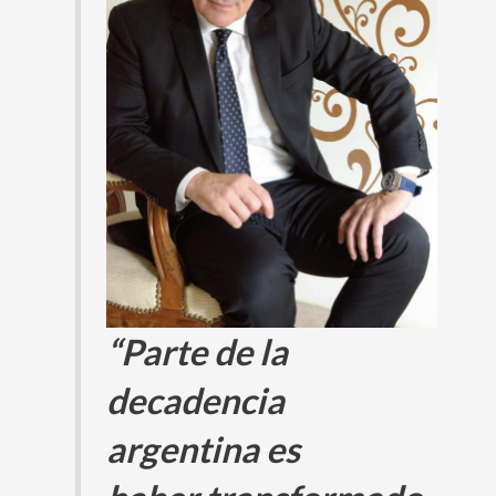
“Parte de la
decadencia
argentina es