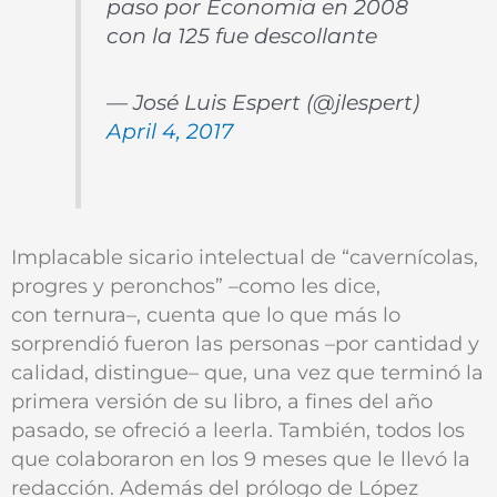
paso por Economia en 2008
con la 125 fue descollante
— José Luis Espert (@jlespert)
April 4, 2017
Implacable sicario intelectual de “cavernícolas,
progres y peronchos” –como les dice,
con ternura–, cuenta que lo que más lo
sorprendió fueron las personas –por cantidad y
calidad, distingue– que, una vez que terminó la
primera versión de su libro, a fines del año
pasado, se ofreció a leerla. También, todos los
que colaboraron en los 9 meses que le llevó la
redacción. Además del prólogo de López