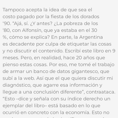
Tampoco acepta la idea de que sea el
costo pagado por la fiesta de los dorados
‘90. “Ajá, sí. ¿Y antes? ¿La pobreza de los
‘80, con Alfonsín, que ya estaba en el 30
%, cómo se explica? En parte, la Argentina
es decadente por culpa de etiquetar las cosas
y no discutir el contenido. Escribí este libro en 9
meses. Pero, en realidad, hace 20 años que
pienso estas cosas. Por eso, me tomé el trabajo
de armar un banco de datos gigantesco, que
subí a la web. Así que el que quiera discutir mi
diagnóstico, que agarre esa información y
llegue a una conclusión diferente”, contraataca.
“Esto –dice y señala con su índice derecho un
ejemplar del libro– está basado en lo que
ocurrió en concreto con la economía. Esto no