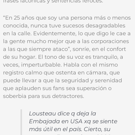
frases lacónicas y sentencias feroces.
“En 25 años que soy una persona más o menos
conocida, nunca tuve sucesos desagradables
en la calle. Evidentemente, lo que digo le cae a
la gente mucho mejor que a las corporaciones
a las que siempre ataco”, sonríe, en el confort
de su hogar. El tono de su voz es tranquilo, a
veces, imperturbable. Habla con el mismo
registro calmo que ostenta en cámara, que
puede llevar a que la seguridad y serenidad
que aplauden sus fans sea superación o
soberbia para sus detractores.
Lousteau dice q deja la
Embajada en USA xq se siente
más útil en el país. Cierto, su