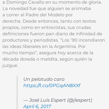
a Domingo Cavallo en su momento de gloria.
La novedad fue que alguien se animaba
a correr al Padre del Modelo por
derecha. Desde entonces, tanto con textos
propios, como en entrevistas, sus crudas
definiciones fueron pan diario de infinidad de
productores y periodistas. “Los ‘90 incendiaron
las ideas liberales en la Argentina. Por
mucho tiempo”, asegura hoy acerca de la
década dorada o maldita, según quién la
juzgue.
Un pelotudo caro
https://t.co/0PGqAN8XXf
— José Luis Espert (@jlespert)
April 6, 2017