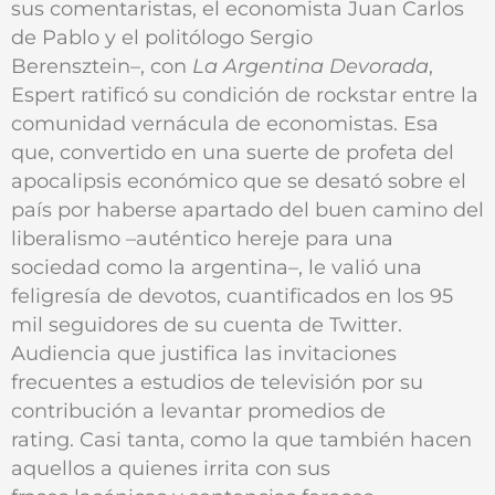
sus comentaristas, el economista Juan Carlos
de Pablo y el politólogo Sergio
Berensztein–, con
La Argentina Devorada
,
Espert ratificó su condición de rockstar entre la
comunidad vernácula de economistas. Esa
que, convertido en una suerte de profeta del
apocalipsis económico que se desató sobre el
país por haberse apartado del buen camino del
liberalismo –auténtico hereje para una
sociedad como la argentina–, le valió una
feligresía de devotos, cuantificados en los 95
mil seguidores de su cuenta de Twitter.
Audiencia que justifica las invitaciones
frecuentes a estudios de televisión por su
contribución a levantar promedios de
rating. Casi tanta, como la que también hacen
aquellos a quienes irrita con sus