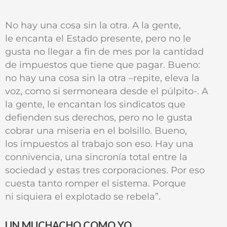
No hay una cosa sin la otra. A la gente,
le encanta el Estado presente, pero no le
gusta no llegar a fin de mes por la cantidad
de impuestos que tiene que pagar. Bueno:
no hay una cosa sin la otra –repite, eleva la
voz, como si sermoneara desde el púlpito-. A
la gente, le encantan los sindicatos que
defienden sus derechos, pero no le gusta
cobrar una miseria en el bolsillo. Bueno,
los impuestos al trabajo son eso. Hay una
connivencia, una sincronía total entre la
sociedad y estas tres corporaciones. Por eso
cuesta tanto romper el sistema. Porque
ni siquiera el explotado se rebela”.
UN MUCHACHO COMO YO