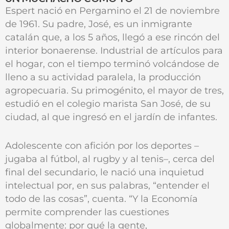
Espert nació en Pergamino el 21 de noviembre
de 1961. Su padre, José, es un inmigrante
catalán que, a los 5 años, llegó a ese rincón del
interior bonaerense. Industrial de artículos para
el hogar, con el tiempo terminó volcándose de
lleno a su actividad paralela, la producción
agropecuaria. Su primogénito, el mayor de tres,
estudió en el colegio marista San José, de su
ciudad, al que ingresó en el jardín de infantes.
Adolescente con afición por los deportes –
jugaba al fútbol, al rugby y al tenis–, cerca del
final del secundario, le nació una inquietud
intelectual por, en sus palabras, “entender el
todo de las cosas”, cuenta. “Y la Economía
permite comprender las cuestiones
globalmente: por qué la gente,