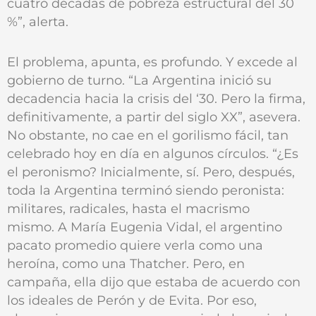
cuatro décadas de pobreza estructural del 30
%”, alerta.
El problema, apunta, es profundo. Y excede al
gobierno de turno. “La Argentina inició su
decadencia hacia la crisis del ‘30. Pero la firma,
definitivamente, a partir del siglo XX”, asevera.
No obstante, no cae en el gorilismo fácil, tan
celebrado hoy en día en algunos círculos. “¿Es
el peronismo? Inicialmente, sí. Pero, después,
toda la Argentina terminó siendo peronista:
militares, radicales, hasta el macrismo
mismo. A María Eugenia Vidal, el argentino
pacato promedio quiere verla como una
heroína, como una Thatcher. Pero, en
campaña, ella dijo que estaba de acuerdo con
los ideales de Perón y de Evita. Por eso,