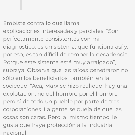
Embiste contra lo que llama
explicaciones interesadas y parciales. “Son
perfectamente consistentes con mi
diagnóstico: es un sistema, que funciona así y,
por eso, es tan difícil de romper la decadencia.
Porque este sistema está muy arraigado”,
subraya. Observa que las raíces penetraron no
sólo en los beneficiarios; también, en la
sociedad. “Acá, Marx se hizo realidad: hay una
explotación, no del hombre por el hombre,
pero sí de todo un pueblo por parte de tres
corporaciones. La gente se queja de que las
cosas son caras. Pero, al mismo tiempo, le
gusta que haya protección a la industria
nacional.