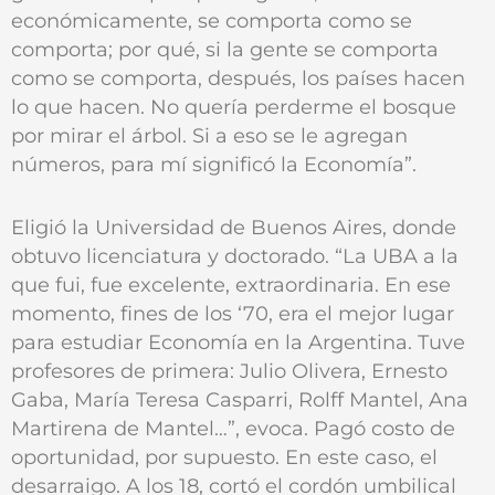
económicamente, se comporta como se
comporta; por qué, si la gente se comporta
como se comporta, después, los países hacen
lo que hacen. No quería perderme el bosque
por mirar el árbol. Si a eso se le agregan
números, para mí significó la Economía”.
Eligió la Universidad de Buenos Aires, donde
obtuvo licenciatura y doctorado. “La UBA a la
que fui, fue excelente, extraordinaria. En ese
momento, fines de los ‘70, era el mejor lugar
para estudiar Economía en la Argentina. Tuve
profesores de primera: Julio Olivera, Ernesto
Gaba, María Teresa Casparri, Rolff Mantel, Ana
Martirena de Mantel…”, evoca. Pagó costo de
oportunidad, por supuesto. En este caso, el
desarraigo. A los 18, cortó el cordón umbilical