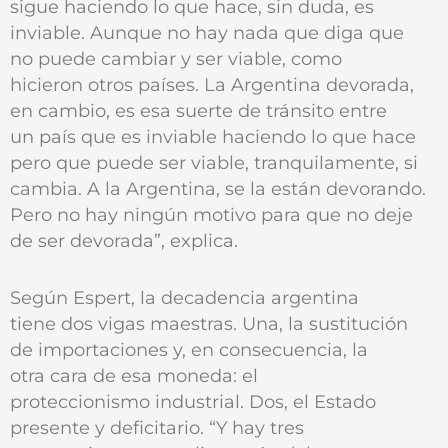
sigue haciendo lo que hace, sin duda, es
inviable. Aunque no hay nada que diga que
no puede cambiar y ser viable, como
hicieron otros países. La Argentina devorada,
en cambio, es esa suerte de tránsito entre
un país que es inviable haciendo lo que hace
pero que puede ser viable, tranquilamente, si
cambia. A la Argentina, se la están devorando.
Pero no hay ningún motivo para que no deje
de ser devorada”, explica.
Según Espert, la decadencia argentina
tiene dos vigas maestras. Una, la sustitución
de importaciones y, en consecuencia, la
otra cara de esa moneda: el
proteccionismo industrial. Dos, el Estado
presente y deficitario. “Y hay tres