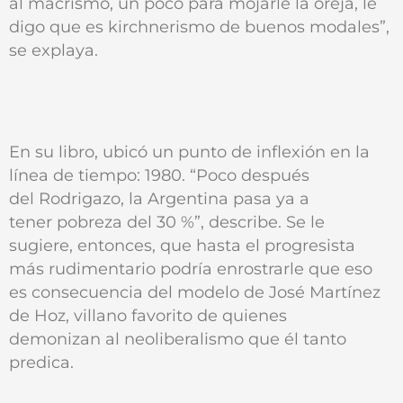
al macrismo, un poco para mojarle la oreja, le
digo que es kirchnerismo de buenos modales”,
se explaya.
En su libro, ubicó un punto de inflexión en la
línea de tiempo: 1980. “Poco después
del Rodrigazo, la Argentina pasa ya a
tener pobreza del 30 %”, describe. Se le
sugiere, entonces, que hasta el progresista
más rudimentario podría enrostrarle que eso
es consecuencia del modelo de José Martínez
de Hoz, villano favorito de quienes
demonizan al neoliberalismo que él tanto
predica.