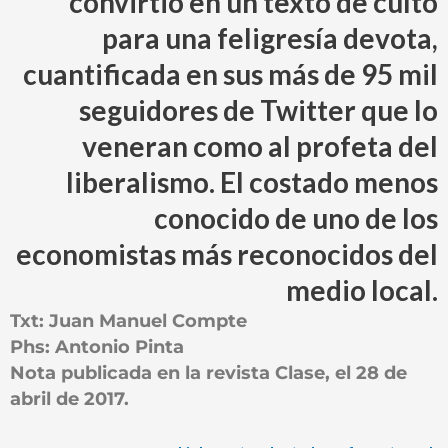
convirtió en un texto de culto
para una feligresía devota,
cuantificada en sus más de 95 mil
seguidores de Twitter que lo
veneran como al profeta del
liberalismo. El costado menos
conocido de uno de los
economistas más reconocidos del
medio local.
Txt: Juan Manuel Compte
Phs: Antonio Pinta
Nota publicada en la revista Clase, el 28 de
abril de 2017.