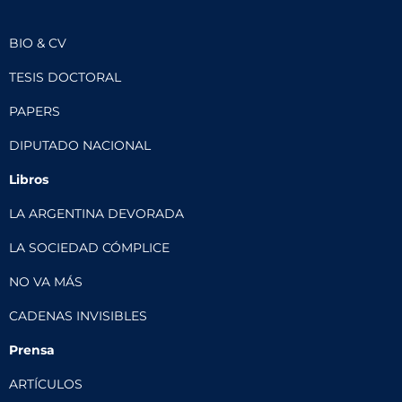
BIO & CV
TESIS DOCTORAL
PAPERS
DIPUTADO NACIONAL
Libros
LA ARGENTINA DEVORADA
LA SOCIEDAD CÓMPLICE
NO VA MÁS
CADENAS INVISIBLES
Prensa
ARTÍCULOS