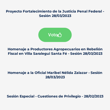
Proyecto Fortalecimiento de la Justicia Penal Federal -
Sesión 28/03/2023
Voto
Homenaje a Productores Agropecuarios en Rebelión
Fiscal en Villa Saralegui Santa Fé - Sesión 28/03/2023
Homenaje a la Oficial Maribel Nélida Zalazar - Sesión
28/03/2023
Sesión Especial - Cuestiones de Privilegio - 28/02/2023