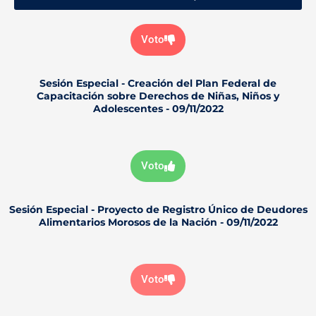
Voto
Sesión Especial - Creación del Plan Federal de
Capacitación sobre Derechos de Niñas, Niños y
Adolescentes - 09/11/2022
Voto
Sesión Especial - Proyecto de Registro Único de Deudores
Alimentarios Morosos de la Nación - 09/11/2022
Voto