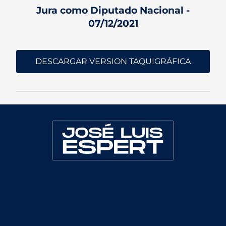
Jura como Diputado Nacional -
07/12/2021
DESCARGAR VERSION TAQUIGRÁFICA