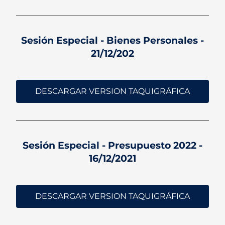
Sesión Especial - Bienes Personales -
21/12/202
DESCARGAR VERSION TAQUIGRÁFICA
Sesión Especial - Presupuesto 2022 -
16/12/2021
DESCARGAR VERSION TAQUIGRÁFICA