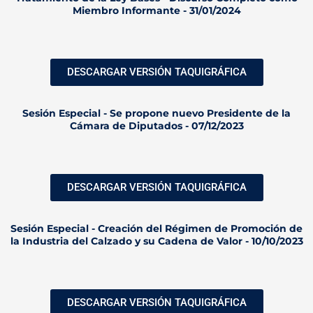
Miembro Informante - 31/01/2024
DESCARGAR VERSIÓN TAQUIGRÁFICA
Sesión Especial - Se propone nuevo Presidente de la
Cámara de Diputados - 07/12/2023
DESCARGAR VERSIÓN TAQUIGRÁFICA
Sesión Especial - Creación del Régimen de Promoción de
la Industria del Calzado y su Cadena de Valor - 10/10/2023
DESCARGAR VERSIÓN TAQUIGRÁFICA