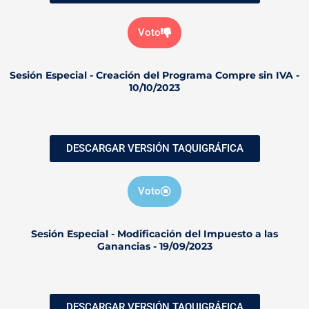
Voto
Sesión Especial - Creación del Programa Compre sin IVA -
10/10/2023
DESCARGAR VERSIÓN TAQUIGRÁFICA
Voto
Sesión Especial - Modificación del Impuesto a las
Ganancias - 19/09/2023
DESCARGAR VERSIÓN TAQUIGRÁFICA