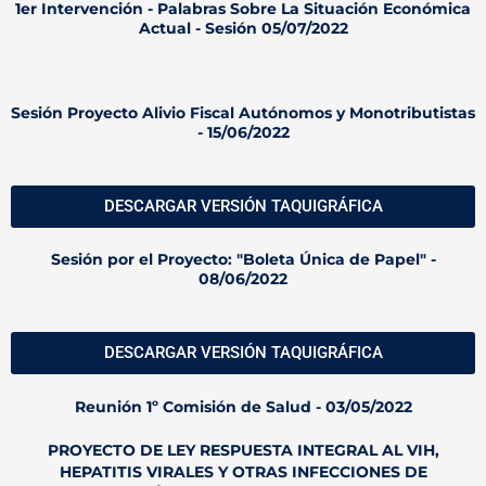
1er Intervención - Palabras Sobre La Situación Económica
Actual - Sesión 05/07/2022
Sesión Proyecto Alivio Fiscal Autónomos y Monotributistas
- 15/06/2022
DESCARGAR VERSIÓN TAQUIGRÁFICA
Sesión por el Proyecto: "Boleta Única de Papel" -
08/06/2022​
DESCARGAR VERSIÓN TAQUIGRÁFICA
Reunión 1º Comisión de Salud - 03/05/2022
PROYECTO DE LEY RESPUESTA INTEGRAL AL VIH,
HEPATITIS VIRALES Y OTRAS INFECCIONES DE