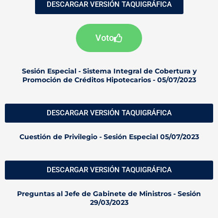
DESCARGAR VERSIÓN TAQUIGRÁFICA
Voto
Sesión Especial - Sistema Integral de Cobertura y
Promoción de Créditos Hipotecarios - 05/07/2023
DESCARGAR VERSIÓN TAQUIGRÁFICA
Cuestión de Privilegio - Sesión Especial 05/07/2023
DESCARGAR VERSIÓN TAQUIGRÁFICA
Preguntas al Jefe de Gabinete de Ministros - Sesión
29/03/2023