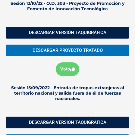
Sesión 12/10/22 - O.D. 303 - Proyecto de Promoción y
Fomento de Innovación Tecnológica
DESCARGAR VERSIÓN TAQUIGRÁFICA
DESCARGAR PROYECTO TRATADO
Voto
Sesión 15/09/2022 - Entrada de tropas extranjeras al
territorio nacional y salida fuera de él de fuerzas
nacionales.
DESCARGAR VERSIÓN TAQUIGRÁFICA