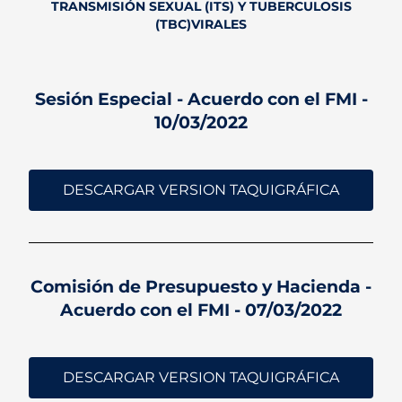
TRANSMISIÓN SEXUAL (ITS) Y TUBERCULOSIS
(TBC)VIRALES
Sesión Especial - Acuerdo con el FMI -
10/03/2022
DESCARGAR VERSION TAQUIGRÁFICA
Comisión de Presupuesto y Hacienda -
Acuerdo con el FMI - 07/03/2022
DESCARGAR VERSION TAQUIGRÁFICA