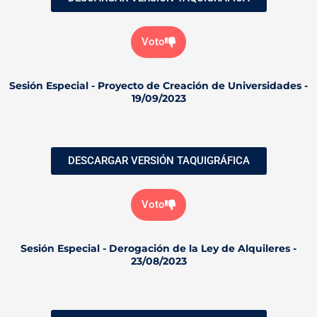
Voto
Sesión Especial - Proyecto de Creación de Universidades -
19/09/2023
DESCARGAR VERSIÓN TAQUIGRÁFICA
Voto
Sesión Especial - Derogación de la Ley de Alquileres -
23/08/2023