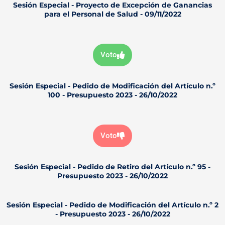
Sesión Especial - Proyecto de Excepción de Ganancias
para el Personal de Salud - 09/11/2022
Voto
Sesión Especial - Pedido de Modificación del Artículo n.º
100 - Presupuesto 2023 - 26/10/2022
Voto
Sesión Especial - Pedido de Retiro del Artículo n.º 95 -
Presupuesto 2023 - 26/10/2022
Sesión Especial - Pedido de Modificación del Artículo n.º 2
- Presupuesto 2023 - 26/10/2022