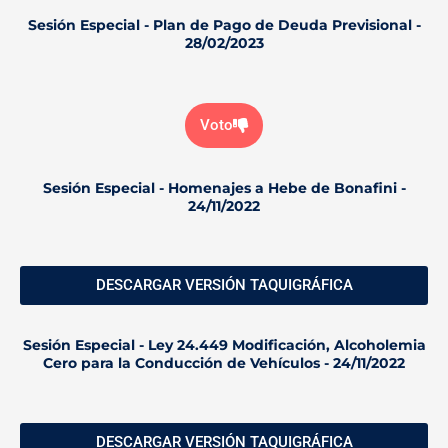
Sesión Especial - Plan de Pago de Deuda Previsional -
28/02/2023
Voto
Sesión Especial - Homenajes a Hebe de Bonafini -
24/11/2022
DESCARGAR VERSIÓN TAQUIGRÁFICA
Sesión Especial - Ley 24.449 Modificación, Alcoholemia
Cero para la Conducción de Vehículos - 24/11/2022
DESCARGAR VERSIÓN TAQUIGRÁFICA