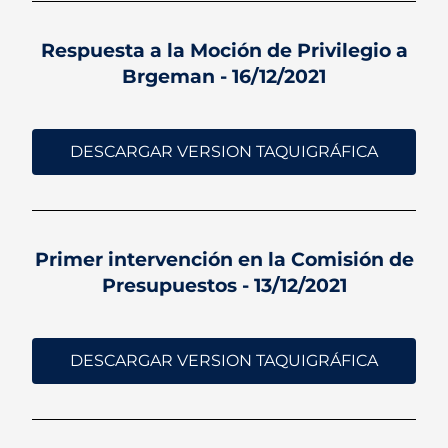
Respuesta a la Moción de Privilegio a
Brgeman - 16/12/2021
DESCARGAR VERSION TAQUIGRÁFICA
Primer intervención en la Comisión de
Presupuestos - 13/12/2021
DESCARGAR VERSION TAQUIGRÁFICA