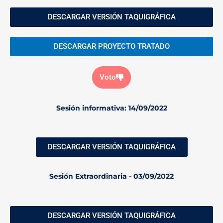
DESCARGAR VERSIÓN TAQUIGRÁFICA
DESCARGAR PROYECTO TRATADO
Voto
Sesión informativa: 14/09/2022
DESCARGAR VERSIÓN TAQUIGRÁFICA
Sesión Extraordinaria - 03/09/2022
DESCARGAR VERSIÓN TAQUIGRÁFICA