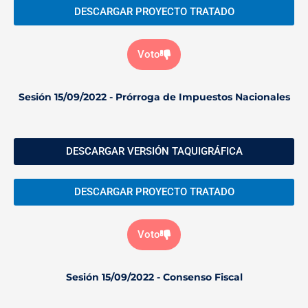
DESCARGAR PROYECTO TRATADO
Voto
Sesión 15/09/2022 - Prórroga de Impuestos Nacionales
DESCARGAR VERSIÓN TAQUIGRÁFICA
DESCARGAR PROYECTO TRATADO
Voto
Sesión 15/09/2022 - Consenso Fiscal