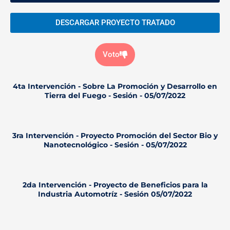
DESCARGAR PROYECTO TRATADO
Voto
4ta Intervención - Sobre La Promoción y Desarrollo en
Tierra del Fuego - Sesión - 05/07/2022
3ra Intervención - Proyecto Promoción del Sector Bio y
Nanotecnológico - Sesión - 05/07/2022
2da Intervención - Proyecto de Beneficios para la
Industria Automotríz - Sesión 05/07/2022