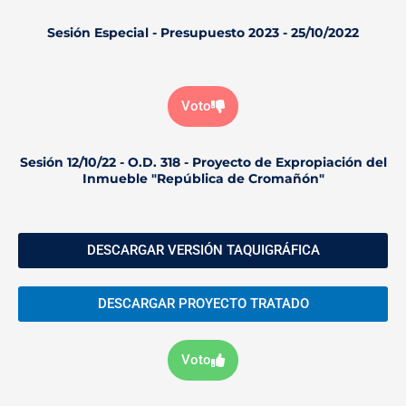
Sesión Especial - Presupuesto 2023 - 25/10/2022
Voto
Sesión 12/10/22 - O.D. 318 - Proyecto de Expropiación del
Inmueble "República de Cromañón"
DESCARGAR VERSIÓN TAQUIGRÁFICA
DESCARGAR PROYECTO TRATADO
Voto