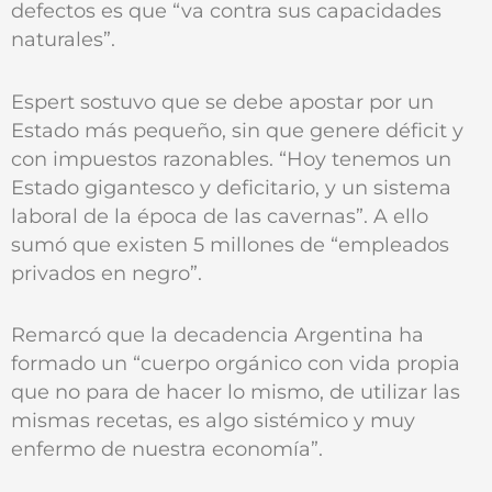
defectos es que “va contra sus capacidades
naturales”.
Espert sostuvo que se debe apostar por un
Estado más pequeño, sin que genere déficit y
con impuestos razonables. “Hoy tenemos un
Estado gigantesco y deficitario, y un sistema
laboral de la época de las cavernas”. A ello
sumó que existen 5 millones de “empleados
privados en negro”.
Remarcó que la decadencia Argentina ha
formado un “cuerpo orgánico con vida propia
que no para de hacer lo mismo, de utilizar las
mismas recetas, es algo sistémico y muy
enfermo de nuestra economía”.