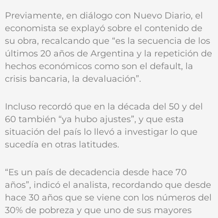
Previamente, en diálogo con Nuevo Diario, el
economista se explayó sobre el contenido de
su obra, recalcando que “es la secuencia de los
últimos 20 años de Argentina y la repetición de
hechos económicos como son el default, la
crisis bancaria, la devaluación”.
Incluso recordó que en la década del 50 y del
60 también “ya hubo ajustes”, y que esta
situación del país lo llevó a investigar lo que
sucedía en otras latitudes.
“Es un país de decadencia desde hace 70
años”, indicó el analista, recordando que desde
hace 30 años que se viene con los números del
30% de pobreza y que uno de sus mayores