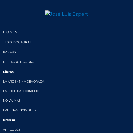
BIO & CV
TESIS DOCTORAL
PAPERS
DIPUTADO NACIONAL
Libros
LA ARGENTINA DEVORADA
LA SOCIEDAD CÓMPLICE
NO VA MÁS
CADENAS INVISIBLES
Prensa
ARTÍCULOS