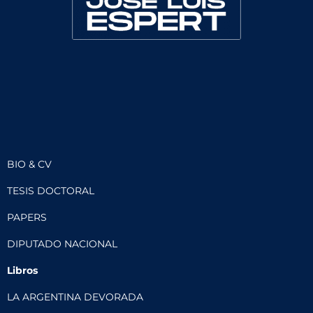
BIO & CV
TESIS DOCTORAL
PAPERS
DIPUTADO NACIONAL
Libros
LA ARGENTINA DEVORADA