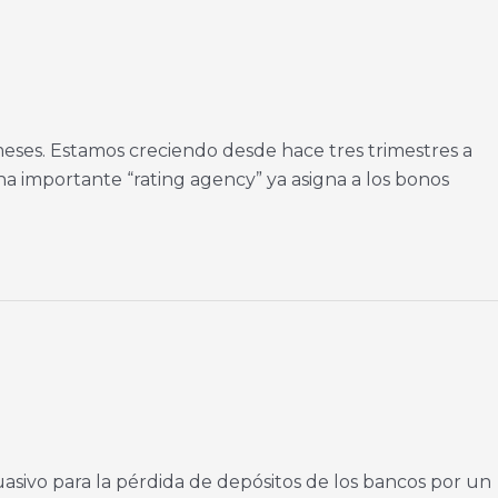
meses. Estamos creciendo desde hace tres trimestres a
na importante “rating agency” ya asigna a los bonos
asivo para la pérdida de depósitos de los bancos por un