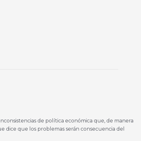
 inconsistencias de política económica que, de manera
 que dice que los problemas serán consecuencia del