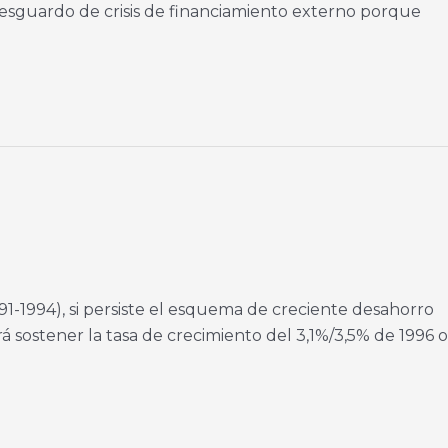
resguardo de crisis de financiamiento externo porque
91-1994), si persiste el esquema de creciente desahorro
á sostener la tasa de crecimiento del 3,1%/3,5% de 1996 o