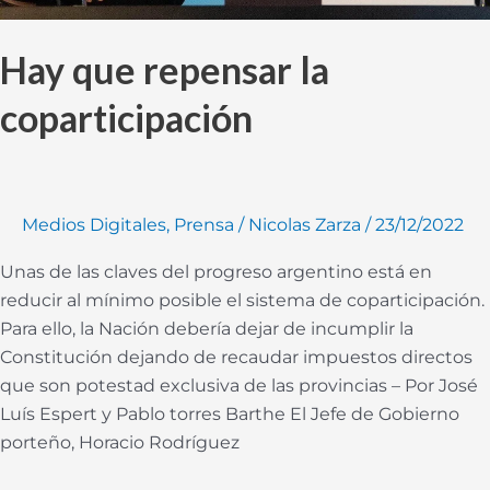
Hay que repensar la
coparticipación
Medios Digitales
,
Prensa
/
Nicolas Zarza
/
23/12/2022
Unas de las claves del progreso argentino está en
reducir al mínimo posible el sistema de coparticipación.
Para ello, la Nación debería dejar de incumplir la
Constitución dejando de recaudar impuestos directos
que son potestad exclusiva de las provincias – Por José
Luís Espert y Pablo torres Barthe El Jefe de Gobierno
porteño, Horacio Rodríguez