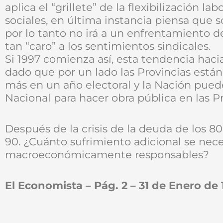
aplica el “grillete” de la flexibilización la
sociales, en última instancia piensa que 
por lo tanto no irá a un enfrentamiento 
tan “caro” a los sentimientos sindicales.
Si 1997 comienza así, esta tendencia haci
dado que por un lado las Provincias están
más en un año electoral y la Nación puede
Nacional para hacer obra pública en las Pr
Después de la crisis de la deuda de los 80,
90. ¿Cuánto sufrimiento adicional se nece
macroeconómicamente responsables?
El Economista – Pág. 2 – 31 de Enero de 