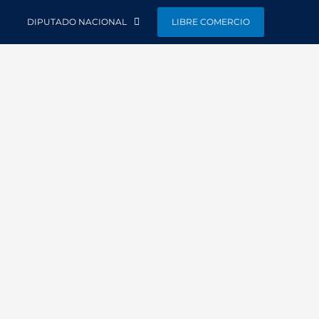
DIPUTADO NACIONAL
LIBRE COMERCIO