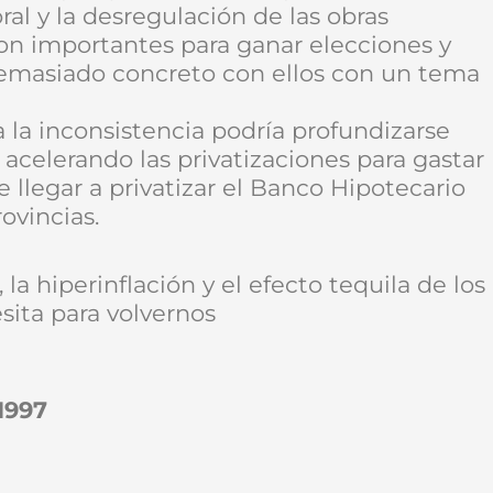
boral y la desregulación de las obras
son importantes para ganar elecciones y
demasiado concreto con ellos con un tema
a la inconsistencia podría profundizarse
 acelerando las privatizaciones para gastar
 llegar a privatizar el Banco Hipotecario
ovincias.
 la hiperinflación y el efecto tequila de los
sita para volvernos
1997