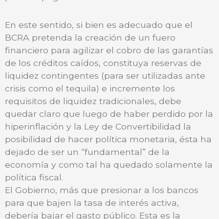
En este sentido, si bien es adecuado que el
BCRA pretenda la creación de un fuero
financiero para agilizar el cobro de las garantías
de los créditos caídos, constituya reservas de
liquidez contingentes (para ser utilizadas ante
crisis como el tequila) e incremente los
requisitos de liquidez tradicionales, debe
quedar claro que luego de haber perdido por la
hiperinflación y la Ley de Convertibilidad la
posibilidad de hacer política monetaria, ésta ha
dejado de ser un “fundamental” de la
economía y como tal ha quedado solamente la
política fiscal.
El Gobierno, más que presionar a los bancos
para que bajen la tasa de interés activa,
debería bajar el gasto público. Esta es la