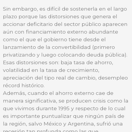
Sin embargo, es difícil de sostenerla en el largo
plazo porque las distorsiones que genera el
accionar deficitario del sector público aparecen
aún con financiamiento externo abundante
como el que el gobierno tiene desde el
lanzamiento de la convertibilidad (primero
privatizando y luego colocando deuda pública).
Esas distorsiones son: baja tasa de ahorro,
volatilidad en la tasa de crecimiento,
apreciación del tipo real de cambio, desempleo
récord histórico.
Además, cuando el ahorro externo cae de
manera significativa, se producen crisis como la
que vivimos durante 1995 y respecto de lo cual
es importante puntualizar que ningún país de
la región, salvo México y Argentina, sufrió una
recesión tan profunda como las que