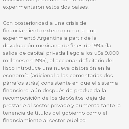
experimentaron estos dos países.
Con posterioridad a una crisis de
financiamiento externo como la que
experimentó Argentina a partir de la
devaluación mexicana de fines de 1994 (la
salida de capital privada llegó a los u$s 9.000
millones en 1995), el accionar deficitario del
fisco introduce una nueva distorsión en la
economía (adicional a las comentadas dos
párrafos atrás) consistente en que el sistema
financiero, aún después de producida la
recomposición de los depósitos, deja de
prestarle al sector privado y aumenta tanto la
tenencia de títulos del gobierno como el
financiamiento al sector público.