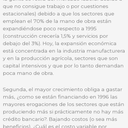
que no consigue trabajo o por cuestiones
estacionales) debido a que los sectores que
emplean el 70% de la mano de obra están
expandiéndose poco respecto a 1995
(construcción crecería 1,5% y servicios por
debajo del 3%). Hoy, la expansión económica
está concentrada en la industria manufacturera
y en la producción agrícola, sectores que son
capital intensivos y que por lo tanto demandan
poca mano de obra.
Segunda, el mayor crecimiento obliga a gastar
más, ¿como se están financiando en 1996 las
mayores erogaciones de los sectores que están
produciendo más si prácticamente no hay más
crédito bancario?. Bajando costos (o sea más
beneficios). ¿Cuál es el costo variable por