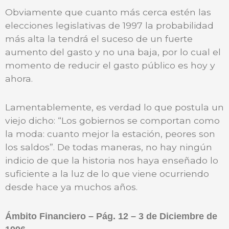
Obviamente que cuanto más cerca estén las
elecciones legislativas de 1997 la probabilidad
más alta la tendrá el suceso de un fuerte
aumento del gasto y no una baja, por lo cual el
momento de reducir el gasto público es hoy y
ahora.
Lamentablemente, es verdad lo que postula un
viejo dicho: “Los gobiernos se comportan como
la moda: cuanto mejor la estación, peores son
los saldos”. De todas maneras, no hay ningún
indicio de que la historia nos haya enseñado lo
suficiente a la luz de lo que viene ocurriendo
desde hace ya muchos años.
Ámbito Financiero – Pág. 12 – 3 de Diciembre de