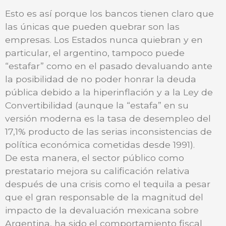
Esto es así porque los bancos tienen claro que
las únicas que pueden quebrar son las
empresas. Los Estados nunca quiebran y en
particular, el argentino, tampoco puede
“estafar” como en el pasado devaluando ante
la posibilidad de no poder honrar la deuda
pública debido a la hiperinflación y a la Ley de
Convertibilidad (aunque la “estafa” en su
versión moderna es la tasa de desempleo del
17,1% producto de las serias inconsistencias de
política económica cometidas desde 1991).
De esta manera, el sector público como
prestatario mejora su calificación relativa
después de una crisis como el tequila a pesar
que el gran responsable de la magnitud del
impacto de la devaluación mexicana sobre
Argentina, ha sido el comportamiento fiscal