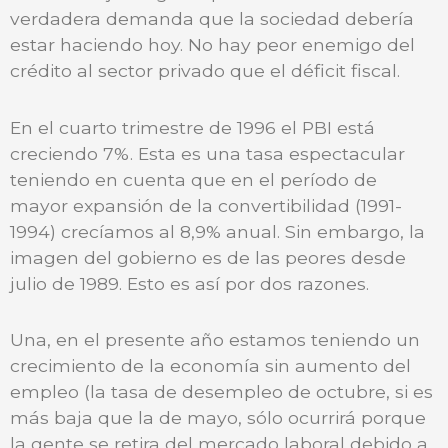
verdadera demanda que la sociedad debería
estar haciendo hoy. No hay peor enemigo del
crédito al sector privado que el déficit fiscal.
En el cuarto trimestre de 1996 el PBI está
creciendo 7%. Esta es una tasa espectacular
teniendo en cuenta que en el período de
mayor expansión de la convertibilidad (1991-
1994) crecíamos al 8,9% anual. Sin embargo, la
imagen del gobierno es de las peores desde
julio de 1989. Esto es así por dos razones.
Una, en el presente año estamos teniendo un
crecimiento de la economía sin aumento del
empleo (la tasa de desempleo de octubre, si es
más baja que la de mayo, sólo ocurrirá porque
la gente se retira del mercado laboral debido a