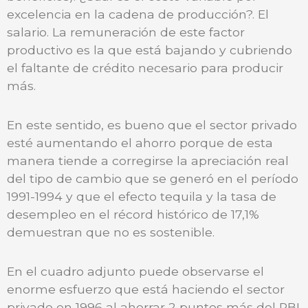
excelencia en la cadena de producción?. El
salario. La remuneración de este factor
productivo es la que está bajando y cubriendo
el faltante de crédito necesario para producir
más.
En este sentido, es bueno que el sector privado
esté aumentando el ahorro porque de esta
manera tiende a corregirse la apreciación real
del tipo de cambio que se generó en el período
1991-1994 y que el efecto tequila y la tasa de
desempleo en el récord histórico de 17,1%
demuestran que no es sostenible.
En el cuadro adjunto puede observarse el
enorme esfuerzo que está haciendo el sector
privado en 1996 al ahorrar 2 puntos más del PBI