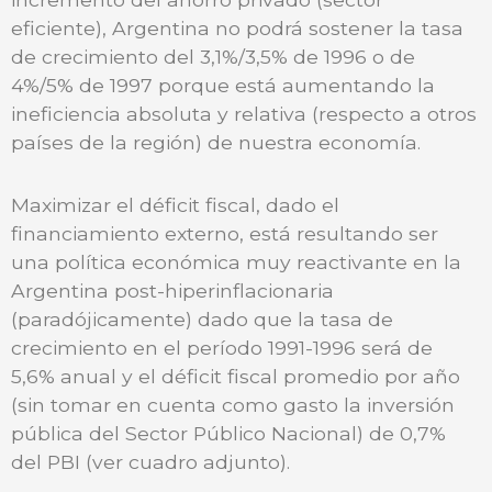
eficiente), Argentina no podrá sostener la tasa
de crecimiento del 3,1%/3,5% de 1996 o de
4%/5% de 1997 porque está aumentando la
ineficiencia absoluta y relativa (respecto a otros
países de la región) de nuestra economía.
Maximizar el déficit fiscal, dado el
financiamiento externo, está resultando ser
una política económica muy reactivante en la
Argentina post-hiperinflacionaria
(paradójicamente) dado que la tasa de
crecimiento en el período 1991-1996 será de
5,6% anual y el déficit fiscal promedio por año
(sin tomar en cuenta como gasto la inversión
pública del Sector Público Nacional) de 0,7%
del PBI (ver cuadro adjunto).