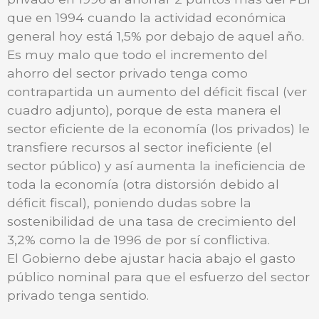
que en 1994 cuando la actividad económica
general hoy está 1,5% por debajo de aquel año.
Es muy malo que todo el incremento del
ahorro del sector privado tenga como
contrapartida un aumento del déficit fiscal (ver
cuadro adjunto), porque de esta manera el
sector eficiente de la economía (los privados) le
transfiere recursos al sector ineficiente (el
sector público) y así aumenta la ineficiencia de
toda la economía (otra distorsión debido al
déficit fiscal), poniendo dudas sobre la
sostenibilidad de una tasa de crecimiento del
3,2% como la de 1996 de por sí conflictiva.
El Gobierno debe ajustar hacia abajo el gasto
público nominal para que el esfuerzo del sector
privado tenga sentido.