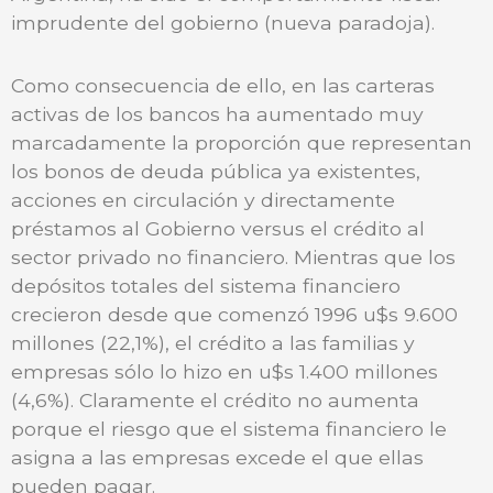
imprudente del gobierno (nueva paradoja).
Como consecuencia de ello, en las carteras
activas de los bancos ha aumentado muy
marcadamente la proporción que representan
los bonos de deuda pública ya existentes,
acciones en circulación y directamente
préstamos al Gobierno versus el crédito al
sector privado no financiero. Mientras que los
depósitos totales del sistema financiero
crecieron desde que comenzó 1996 u$s 9.600
millones (22,1%), el crédito a las familias y
empresas sólo lo hizo en u$s 1.400 millones
(4,6%). Claramente el crédito no aumenta
porque el riesgo que el sistema financiero le
asigna a las empresas excede el que ellas
pueden pagar.