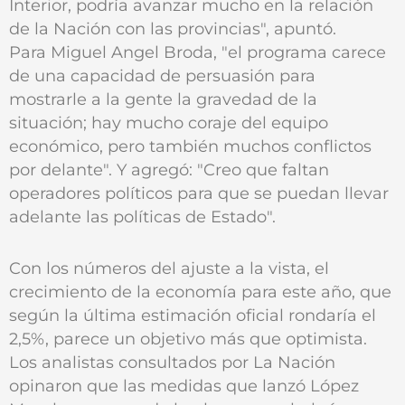
Interior, podría avanzar mucho en la relación
de la Nación con las provincias", apuntó.
Para Miguel Angel Broda, "el programa carece
de una capacidad de persuasión para
mostrarle a la gente la gravedad de la
situación; hay mucho coraje del equipo
económico, pero también muchos conflictos
por delante". Y agregó: "Creo que faltan
operadores políticos para que se puedan llevar
adelante las políticas de Estado".
Con los números del ajuste a la vista, el
crecimiento de la economía para este año, que
según la última estimación oficial rondaría el
2,5%, parece un objetivo más que optimista.
Los analistas consultados por La Nación
opinaron que las medidas que lanzó López