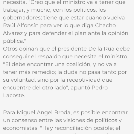
necesita. "Creo que el ministro va a tener que
trabajar, y mucho, con los políticos, los
gobernadores; tiene que estar cuando vuelva
Raúl Alfonsín para ver lo que diga Chacho
Alvarez y para defender el plan ante la opinión
pública."
Otros opinan que el presidente De la Rúa debe
conseguir el respaldo que necesita el ministro.
"El debe encontrar una coalición, y no va a
tener más remedio; la duda no pasa tanto por
su voluntad, sino por la receptividad que
encuentre del otro lado", apuntó Pedro
Lacoste.
Para Miguel Angel Broda, es posible encontrar
un consenso entre las visiones de políticos y
economistas: "Hay reconciliación posible; el