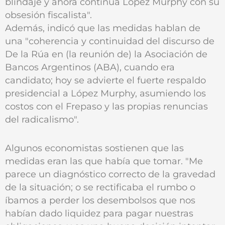
blindaje y ahora continúa López Murphy con su
obsesión fiscalista".
Además, indicó que las medidas hablan de
una "coherencia y continuidad del discurso de
De la Rúa en (la reunión de) la Asociación de
Bancos Argentinos (ABA), cuando era
candidato; hoy se advierte el fuerte respaldo
presidencial a López Murphy, asumiendo los
costos con el Frepaso y las propias renuncias
del radicalismo".
Algunos economistas sostienen que las
medidas eran las que había que tomar. "Me
parece un diagnóstico correcto de la gravedad
de la situación; o se rectificaba el rumbo o
íbamos a perder los desembolsos que nos
habían dado liquidez para pagar nuestras