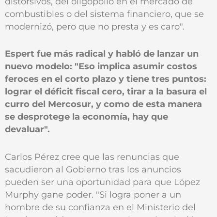
distorsivos, del oligopolio en el mercado de
combustibles o del sistema financiero, que se
modernizó, pero que no presta y es caro".
Espert fue más radical y habló de lanzar un
nuevo modelo: "Eso implica asumir costos
feroces en el corto plazo y tiene tres puntos:
lograr el déficit fiscal cero, tirar a la basura el
curro del Mercosur, y como de esta manera
se desprotege la economía, hay que
devaluar".
Carlos Pérez cree que las renuncias que
sacudieron al Gobierno tras los anuncios
pueden ser una oportunidad para que López
Murphy gane poder. "Si logra poner a un
hombre de su confianza en el Ministerio del