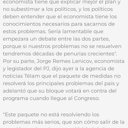
economista tiene que explicar mejor el plan y
no subestimar a los políticos, y los políticos
deben entender que el economista tiene los
conocimientos necesarios para sacarnos de
estos problemas. Sería lamentable que
empezara un debate entre las dos partes,
porque si nuestros problemas no se resuelven
tendremos décadas de penurias crecientes".
Por su parte, Jorge Remes Lenicov, economista
y legislador del PJ, dijo ayer a la agencia de
noticias Télam que el paquete de medidas no
resolverá los principales problemas del país y
adelantó que su bloque votará en contra del
programa cuando llegue al Congreso.
"Este paquete no está resolviendo los
problemas más serios, que son cómo salir de la