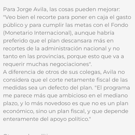
Para Jorge Avila, las cosas pueden mejorar:
"Veo bien el recorte para poner en caja el gasto
público y para cumplir las metas con el Fondo
(Monetario Internacional), aunque habría
preferido que el plan descansara más en
recortes de la administración nacional y no
tanto en las provincias, porque esto que va a
requerir muchas negociaciones".
A diferencia de otros de sus colegas, Avila no
considera que el corte netamente fiscal de las
medidas sea un defecto del plan. "El programa
me parece más que ambicioso en el mediano
plazo, y lo más novedoso es que no es un plan
económico, sino un plan fiscal, y que depende
enteramente del apoyo político."