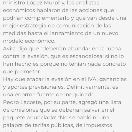
ministro López Murphy, los analistas
económicos hablaron de las acciones que
podrían complementarlo y que van desde una
mejor estrategia de comunicación de las
medidas hasta el lanzamiento de un nuevo
modelo económico.
Avila dijo que "deberían abundar en la lucha
contra la evasión, que es escandalosa; si no lo
han hecho es porque no tenían nada concreto
que prometer.
Hay que atacar la evasión en el IVA, ganancias
y aportes previsionales. Definitivamente, es
una enorme fuente de inequidad".
Pedro Lacoste, por su parte, agregó una lista
de omisiones que se deberían salvar en el
paquete anunciado: "No se habló ni una
palabra de tarifas públicas, de impuestos