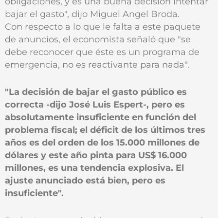
obligaciones, y es una buena decisión intentar
bajar el gasto", dijo Miguel Angel Broda.
Con respecto a lo que le falta a este paquete
de anuncios, el economista señaló que "se
debe reconocer que éste es un programa de
emergencia, no es reactivante para nada".
"La decisión de bajar el gasto público es
correcta -dijo José Luis Espert-, pero es
absolutamente insuficiente en función del
problema fiscal; el déficit de los últimos tres
años es del orden de los 15.000 millones de
dólares y este año pinta para US$ 16.000
millones, es una tendencia explosiva. El
ajuste anunciado está bien, pero es
insuficiente".