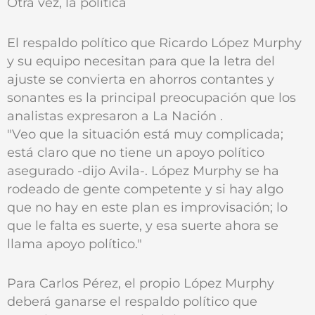
Otra vez, la política
El respaldo político que Ricardo López Murphy
y su equipo necesitan para que la letra del
ajuste se convierta en ahorros contantes y
sonantes es la principal preocupación que los
analistas expresaron a La Nación .
"Veo que la situación está muy complicada;
está claro que no tiene un apoyo político
asegurado -dijo Avila-. López Murphy se ha
rodeado de gente competente y si hay algo
que no hay en este plan es improvisación; lo
que le falta es suerte, y esa suerte ahora se
llama apoyo político."
Para Carlos Pérez, el propio López Murphy
deberá ganarse el respaldo político que