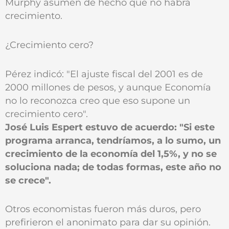
Murphy asumen de hecho que no habrá
crecimiento.
¿Crecimiento cero?
Pérez indicó: "El ajuste fiscal del 2001 es de
2000 millones de pesos, y aunque Economía
no lo reconozca creo que eso supone un
crecimiento cero".
José Luis Espert estuvo de acuerdo: "Si este
programa arranca, tendríamos, a lo sumo, un
crecimiento de la economía del 1,5%, y no se
soluciona nada; de todas formas, este año no
se crece".
Otros economistas fueron más duros, pero
prefirieron el anonimato para dar su opinión.