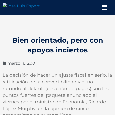
Ir
Men
al
contenido
Bien orientado, pero con
apoyos inciertos
marzo 18, 2001
La decisión de hacer un ajuste fiscal en serio, la
ratificación de la convertibilidad y el no
rotundo al default (cesación de pagos) son los
puntos fuertes del paquete anunciado el
viernes por el ministro de Economía, Ricardo
López Murphy, en la opinión de cinco