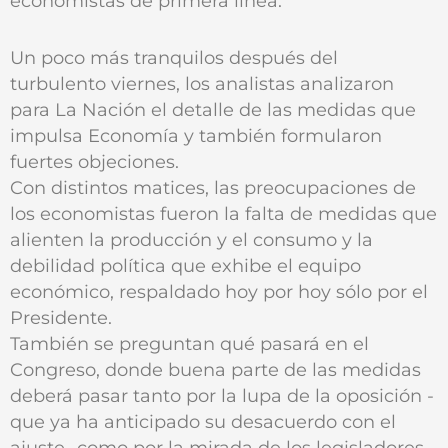
economistas de primera línea.
Un poco más tranquilos después del
turbulento viernes, los analistas analizaron
para La Nación el detalle de las medidas que
impulsa Economía y también formularon
fuertes objeciones.
Con distintos matices, las preocupaciones de
los economistas fueron la falta de medidas que
alienten la producción y el consumo y la
debilidad política que exhibe el equipo
económico, respaldado hoy por hoy sólo por el
Presidente.
También se preguntan qué pasará en el
Congreso, donde buena parte de las medidas
deberá pasar tanto por la lupa de la oposición -
que ya ha anticipado su desacuerdo con el
ajuste- como por la mirada de los legisladores