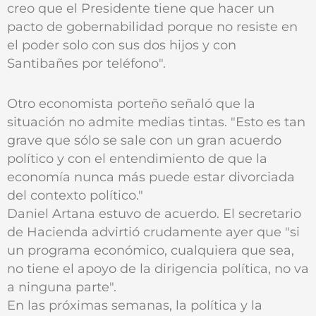
creo que el Presidente tiene que hacer un
pacto de gobernabilidad porque no resiste en
el poder solo con sus dos hijos y con
Santibañes por teléfono".
Otro economista porteño señaló que la
situación no admite medias tintas. "Esto es tan
grave que sólo se sale con un gran acuerdo
político y con el entendimiento de que la
economía nunca más puede estar divorciada
del contexto político."
Daniel Artana estuvo de acuerdo. El secretario
de Hacienda advirtió crudamente ayer que "si
un programa económico, cualquiera que sea,
no tiene el apoyo de la dirigencia política, no va
a ninguna parte".
En las próximas semanas, la política y la