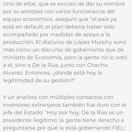
Uno de ellos, que se excusó de dar su nombre
por su amistad con varios funcionarios del
equipo económico, aseguró que "el país ya
está en default; el plan debería haber sido
acompañado por medidas de apoyo a la
producción. El discurso de López Murphy sonó
más como un discurso de gobernante que de
ministro de Economía, pero la gente no lo votó
a él, sino a De la Rúa, junto con Chacho
Alvarez. Entonces, ¿dónde está hoy la
legitimidad de su gestión?"
Y un analista con múltiples contactos con
inversores extranjeros también fue duro con el
jefe del Estado: "Hoy por hoy, De la Rúa es un
presidente ilegítimo; la gente tiene derecho a
preguntarse por qué la está gobernando FIEL;