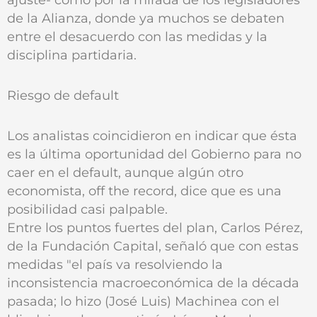
de la Alianza, donde ya muchos se debaten
entre el desacuerdo con las medidas y la
disciplina partidaria.
Riesgo de default
Los analistas coincidieron en indicar que ésta
es la última oportunidad del Gobierno para no
caer en el default, aunque algún otro
economista, off the record, dice que es una
posibilidad casi palpable.
Entre los puntos fuertes del plan, Carlos Pérez,
de la Fundación Capital, señaló que con estas
medidas "el país va resolviendo la
inconsistencia macroeconómica de la década
pasada; lo hizo (José Luis) Machinea con el