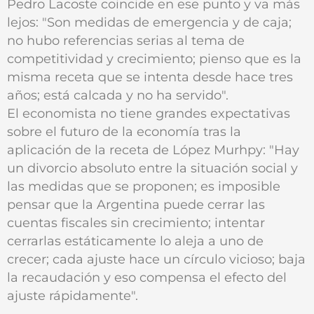
Pedro Lacoste coincide en ese punto y va más
lejos: "Son medidas de emergencia y de caja;
no hubo referencias serias al tema de
competitividad y crecimiento; pienso que es la
misma receta que se intenta desde hace tres
años; está calcada y no ha servido".
El economista no tiene grandes expectativas
sobre el futuro de la economía tras la
aplicación de la receta de López Murhpy: "Hay
un divorcio absoluto entre la situación social y
las medidas que se proponen; es imposible
pensar que la Argentina puede cerrar las
cuentas fiscales sin crecimiento; intentar
cerrarlas estáticamente lo aleja a uno de
crecer; cada ajuste hace un círculo vicioso; baja
la recaudación y eso compensa el efecto del
ajuste rápidamente".