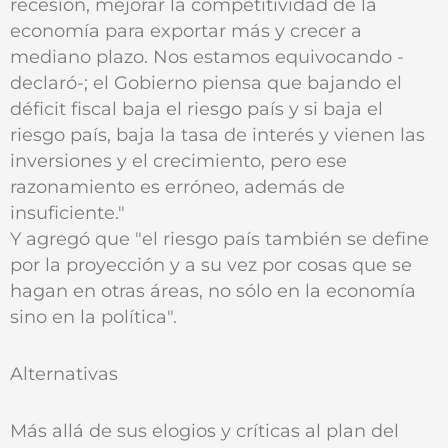
recesión, mejorar la competitividad de la
economía para exportar más y crecer a
mediano plazo. Nos estamos equivocando -
declaró-; el Gobierno piensa que bajando el
déficit fiscal baja el riesgo país y si baja el
riesgo país, baja la tasa de interés y vienen las
inversiones y el crecimiento, pero ese
razonamiento es erróneo, además de
insuficiente."
Y agregó que "el riesgo país también se define
por la proyección y a su vez por cosas que se
hagan en otras áreas, no sólo en la economía
sino en la política".
Alternativas
Más allá de sus elogios y críticas al plan del