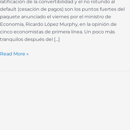
ratificación de la convertibilidad y el no rotundo al
default (cesación de pagos) son los puntos fuertes del
paquete anunciado el viernes por el ministro de
Economía, Ricardo López Murphy, en la opinión de
cinco economistas de primera línea. Un poco más
tranquilos después del […]
Read More »