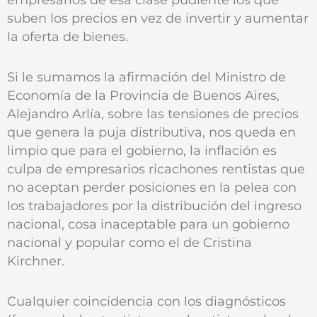
suben los precios en vez de invertir y aumentar
la oferta de bienes.
Si le sumamos la afirmación del Ministro de
Economía de la Provincia de Buenos Aires,
Alejandro Arlía, sobre las tensiones de precios
que genera la puja distributiva, nos queda en
limpio que para el gobierno, la inflación es
culpa de empresarios ricachones rentistas que
no aceptan perder posiciones en la pelea con
los trabajadores por la distribución del ingreso
nacional, cosa inaceptable para un gobierno
nacional y popular como el de Cristina
Kirchner.
Cualquier coincidencia con los diagnósticos