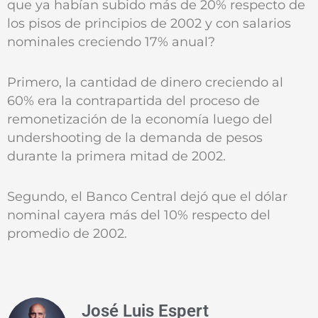
que ya habían subido más de 20% respecto de
los pisos de principios de 2002 y con salarios
nominales creciendo 17% anual?
Primero, la cantidad de dinero creciendo al
60% era la contrapartida del proceso de
remonetización de la economía luego del
undershooting de la demanda de pesos
durante la primera mitad de 2002.
Segundo, el Banco Central dejó que el dólar
nominal cayera más del 10% respecto del
promedio de 2002.
José Luis Espert