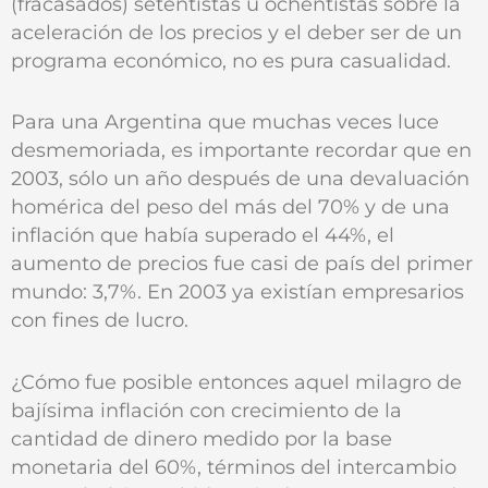
(fracasados) setentistas u ochentistas sobre la
aceleración de los precios y el deber ser de un
programa económico, no es pura casualidad.
Para una Argentina que muchas veces luce
desmemoriada, es importante recordar que en
2003, sólo un año después de una devaluación
homérica del peso del más del 70% y de una
inflación que había superado el 44%, el
aumento de precios fue casi de país del primer
mundo: 3,7%. En 2003 ya existían empresarios
con fines de lucro.
¿Cómo fue posible entonces aquel milagro de
bajísima inflación con crecimiento de la
cantidad de dinero medido por la base
monetaria del 60%, términos del intercambio