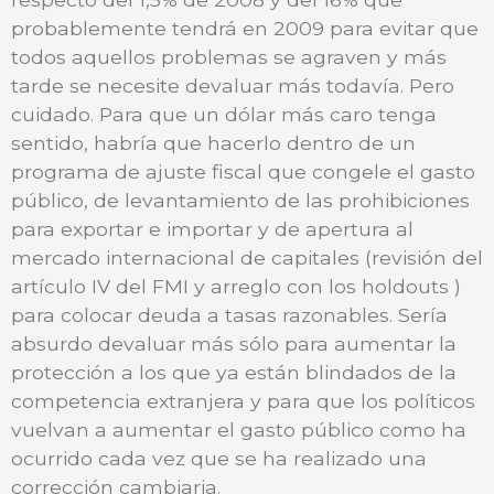
probablemente tendrá en 2009 para evitar que
todos aquellos problemas se agraven y más
tarde se necesite devaluar más todavía. Pero
cuidado. Para que un dólar más caro tenga
sentido, habría que hacerlo dentro de un
programa de ajuste fiscal que congele el gasto
público, de levantamiento de las prohibiciones
para exportar e importar y de apertura al
mercado internacional de capitales (revisión del
artículo IV del FMI y arreglo con los holdouts )
para colocar deuda a tasas razonables. Sería
absurdo devaluar más sólo para aumentar la
protección a los que ya están blindados de la
competencia extranjera y para que los políticos
vuelvan a aumentar el gasto público como ha
ocurrido cada vez que se ha realizado una
corrección cambiaria.