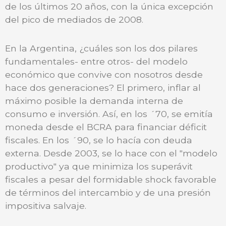
de los últimos 20 años, con la única excepción
del pico de mediados de 2008.
En la Argentina, ¿cuáles son los dos pilares
fundamentales- entre otros- del modelo
económico que convive con nosotros desde
hace dos generaciones? El primero, inflar al
máximo posible la demanda interna de
consumo e inversión. Así, en los ´70, se emitía
moneda desde el BCRA para financiar déficit
fiscales. En los ´90, se lo hacía con deuda
externa. Desde 2003, se lo hace con el "modelo
productivo" ya que minimiza los superávit
fiscales a pesar del formidable shock favorable
de términos del intercambio y de una presión
impositiva salvaje.