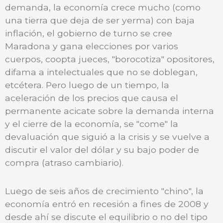
demanda, la economía crece mucho (como
una tierra que deja de ser yerma) con baja
inflación, el gobierno de turno se cree
Maradona y gana elecciones por varios
cuerpos, coopta jueces, "borocotiza" opositores,
difama a intelectuales que no se doblegan,
etcétera. Pero luego de un tiempo, la
aceleración de los precios que causa el
permanente acicate sobre la demanda interna
y el cierre de la economía, se "come" la
devaluación que siguió a la crisis y se vuelve a
discutir el valor del dólar y su bajo poder de
compra (atraso cambiario).
Luego de seis años de crecimiento "chino", la
economía entró en recesión a fines de 2008 y
desde ahí se discute el equilibrio o no del tipo