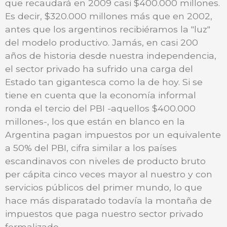
que recaudará en 2009 casi $400.000 millones.
Es decir, $320.000 millones más que en 2002,
antes que los argentinos recibiéramos la "luz"
del modelo productivo. Jamás, en casi 200
años de historia desde nuestra independencia,
el sector privado ha sufrido una carga del
Estado tan gigantesca como la de hoy. Si se
tiene en cuenta que la economía informal
ronda el tercio del PBI -aquellos $400.000
millones-, los que están en blanco en la
Argentina pagan impuestos por un equivalente
a 50% del PBI, cifra similar a los países
escandinavos con niveles de producto bruto
per cápita cinco veces mayor al nuestro y con
servicios públicos del primer mundo, lo que
hace más disparatado todavía la montaña de
impuestos que paga nuestro sector privado
formalizado.