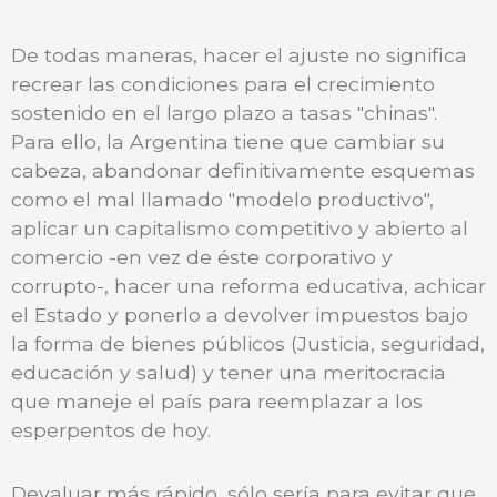
De todas maneras, hacer el ajuste no significa
recrear las condiciones para el crecimiento
sostenido en el largo plazo a tasas "chinas".
Para ello, la Argentina tiene que cambiar su
cabeza, abandonar definitivamente esquemas
como el mal llamado "modelo productivo",
aplicar un capitalismo competitivo y abierto al
comercio -en vez de éste corporativo y
corrupto-, hacer una reforma educativa, achicar
el Estado y ponerlo a devolver impuestos bajo
la forma de bienes públicos (Justicia, seguridad,
educación y salud) y tener una meritocracia
que maneje el país para reemplazar a los
esperpentos de hoy.
Devaluar más rápido, sólo sería para evitar que