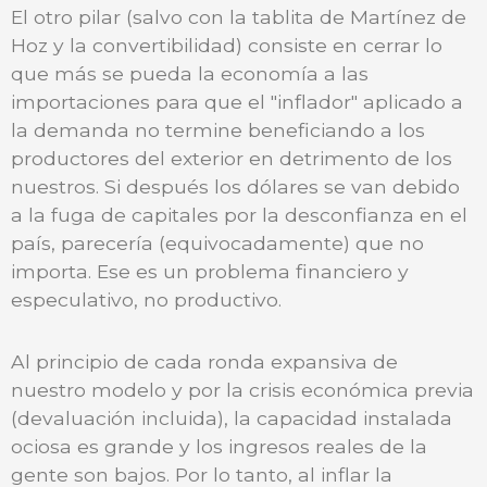
El otro pilar (salvo con la tablita de Martínez de
Hoz y la convertibilidad) consiste en cerrar lo
que más se pueda la economía a las
importaciones para que el "inflador" aplicado a
la demanda no termine beneficiando a los
productores del exterior en detrimento de los
nuestros. Si después los dólares se van debido
a la fuga de capitales por la desconfianza en el
país, parecería (equivocadamente) que no
importa. Ese es un problema financiero y
especulativo, no productivo.
Al principio de cada ronda expansiva de
nuestro modelo y por la crisis económica previa
(devaluación incluida), la capacidad instalada
ociosa es grande y los ingresos reales de la
gente son bajos. Por lo tanto, al inflar la