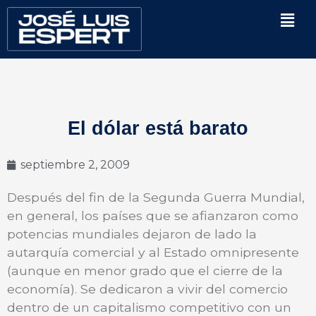
Ir
Men
al
contenido
El dólar está barato
septiembre 2, 2009
Después del fin de la Segunda Guerra Mundial,
en general, los países que se afianzaron como
potencias mundiales dejaron de lado la
autarquía comercial y al Estado omnipresente
(aunque en menor grado que el cierre de la
economía). Se dedicaron a vivir del comercio
dentro de un capitalismo competitivo con un