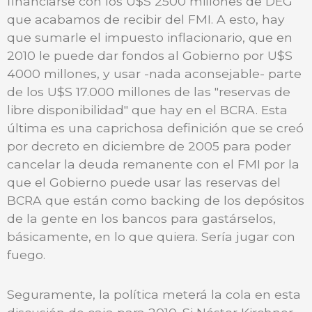
financiarse con los U$S 2500 millones de DEG
que acabamos de recibir del FMI. A esto, hay
que sumarle el impuesto inflacionario, que en
2010 le puede dar fondos al Gobierno por U$S
4000 millones, y usar -nada aconsejable- parte
de los U$S 17.000 millones de las "reservas de
libre disponibilidad" que hay en el BCRA. Esta
última es una caprichosa definición que se creó
por decreto en diciembre de 2005 para poder
cancelar la deuda remanente con el FMI por la
que el Gobierno puede usar las reservas del
BCRA que están como backing de los depósitos
de la gente en los bancos para gastárselos,
básicamente, en lo que quiera. Sería jugar con
fuego.
Seguramente, la política meterá la cola en esta