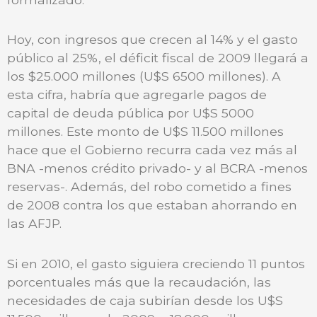
Hoy, con ingresos que crecen al 14% y el gasto
público al 25%, el déficit fiscal de 2009 llegará a
los $25.000 millones (U$S 6500 millones). A
esta cifra, habría que agregarle pagos de
capital de deuda pública por U$S 5000
millones. Este monto de U$S 11.500 millones
hace que el Gobierno recurra cada vez más al
BNA -menos crédito privado- y al BCRA -menos
reservas-. Además, del robo cometido a fines
de 2008 contra los que estaban ahorrando en
las AFJP.
Si en 2010, el gasto siguiera creciendo 11 puntos
porcentuales más que la recaudación, las
necesidades de caja subirían desde los U$S