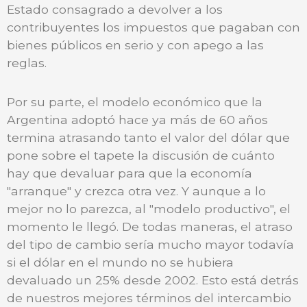
Estado consagrado a devolver a los
contribuyentes los impuestos que pagaban con
bienes públicos en serio y con apego a las
reglas.
Por su parte, el modelo económico que la
Argentina adoptó hace ya más de 60 años
termina atrasando tanto el valor del dólar que
pone sobre el tapete la discusión de cuánto
hay que devaluar para que la economía
"arranque" y crezca otra vez. Y aunque a lo
mejor no lo parezca, al "modelo productivo", el
momento le llegó. De todas maneras, el atraso
del tipo de cambio sería mucho mayor todavía
si el dólar en el mundo no se hubiera
devaluado un 25% desde 2002. Esto está detrás
de nuestros mejores términos del intercambio