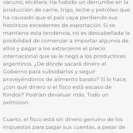
vacuno, etcétera. Ha habido un derrumbe en la
producción de carne, trigo, leche y petróleo que
ha causado que el país vaya perdiendo sus
históricos excedentes de exportación. Si se
mantiene esta tendencia, no es descabellada la
posibilidad de comenzar a importar algunos de
ellos y pagar a los extranjeros el precio
internacional que se le negó a los productores
argentinos. ¿De dónde sacará dinero el
Gobierno para subsidiarlos y seguir
proveyéndonos de alimento barato? Si lo hace,
¿con qué dinero si el fisco está escaso de
fondos? Podrían devaluar más. Todo un
oxímoron.
Cuarto, el fisco está sin dinero genuino de los
impuestos para pagar sus cuentas, a pesar de