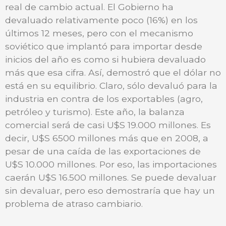
real de cambio actual. El Gobierno ha
devaluado relativamente poco (16%) en los
últimos 12 meses, pero con el mecanismo
soviético que implantó para importar desde
inicios del año es como si hubiera devaluado
más que esa cifra. Así, demostró que el dólar no
está en su equilibrio. Claro, sólo devaluó para la
industria en contra de los exportables (agro,
petróleo y turismo). Este año, la balanza
comercial será de casi U$S 19.000 millones. Es
decir, U$S 6500 millones más que en 2008, a
pesar de una caída de las exportaciones de
U$S 10.000 millones. Por eso, las importaciones
caerán U$S 16.500 millones. Se puede devaluar
sin devaluar, pero eso demostraría que hay un
problema de atraso cambiario.