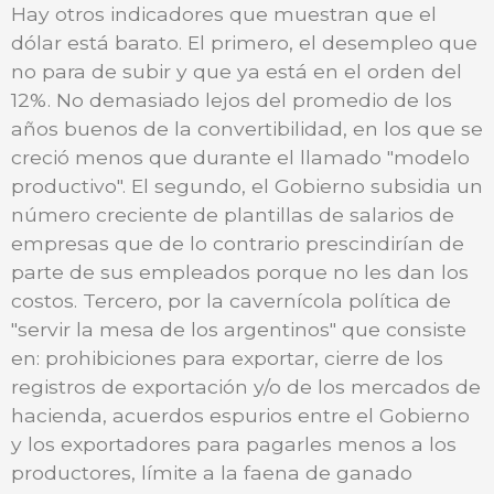
Hay otros indicadores que muestran que el
dólar está barato. El primero, el desempleo que
no para de subir y que ya está en el orden del
12%. No demasiado lejos del promedio de los
años buenos de la convertibilidad, en los que se
creció menos que durante el llamado "modelo
productivo". El segundo, el Gobierno subsidia un
número creciente de plantillas de salarios de
empresas que de lo contrario prescindirían de
parte de sus empleados porque no les dan los
costos. Tercero, por la cavernícola política de
"servir la mesa de los argentinos" que consiste
en: prohibiciones para exportar, cierre de los
registros de exportación y/o de los mercados de
hacienda, acuerdos espurios entre el Gobierno
y los exportadores para pagarles menos a los
productores, límite a la faena de ganado