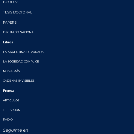
BIO & CV
TESIS DOCTORAL
PAPERS
DIPUTADO NACIONAL
Libros
LA ARGENTINA DEVORADA
LA SOCIEDAD CÓMPLICE
NO VA MÁS
CADENAS INVISIBLES
Prensa
ARTÍCULOS
TELEVISIÓN
RADIO
Seguíme en