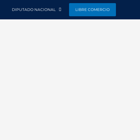
DIPUTADO NACIONAL
LIBRE COMERCIO