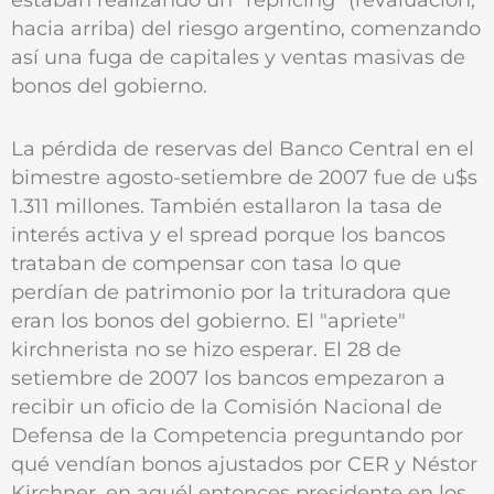
hacia arriba) del riesgo argentino, comenzando
así una fuga de capitales y ventas masivas de
bonos del gobierno.
La pérdida de reservas del Banco Central en el
bimestre agosto-setiembre de 2007 fue de u$s
1.311 millones. También estallaron la tasa de
interés activa y el spread porque los bancos
trataban de compensar con tasa lo que
perdían de patrimonio por la trituradora que
eran los bonos del gobierno. El "apriete"
kirchnerista no se hizo esperar. El 28 de
setiembre de 2007 los bancos empezaron a
recibir un oficio de la Comisión Nacional de
Defensa de la Competencia preguntando por
qué vendían bonos ajustados por CER y Néstor
Kirchner, en aquél entonces presidente en los