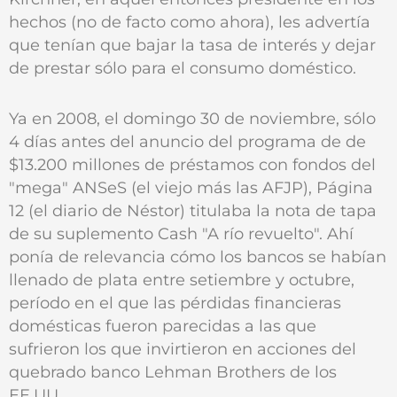
hechos (no de facto como ahora), les advertía
que tenían que bajar la tasa de interés y dejar
de prestar sólo para el consumo doméstico.
Ya en 2008, el domingo 30 de noviembre, sólo
4 días antes del anuncio del programa de de
$13.200 millones de préstamos con fondos del
"mega" ANSeS (el viejo más las AFJP), Página
12 (el diario de Néstor) titulaba la nota de tapa
de su suplemento Cash "A río revuelto". Ahí
ponía de relevancia cómo los bancos se habían
llenado de plata entre setiembre y octubre,
período en el que las pérdidas financieras
domésticas fueron parecidas a las que
sufrieron los que invirtieron en acciones del
quebrado banco Lehman Brothers de los
EE.UU.