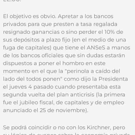
El objetivo es obvio. Apretar a los bancos
privados para que presten a tasa regalada
resignado ganancias o sino perder el 10% de
sus depósitos a plazo fijo (en el medio de una
fuga de capitales) que tiene el ANSeS a manos
de los bancos oficiales que sin dudas estarán
dispuestos a poner el hombro en este
momento en el que la "perinola a caído del
lado del todos ponen" como dijo la Presidenta
el jueves 4 pasado cuando presentaba esta
segunda vuelta del plan anticrisis (la primera
fue el jubileo fiscal, de capitales y de empleo
anunciado el 25 de noviembre).
Se podrá coincidir o no con los Kirchner, pero