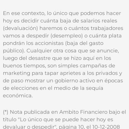
En ese contexto, lo único que podemos hacer
hoy es decidir cuánta baja de salarios reales
(devaluación) haremos o cuántos trabajadores
vamos a despedir (desempleo) o cuánta plata
pondrán los accionistas (baja del gasto
público). Cualquier otra cosa que se anuncie,
luego del desastre que se hizo aquí en los
buenos tiempos, son simples campañas de
marketing para tapar aprietes a los privados y
de paso mostrar un gobierno activo en épocas
de elecciones en el medio de la sequía
económica.
(*) Nota publicada en Ambito Financiero bajo el
título "Lo único que se puede hacer hoy es
devaluar o despedir", página 10, el 10-12-2008