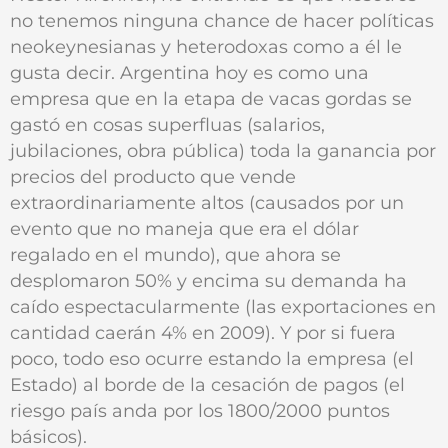
no tenemos ninguna chance de hacer políticas
neokeynesianas y heterodoxas como a él le
gusta decir. Argentina hoy es como una
empresa que en la etapa de vacas gordas se
gastó en cosas superfluas (salarios,
jubilaciones, obra pública) toda la ganancia por
precios del producto que vende
extraordinariamente altos (causados por un
evento que no maneja que era el dólar
regalado en el mundo), que ahora se
desplomaron 50% y encima su demanda ha
caído espectacularmente (las exportaciones en
cantidad caerán 4% en 2009). Y por si fuera
poco, todo eso ocurre estando la empresa (el
Estado) al borde de la cesación de pagos (el
riesgo país anda por los 1800/2000 puntos
básicos).