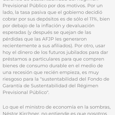
Previsional Público por dos motivos. Por un
lado, la tasa pasiva que el gobierno decidió
cobrar por sus depósitos es de sólo el 11%, bien
por debajo de la inflación y devaluación
esperadas (y después se quejan de las
pérdidas que las AFJP les generaron
recientemente a sus afiliados). Por otro, usar
hoy el dinero de los futuros jubilados para dar
préstamos a particulares para que compren
bienes de consumo durable en el medio de
una recesión que recién empieza, es muy
riesgoso para la "sustentabilidad del Fondo de
Garantía de Sustentabilidad del Régimen
Previsional Público".
Lo que el ministro de economía en la sombras,
Néstor Kirchner, no entiende es que nosotros