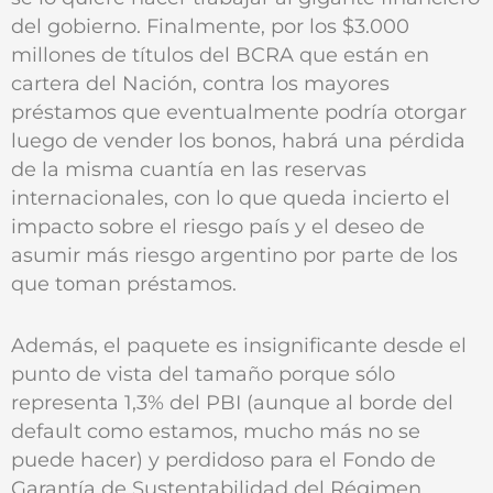
del gobierno. Finalmente, por los $3.000
millones de títulos del BCRA que están en
cartera del Nación, contra los mayores
préstamos que eventualmente podría otorgar
luego de vender los bonos, habrá una pérdida
de la misma cuantía en las reservas
internacionales, con lo que queda incierto el
impacto sobre el riesgo país y el deseo de
asumir más riesgo argentino por parte de los
que toman préstamos.
Además, el paquete es insignificante desde el
punto de vista del tamaño porque sólo
representa 1,3% del PBI (aunque al borde del
default como estamos, mucho más no se
puede hacer) y perdidoso para el Fondo de
Garantía de Sustentabilidad del Régimen