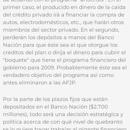
primer caso, el producido en dinero de la caída
del crédito privado irá a financiar la compra de
autos, electrodomésticos, etc., que harán otros
miembros del sector privado. En el segundo,
perderán los depósitos a manos del Banco
Nación para que éste sea el que otorgue los
créditos del plan o dirija el dinero para cubrir el
"boquete" que tiene el programa financiero del
gobierno para 2009. Probablemente éste sea el
verdadero objetivo del programa así como
antes eliminaron a las AFJP.
Por la parte de los plazos fijos que están
depositados en el Banco Nación ($2.700
millones), todo será una decisión estratégica y
política acerca de con qué nivel de quebranto
se lo quiere hacer trabajar al gigante financiero