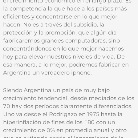
el crecimiento económico en el largo plazo. Es
la competencia la que hace a los países más
eficientes y concentrarse en lo que mejor
hacen. No es a través del subsidio, la
protección y la promoción, que algún día
fabricaremos grandes computadoras, sino
concentrándonos en lo que mejor hacemos
hoy para elevar nuestros niveles de vida. De
esa manera, a lo mejor, podremos fabricar en
Argentina un verdadero iphone.
Siendo Argentina un país de muy bajo
crecimiento tendencial, desde mediados de los
70 hay dos períodos claramente diferenciados.
Uno va desde el Rodrigazo en 1975 hasta la
hiperinflación de fines de los ´80 con un
crecimiento de 0% en promedio anual y otro