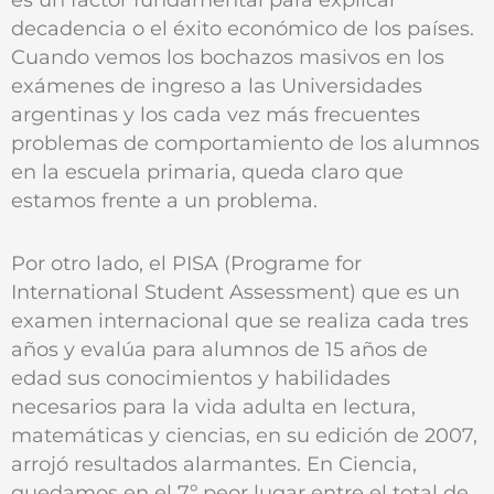
decadencia o el éxito económico de los países.
Cuando vemos los bochazos masivos en los
exámenes de ingreso a las Universidades
argentinas y los cada vez más frecuentes
problemas de comportamiento de los alumnos
en la escuela primaria, queda claro que
estamos frente a un problema.
Por otro lado, el PISA (Programe for
International Student Assessment) que es un
examen internacional que se realiza cada tres
años y evalúa para alumnos de 15 años de
edad sus conocimientos y habilidades
necesarios para la vida adulta en lectura,
matemáticas y ciencias, en su edición de 2007,
arrojó resultados alarmantes. En Ciencia,
quedamos en el 7º peor lugar entre el total de