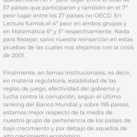
57 países que participaron y también en el 7º
peor lugar entre los 27 países no-OECD. En
Lectura fuimos el 4º peor en ambos grupos y
en Matemática 6º y 5º respectivamente. Nada
para festejar, salvo nuestra reinserción en estas
pruebas de las cuales nos alejamos con la crisis
de 2001.
Finalmente, en temas institucionales, es decir,
en materia regulatoria, estabilidad de las
reglas de juego, efectividad del gobierno y
lucha contra la corrupción, según el último
ranking del Banco Mundial y sobre 195 países,
estamos mejor respecto de la media de
nuestro grupo de pertenencia de los países de
bajo crecimiento y por debajo de aquellos de
alto crecimiento económico.