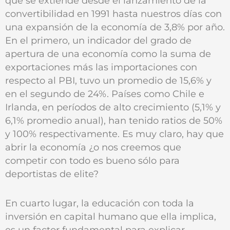
que se extiende desde el lanzamiento de la
convertibilidad en 1991 hasta nuestros días con
una expansión de la economía de 3,8% por año.
En el primero, un indicador del grado de
apertura de una economía como la suma de
exportaciones más las importaciones con
respecto al PBI, tuvo un promedio de 15,6% y
en el segundo de 24%. Países como Chile e
Irlanda, en períodos de alto crecimiento (5,1% y
6,1% promedio anual), han tenido ratios de 50%
y 100% respectivamente. Es muy claro, hay que
abrir la economía ¿o nos creemos que
competir con todo es bueno sólo para
deportistas de elite?
En cuarto lugar, la educación con toda la
inversión en capital humano que ella implica,
es un factor fundamental para explicar