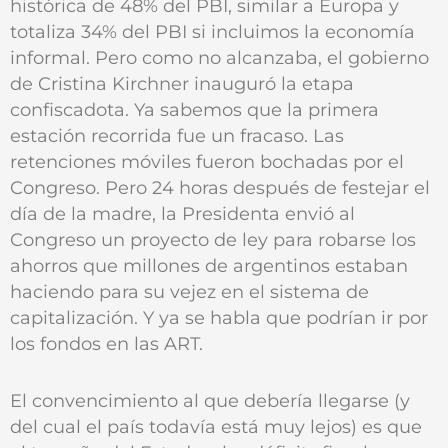
histórica de 48% del PBI, similar a Europa y
totaliza 34% del PBI si incluimos la economía
informal. Pero como no alcanzaba, el gobierno
de Cristina Kirchner inauguró la etapa
confiscadota. Ya sabemos que la primera
estación recorrida fue un fracaso. Las
retenciones móviles fueron bochadas por el
Congreso. Pero 24 horas después de festejar el
día de la madre, la Presidenta envió al
Congreso un proyecto de ley para robarse los
ahorros que millones de argentinos estaban
haciendo para su vejez en el sistema de
capitalización. Y ya se habla que podrían ir por
los fondos en las ART.
El convencimiento al que debería llegarse (y
del cual el país todavía está muy lejos) es que