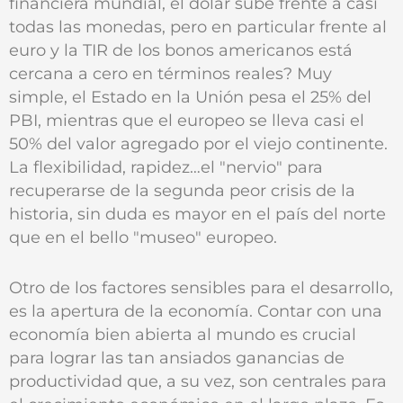
financiera mundial, el dólar sube frente a casi
todas las monedas, pero en particular frente al
euro y la TIR de los bonos americanos está
cercana a cero en términos reales? Muy
simple, el Estado en la Unión pesa el 25% del
PBI, mientras que el europeo se lleva casi el
50% del valor agregado por el viejo continente.
La flexibilidad, rapidez…el "nervio" para
recuperarse de la segunda peor crisis de la
historia, sin duda es mayor en el país del norte
que en el bello "museo" europeo.
Otro de los factores sensibles para el desarrollo,
es la apertura de la economía. Contar con una
economía bien abierta al mundo es crucial
para lograr las tan ansiados ganancias de
productividad que, a su vez, son centrales para