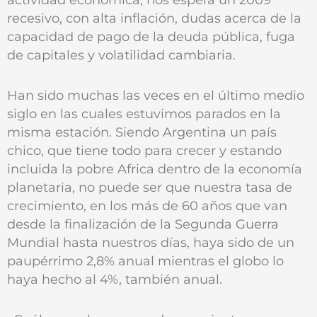
recesivo, con alta inflación, dudas acerca de la
capacidad de pago de la deuda pública, fuga
de capitales y volatilidad cambiaria.
Han sido muchas las veces en el último medio
siglo en las cuales estuvimos parados en la
misma estación. Siendo Argentina un país
chico, que tiene todo para crecer y estando
incluida la pobre Africa dentro de la economía
planetaria, no puede ser que nuestra tasa de
crecimiento, en los más de 60 años que van
desde la finalización de la Segunda Guerra
Mundial hasta nuestros días, haya sido de un
paupérrimo 2,8% anual mientras el globo lo
haya hecho al 4%, también anual.