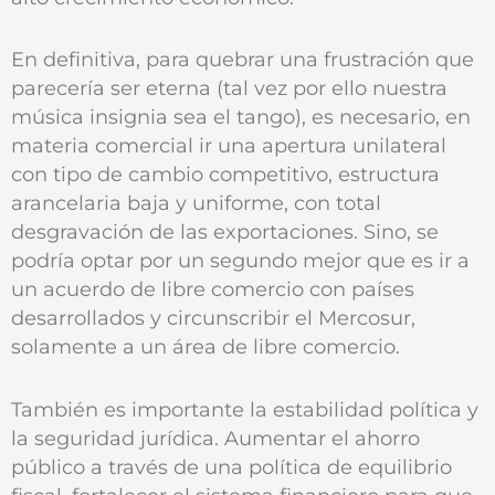
En definitiva, para quebrar una frustración que
parecería ser eterna (tal vez por ello nuestra
música insignia sea el tango), es necesario, en
materia comercial ir una apertura unilateral
con tipo de cambio competitivo, estructura
arancelaria baja y uniforme, con total
desgravación de las exportaciones. Sino, se
podría optar por un segundo mejor que es ir a
un acuerdo de libre comercio con países
desarrollados y circunscribir el Mercosur,
solamente a un área de libre comercio.
También es importante la estabilidad política y
la seguridad jurídica. Aumentar el ahorro
público a través de una política de equilibrio