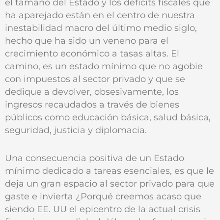
el tamaño del Estado y los déficits fiscales que
ha aparejado están en el centro de nuestra
inestabilidad macro del último medio siglo,
hecho que ha sido un veneno para el
crecimiento económico a tasas altas. El
camino, es un estado mínimo que no agobie
con impuestos al sector privado y que se
dedique a devolver, obsesivamente, los
ingresos recaudados a través de bienes
públicos como educación básica, salud básica,
seguridad, justicia y diplomacia.
Una consecuencia positiva de un Estado
mínimo dedicado a tareas esenciales, es que le
deja un gran espacio al sector privado para que
gaste e invierta ¿Porqué creemos acaso que
siendo EE. UU el epicentro de la actual crisis