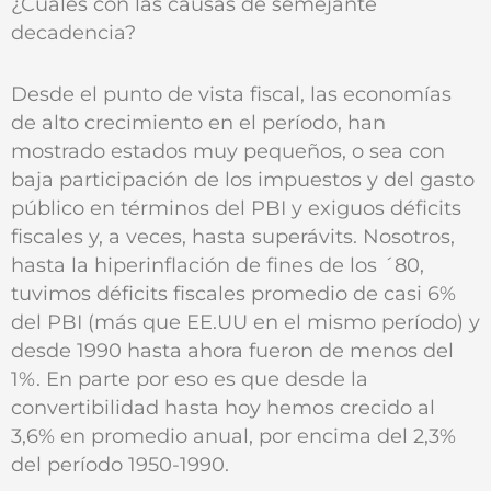
¿Cuáles con las causas de semejante
decadencia?
Desde el punto de vista fiscal, las economías
de alto crecimiento en el período, han
mostrado estados muy pequeños, o sea con
baja participación de los impuestos y del gasto
público en términos del PBI y exiguos déficits
fiscales y, a veces, hasta superávits. Nosotros,
hasta la hiperinflación de fines de los ´80,
tuvimos déficits fiscales promedio de casi 6%
del PBI (más que EE.UU en el mismo período) y
desde 1990 hasta ahora fueron de menos del
1%. En parte por eso es que desde la
convertibilidad hasta hoy hemos crecido al
3,6% en promedio anual, por encima del 2,3%
del período 1950-1990.