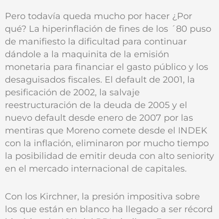
Pero todavía queda mucho por hacer ¿Por
qué? La hiperinflación de fines de los ´80 puso
de manifiesto la dificultad para continuar
dándole a la maquinita de la emisión
monetaria para financiar el gasto público y los
desaguisados fiscales. El default de 2001, la
pesificación de 2002, la salvaje
reestructuración de la deuda de 2005 y el
nuevo default desde enero de 2007 por las
mentiras que Moreno comete desde el INDEK
con la inflación, eliminaron por mucho tiempo
la posibilidad de emitir deuda con alto seniority
en el mercado internacional de capitales.
Con los Kirchner, la presión impositiva sobre
los que están en blanco ha llegado a ser récord