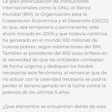
La gran preocupación de instituciones
internacionales como la ONU, el Banco
Mundial (BM), la Organización para la
Cooperación Económica y el Desarrollo (OECD)
es que, sea temporario o permanente, este
shock iniciado en 2005 y que todavía continúa,
ha generado en el mundo 100 millones de
nuevos pobres, según estimaciones del BM.
También el presidente del BID puso énfasis en
la necesidad de que las entidades combatan
de forma urgente y dediquen los fondos
necesarios este fenómeno, al remarcar que de
no actuar con la celeridad necesaria se podría
perder el terreno ganado en la lucha contra la
pobreza de los últimos 5 años.
¿Que elementos se encuentran detrás de este