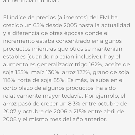
alimenticia mundial.
El índice de precios (alimentos) del FMI ha
crecido un 65% desde 2005 hasta la actualidad
y a diferencia de otras épocas donde el
incremento estaba concentrado en algunos
productos mientras que otros se mantenían
estables (cuando no caían inclusive), hoy el
aumento es generalizado: trigo 162%, aceite de
soja 155%, maíz 130%, arroz 122%, grano de soja
118%, torta de soja 85%. Es más, la suba en el
corto plazo de algunos productos, ha sido
relativamente mayor todavía. Por ejemplo, el
arroz pasó de crecer un 8,3% entre octubre de
2007 y octubre de 2006 a 215% entre abril de
2008 y el mismo mes del año anterior.