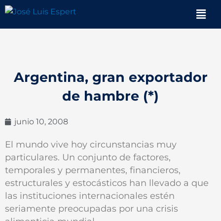
Ir
Men
al
contenido
Argentina, gran exportador
de hambre (*)
junio 10, 2008
El mundo vive hoy circunstancias muy
particulares. Un conjunto de factores,
temporales y permanentes, financieros,
estructurales y estocásticos han llevado a que
las instituciones internacionales estén
seriamente preocupadas por una crisis