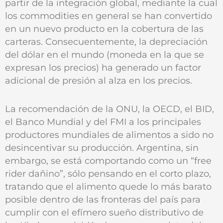
partir de la integración global, mediante la cual
los commodities en general se han convertido
en un nuevo producto en la cobertura de las
carteras. Consecuentemente, la depreciación
del dólar en el mundo (moneda en la que se
expresan los precios) ha generado un factor
adicional de presión al alza en los precios.
La recomendación de la ONU, la OECD, el BID,
el Banco Mundial y del FMI a los principales
productores mundiales de alimentos a sido no
desincentivar su producción. Argentina, sin
embargo, se está comportando como un “free
rider dañino”, sólo pensando en el corto plazo,
tratando que el alimento quede lo más barato
posible dentro de las fronteras del país para
cumplir con el efímero sueño distributivo de