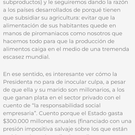
subproductos) y le seguiremos dando la razón
a los países desarrollados de porqué tienen
que subsidiar su agricultura: evitar que la
alimentación de sus habitantes quede en
manos de piromaniacos como nosotros que
hacemos todo para que la producción de
alimentos caiga en el medio de una tremenda
escasez mundial.
En ese sentido, es interesante ver cómo la
Presidenta no para de inocular culpa, a pesar
de que ella y su marido son millonarios, a los
que ganan plata en el sector privado con el
cuento de “la responsabilidad social
empresaria”. Cuento porque el Estado gasta
$300.000 millones anuales (financiado con una
presión impositiva salvaje sobre los que están