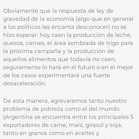
Obviamente que la respuesta de ley de
gravedad de la economía (algo que en general
a los políticos les encanta desconocer) no se
hizo esperar: hoy caen la producción de leche,
quesos, carnes, el área sembrada de trigo para
la próxima campaña y la producción de
aquellos alimentos que todavía no caen,
seguramente lo hará en el futuro o en el mejor
de los casos experimentará una fuerte
desaceleración.
De esta manera, agravaremos tanto nuestro
problema de pobreza como el del mundo
(Argentina se encuentra entre los principales 5
exportadores de carne, maíz, girasol y soja,
tanto en granos como en aceites y