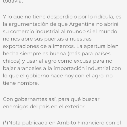
todavía.
Y lo que no tiene desperdicio por lo ridícula, es
la argumentación de que Argentina no abrirá
su comercio industrial al mundo si el mundo
no nos abre sus puertas a nuestras
exportaciones de alimentos. La apertura bien
hecha siempre es buena (más para países
chicos) y usar al agro como excusa para no
bajar aranceles a la importación industrial con
lo que el gobierno hace hoy con el agro, no
tiene nombre.
Con gobernantes así, para qué buscar
enemigos del país en el exterior.
(*)Nota publicada en Ambito Financiero con el