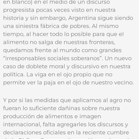
en blanco) en el medio de un discurso
progresista pocas veces visto en nuestra
historia y sin embargo, Argentina sigue siendo
una siniestra fábrica de pobres. Al mismo
tiempo, al hacer todo lo posible para que el
alimento no salga de nuestras fronteras,
quedamos frente al mundo como grandes
“irresponsables sociales soberanos”. Un nuevo
caso de doblete moral y discursivo en nuestra
política. La viga en el ojo propio que no
permite ver la paja en el ojo de nuestro vecino.
Y por si las medidas que aplicamos al agro no
fueran lo suficiente dañinas sobre nuestra
producción de alimentos e imagen
internacional, falta agregarles los discursos y
declaraciones oficiales en la reciente cumbre