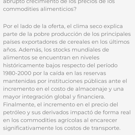
abrupto crecimiento de los precios de los
commodities alimenticios?
Por el lado de la oferta, el clima seco explica
parte de la pobre producción de los principales
países exportadores de cereales en los últimos
años. Además, los stocks mundiales de
alimentos se encuentran en niveles
históricamente bajos respecto del período
1980-2000 por la caída en las reservas
mantenidas por instituciones públicas ante el
incremento en el costo de almacenaje y una
mayor integración global y financiera.
Finalmente, el incremento en el precio del
petróleo y sus derivados impactó de forma real
en los commodities agrícolas al encarecer
significativamente los costos de transporte.