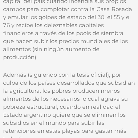
capital del país cuando incendia sus propios
campos para complotar contra la Casa Rosada
y emular los golpes de estado del 30, el 55 y el
76 y recibe los deleznables capitales
financieros a través de los pools de siembra
que hacen subir los precios mundiales de los
alimentos (sin ningún aumento de
producción).
Además (siguiendo con la tesis oficial), por
culpa de los países desarrollados que subsidian
la agricultura, los pobres producen menos
alimentos de los necesarios lo cual agrava su
pobreza estructural, cuando en realidad el
Estado argentino quiere que se eliminen los
subsidios en el mundo para subir las
retenciones en estas playas para gastar más