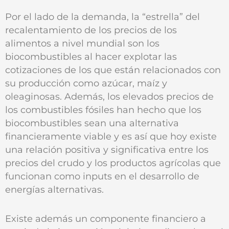
Por el lado de la demanda, la “estrella” del
recalentamiento de los precios de los
alimentos a nivel mundial son los
biocombustibles al hacer explotar las
cotizaciones de los que están relacionados con
su producción como azúcar, maíz y
oleaginosas. Además, los elevados precios de
los combustibles fósiles han hecho que los
biocombustibles sean una alternativa
financieramente viable y es así que hoy existe
una relación positiva y significativa entre los
precios del crudo y los productos agrícolas que
funcionan como inputs en el desarrollo de
energías alternativas.
Existe además un componente financiero a