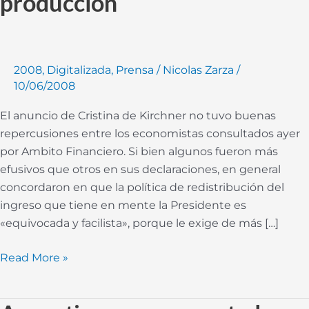
producción
2008
,
Digitalizada
,
Prensa
/
Nicolas Zarza
/
10/06/2008
El anuncio de Cristina de Kirchner no tuvo buenas
repercusiones entre los economistas consultados ayer
por Ambito Financiero. Si bien algunos fueron más
efusivos que otros en sus declaraciones, en general
concordaron en que la política de redistribución del
ingreso que tiene en mente la Presidente es
«equivocada y facilista», porque le exige de más […]
Read More »
Argentina,