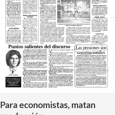
Para economistas, matan