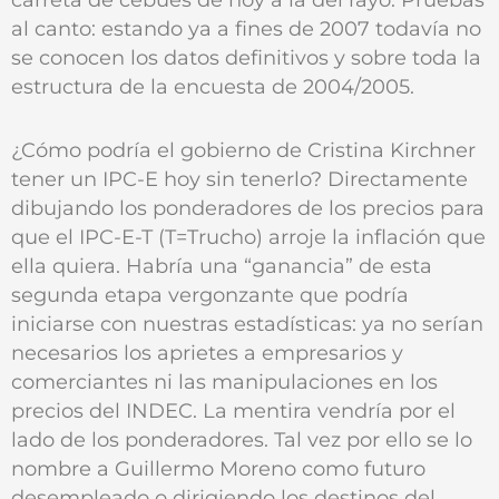
al canto: estando ya a fines de 2007 todavía no
se conocen los datos definitivos y sobre toda la
estructura de la encuesta de 2004/2005.
¿Cómo podría el gobierno de Cristina Kirchner
tener un IPC-E hoy sin tenerlo? Directamente
dibujando los ponderadores de los precios para
que el IPC-E-T (T=Trucho) arroje la inflación que
ella quiera. Habría una “ganancia” de esta
segunda etapa vergonzante que podría
iniciarse con nuestras estadísticas: ya no serían
necesarios los aprietes a empresarios y
comerciantes ni las manipulaciones en los
precios del INDEC. La mentira vendría por el
lado de los ponderadores. Tal vez por ello se lo
nombre a Guillermo Moreno como futuro
desempleado o dirigiendo los destinos del