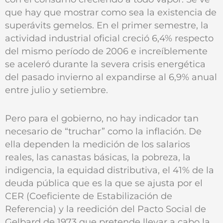
que hay que mostrar como sea la existencia de
superávits gemelos. En el primer semestre, la
actividad industrial oficial creció 6,4% respecto
del mismo período de 2006 e increíblemente
se aceleró durante la severa crisis energética
del pasado invierno al expandirse al 6,9% anual
entre julio y setiembre.
Pero para el gobierno, no hay indicador tan
necesario de “truchar” como la inflación. De
ella dependen la medición de los salarios
reales, las canastas básicas, la pobreza, la
indigencia, la equidad distributiva, el 41% de la
deuda pública que es la que se ajusta por el
CER (Coeficiente de Estabilización de
Referencia) y la reedición del Pacto Social de
Gelbard de 1973 que pretende llevar a cabo la