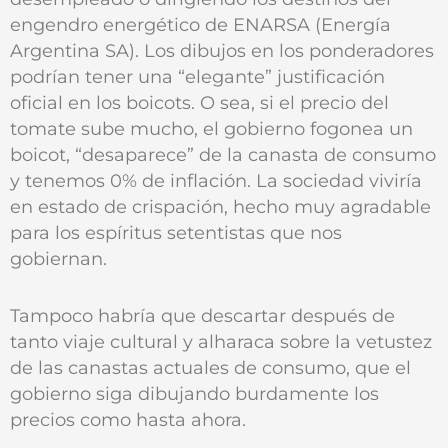
engendro energético de ENARSA (Energía
Argentina SA). Los dibujos en los ponderadores
podrían tener una “elegante” justificación
oficial en los boicots. O sea, si el precio del
tomate sube mucho, el gobierno fogonea un
boicot, “desaparece” de la canasta de consumo
y tenemos 0% de inflación. La sociedad viviría
en estado de crispación, hecho muy agradable
para los espíritus setentistas que nos
gobiernan.
Tampoco habría que descartar después de
tanto viaje cultural y alharaca sobre la vetustez
de las canastas actuales de consumo, que el
gobierno siga dibujando burdamente los
precios como hasta ahora.