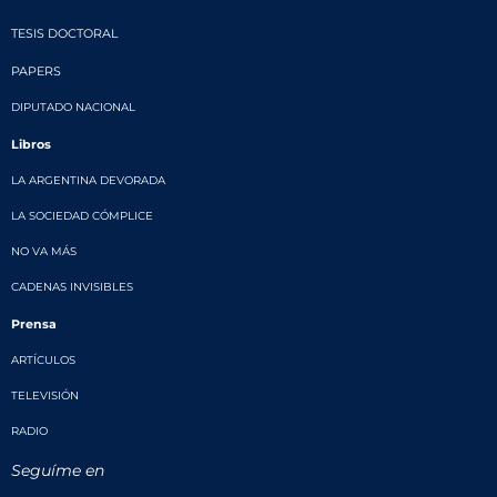
TESIS DOCTORAL
PAPERS
DIPUTADO NACIONAL
Libros
LA ARGENTINA DEVORADA
LA SOCIEDAD CÓMPLICE
NO VA MÁS
CADENAS INVISIBLES
Prensa
ARTÍCULOS
TELEVISIÓN
RADIO
Seguíme en