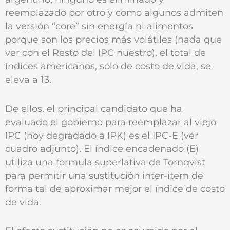
reemplazado por otro y como algunos admiten
la versión “core” sin energía ni alimentos
porque son los precios más volátiles (nada que
ver con el Resto del IPC nuestro), el total de
índices americanos, sólo de costo de vida, se
eleva a 13.
De ellos, el principal candidato que ha
evaluado el gobierno para reemplazar al viejo
IPC (hoy degradado a IPK) es el IPC-E (ver
cuadro adjunto). El índice encadenado (E)
utiliza una formula superlativa de Tornqvist
para permitir una sustitución inter-item de
forma tal de aproximar mejor el índice de costo
de vida.