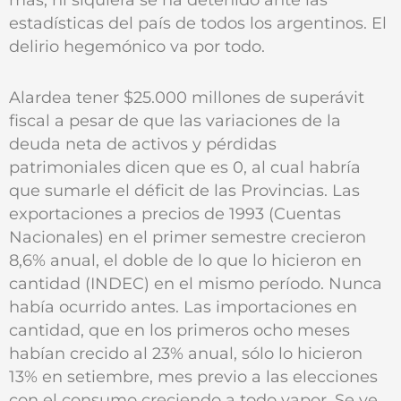
estadísticas del país de todos los argentinos. El
delirio hegemónico va por todo.
Alardea tener $25.000 millones de superávit
fiscal a pesar de que las variaciones de la
deuda neta de activos y pérdidas
patrimoniales dicen que es 0, al cual habría
que sumarle el déficit de las Provincias. Las
exportaciones a precios de 1993 (Cuentas
Nacionales) en el primer semestre crecieron
8,6% anual, el doble de lo que lo hicieron en
cantidad (INDEC) en el mismo período. Nunca
había ocurrido antes. Las importaciones en
cantidad, que en los primeros ocho meses
habían crecido al 23% anual, sólo lo hicieron
13% en setiembre, mes previo a las elecciones
con el consumo creciendo a todo vapor. Se ve