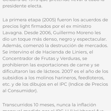
presidente electa.
La primera etapa (2005) fueron los acuerdos de
precios light firmados por el ex ministro
Lavagna. Desde 2006, Guillermo Moreno les
dio un toque más denso, negro y espectacular.
Además, comenzó la destrucción de mercados.
Se intervino el de Hacienda de Liniers, el
Concentrador de Frutas y Verduras, se
prohibieron las exportaciones de carne y se
dificultaron las de lácteos. 2007 es el año de los
subsidios a los molinos harineros, feedloteros,
etc. y de los dibujos en el IPC (Indice de Precios
al Consumidor).
Transcurridos 10 meses, nunca la inflación