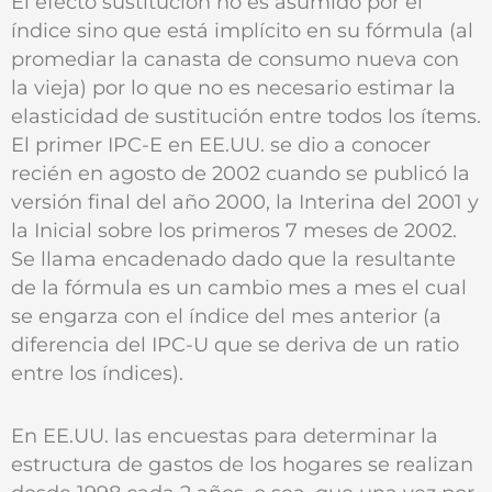
El efecto sustitución no es asumido por el
índice sino que está implícito en su fórmula (al
promediar la canasta de consumo nueva con
la vieja) por lo que no es necesario estimar la
elasticidad de sustitución entre todos los ítems.
El primer IPC-E en EE.UU. se dio a conocer
recién en agosto de 2002 cuando se publicó la
versión final del año 2000, la Interina del 2001 y
la Inicial sobre los primeros 7 meses de 2002.
Se llama encadenado dado que la resultante
de la fórmula es un cambio mes a mes el cual
se engarza con el índice del mes anterior (a
diferencia del IPC-U que se deriva de un ratio
entre los índices).
En EE.UU. las encuestas para determinar la
estructura de gastos de los hogares se realizan