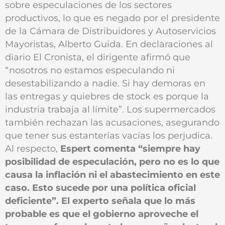
sobre especulaciones de los sectores
productivos, lo que es negado por el presidente
de la Cámara de Distribuidores y Autoservicios
Mayoristas, Alberto Guida. En declaraciones al
diario El Cronista, el dirigente afirmó que
“nosotros no estamos especulando ni
desestabilizando a nadie. Si hay demoras en
las entregas y quiebres de stock es porque la
industria trabaja al límite”. Los supermercados
también rechazan las acusaciones, asegurando
que tener sus estanterías vacías los perjudica.
Al respecto,
Espert comenta “siempre hay
posibilidad de especulación, pero no es lo que
causa la inflación ni el abastecimiento en este
caso. Esto sucede por una política oficial
deficiente”. El experto señala que lo más
probable es que el gobierno aproveche el