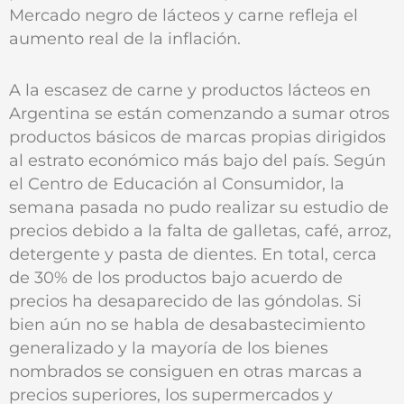
Mercado negro de lácteos y carne refleja el
aumento real de la inflación.
A la escasez de carne y productos lácteos en
Argentina se están comenzando a sumar otros
productos básicos de marcas propias dirigidos
al estrato económico más bajo del país. Según
el Centro de Educación al Consumidor, la
semana pasada no pudo realizar su estudio de
precios debido a la falta de galletas, café, arroz,
detergente y pasta de dientes. En total, cerca
de 30% de los productos bajo acuerdo de
precios ha desaparecido de las góndolas. Si
bien aún no se habla de desabastecimiento
generalizado y la mayoría de los bienes
nombrados se consiguen en otras marcas a
precios superiores, los supermercados y