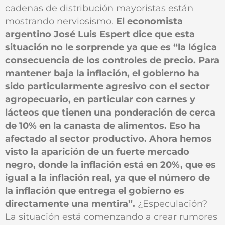
cadenas de distribución mayoristas están
mostrando nerviosismo.
El economista
argentino José Luis Espert dice que esta
situación no le sorprende ya que es “la lógica
consecuencia de los controles de precio. Para
mantener baja la inflación, el gobierno ha
sido particularmente agresivo con el sector
agropecuario, en particular con carnes y
lácteos que tienen una ponderación de cerca
de 10% en la canasta de alimentos. Eso ha
afectado al sector productivo. Ahora hemos
visto la aparición de un fuerte mercado
negro, donde la inflación está en 20%, que es
igual a la inflación real, ya que el número de
la inflación que entrega el gobierno es
directamente una mentira”.
¿Especulación?
La situación está comenzando a crear rumores