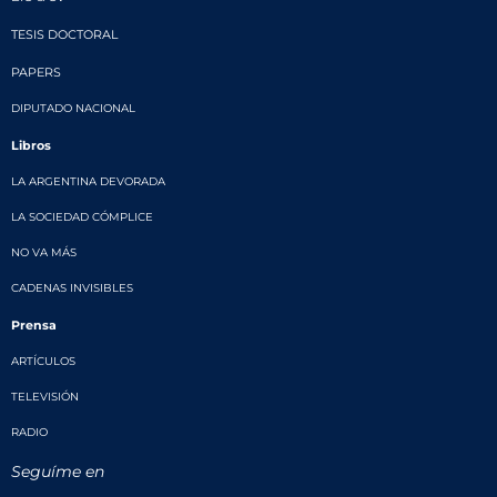
TESIS DOCTORAL
PAPERS
DIPUTADO NACIONAL
Libros
LA ARGENTINA DEVORADA
LA SOCIEDAD CÓMPLICE
NO VA MÁS
CADENAS INVISIBLES
Prensa
ARTÍCULOS
TELEVISIÓN
RADIO
Seguíme en