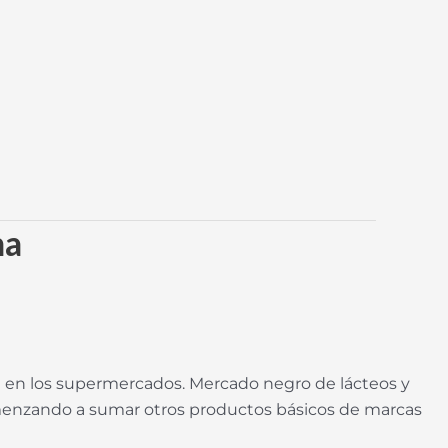
na
 en los supermercados. Mercado negro de lácteos y
 comenzando a sumar otros productos básicos de marcas