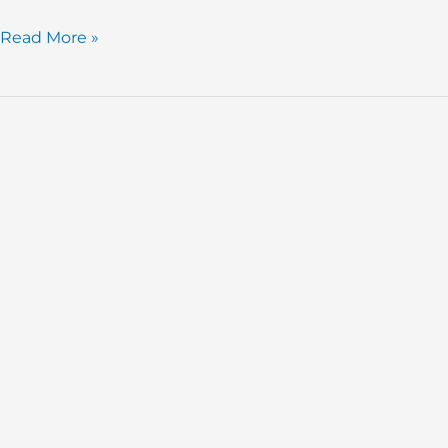
Read More »