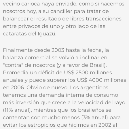
vecino carioca haya enviado, como sí hacemos
nosotros hoy, a su canciller para tratar de
balancear el resultado de libres transacciones
entre privados de uno y otro lado de las
cataratas del Iguazú.
Finalmente desde 2003 hasta la fecha, la
balanza comercial se volvió a inclinar en
"contra" de nosotros (y a favor de Brasil).
Promedia un déficit de US$ 2500 millones
anuales y puede superar los US$ 4000 millones
en 2006. Obvio de nuevo. Los argentinos
tenemos una demanda interna de consumo
más inversión que crece a la velocidad del rayo
(11% anual), mientras que los brasileños se
contentan con mucho menos (3% anual) para
evitar los estropicios que hicimos en 2002 al