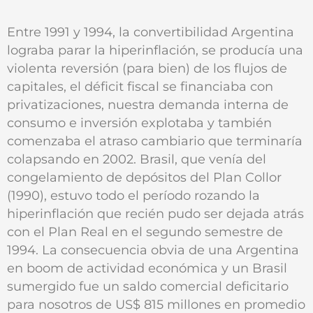
Entre 1991 y 1994, la convertibilidad Argentina
lograba parar la hiperinflación, se producía una
violenta reversión (para bien) de los flujos de
capitales, el déficit fiscal se financiaba con
privatizaciones, nuestra demanda interna de
consumo e inversión explotaba y también
comenzaba el atraso cambiario que terminaría
colapsando en 2002. Brasil, que venía del
congelamiento de depósitos del Plan Collor
(1990), estuvo todo el período rozando la
hiperinflación que recién pudo ser dejada atrás
con el Plan Real en el segundo semestre de
1994. La consecuencia obvia de una Argentina
en boom de actividad económica y un Brasil
sumergido fue un saldo comercial deficitario
para nosotros de US$ 815 millones en promedio