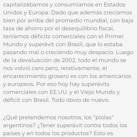
capitalizábamos y consumíamos en Estados
Unidos y Europa. Dado que además crecíamos
bien por arriba del promedio mundial, con baja
tasa de ahorro por el desequilibrio fiscal,
teníamos déficits comerciales con el Primer
Mundo y superávit con Brasil, que lo estaba
pasando mal o creciendo muy despacio. Luego
de la devaluación de 2002, todo el mundo se
nos volvió caro pero, relativamente, el
encarecimiento grosero es con los americanos
y europeos. Por eso hoy hay superávits
comerciales con EE.UU. y el Viejo Mundo y
déficit con Brasil. Todo obvio de nuevo.
¿Qué pretendemos nosotros, los "piolas"
argentinos? ¿Tener superávit contra todos los
países y en todos los productos? Esto es