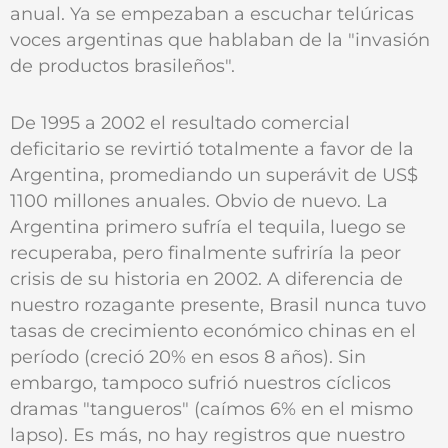
anual. Ya se empezaban a escuchar telúricas
voces argentinas que hablaban de la "invasión
de productos brasileños".
De 1995 a 2002 el resultado comercial
deficitario se revirtió totalmente a favor de la
Argentina, promediando un superávit de US$
1100 millones anuales. Obvio de nuevo. La
Argentina primero sufría el tequila, luego se
recuperaba, pero finalmente sufriría la peor
crisis de su historia en 2002. A diferencia de
nuestro rozagante presente, Brasil nunca tuvo
tasas de crecimiento económico chinas en el
período (creció 20% en esos 8 años). Sin
embargo, tampoco sufrió nuestros cíclicos
dramas "tangueros" (caímos 6% en el mismo
lapso). Es más, no hay registros que nuestro