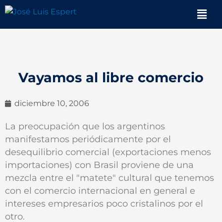
Ir
Men
al
contenido
Vayamos al libre comercio
diciembre 10, 2006
La preocupación que los argentinos
manifestamos periódicamente por el
desequilibrio comercial (exportaciones menos
importaciones) con Brasil proviene de una
mezcla entre el "matete" cultural que tenemos
con el comercio internacional en general e
intereses empresarios poco cristalinos por el
otro.