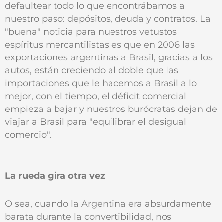
defaultear todo lo que encontrábamos a
nuestro paso: depósitos, deuda y contratos. La
"buena" noticia para nuestros vetustos
espíritus mercantilistas es que en 2006 las
exportaciones argentinas a Brasil, gracias a los
autos, están creciendo al doble que las
importaciones que le hacemos a Brasil a lo
mejor, con el tiempo, el déficit comercial
empieza a bajar y nuestros burócratas dejan de
viajar a Brasil para "equilibrar el desigual
comercio".
La rueda gira otra vez
O sea, cuando la Argentina era absurdamente
barata durante la convertibilidad, nos