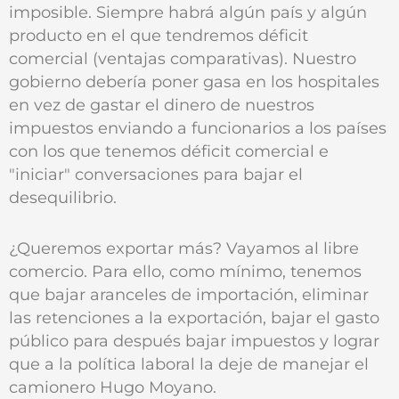
imposible. Siempre habrá algún país y algún
producto en el que tendremos déficit
comercial (ventajas comparativas). Nuestro
gobierno debería poner gasa en los hospitales
en vez de gastar el dinero de nuestros
impuestos enviando a funcionarios a los países
con los que tenemos déficit comercial e
"iniciar" conversaciones para bajar el
desequilibrio.
¿Queremos exportar más? Vayamos al libre
comercio. Para ello, como mínimo, tenemos
que bajar aranceles de importación, eliminar
las retenciones a la exportación, bajar el gasto
público para después bajar impuestos y lograr
que a la política laboral la deje de manejar el
camionero Hugo Moyano.