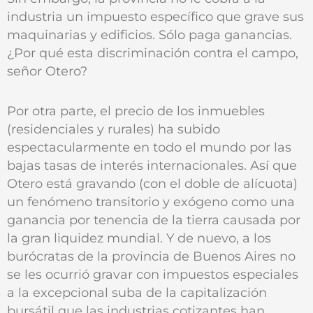
industria un impuesto específico que grave sus
maquinarias y edificios. Sólo paga ganancias.
¿Por qué esta discriminación contra el campo,
señor Otero?
Por otra parte, el precio de los inmuebles
(residenciales y rurales) ha subido
espectacularmente en todo el mundo por las
bajas tasas de interés internacionales. Así que
Otero está gravando (con el doble de alícuota)
un fenómeno transitorio y exógeno como una
ganancia por tenencia de la tierra causada por
la gran liquidez mundial. Y de nuevo, a los
burócratas de la provincia de Buenos Aires no
se les ocurrió gravar con impuestos especiales
a la excepcional suba de la capitalización
bursátil que las industrias cotizantes han