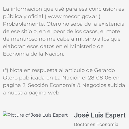
La información que usé para esa conclusión es
pública y oficial ( www.mecon.gov.ar ).
Probablemente, Otero no sepa de la existencia
de ese sitio o, en el peor de los casos, el mote
de mentiroso no me cabe a mí, sino a los que
elaboran esos datos en el Ministerio de
Economía de la Nación.
(*) Nota en respuesta al articulo de Gerardo
Otero publicada en La Nación el 28-08-06 en
pagina 2, Sección Economía & Negocios subida
a nuestra pagina web
José Luis Espert
Doctor en Economía