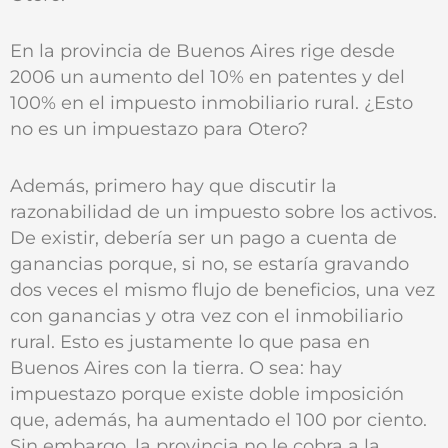
En la provincia de Buenos Aires rige desde
2006 un aumento del 10% en patentes y del
100% en el impuesto inmobiliario rural. ¿Esto
no es un impuestazo para Otero?
Además, primero hay que discutir la
razonabilidad de un impuesto sobre los activos.
De existir, debería ser un pago a cuenta de
ganancias porque, si no, se estaría gravando
dos veces el mismo flujo de beneficios, una vez
con ganancias y otra vez con el inmobiliario
rural. Esto es justamente lo que pasa en
Buenos Aires con la tierra. O sea: hay
impuestazo porque existe doble imposición
que, además, ha aumentado el 100 por ciento.
Sin embargo, la provincia no le cobra a la