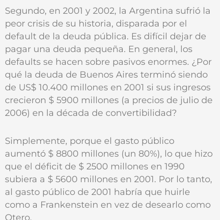
Segundo, en 2001 y 2002, la Argentina sufrió la
peor crisis de su historia, disparada por el
default de la deuda pública. Es difícil dejar de
pagar una deuda pequeña. En general, los
defaults se hacen sobre pasivos enormes. ¿Por
qué la deuda de Buenos Aires terminó siendo
de US$ 10.400 millones en 2001 si sus ingresos
crecieron $ 5900 millones (a precios de julio de
2006) en la década de convertibilidad?
Simplemente, porque el gasto público
aumentó $ 8800 millones (un 80%), lo que hizo
que el déficit de $ 2500 millones en 1990
subiera a $ 5600 millones en 2001. Por lo tanto,
al gasto público de 2001 habría que huirle
como a Frankenstein en vez de desearlo como
Otero.