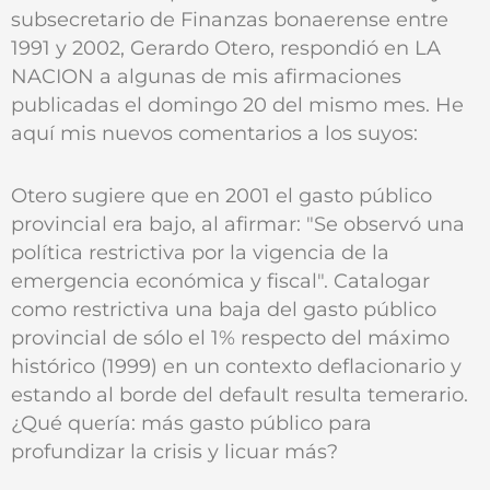
subsecretario de Finanzas bonaerense entre
1991 y 2002, Gerardo Otero, respondió en LA
NACION a algunas de mis afirmaciones
publicadas el domingo 20 del mismo mes. He
aquí mis nuevos comentarios a los suyos:
Otero sugiere que en 2001 el gasto público
provincial era bajo, al afirmar: "Se observó una
política restrictiva por la vigencia de la
emergencia económica y fiscal". Catalogar
como restrictiva una baja del gasto público
provincial de sólo el 1% respecto del máximo
histórico (1999) en un contexto deflacionario y
estando al borde del default resulta temerario.
¿Qué quería: más gasto público para
profundizar la crisis y licuar más?