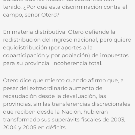
tenido. ¿Por qué esta discriminación contra el
campo, señor Otero?
En materia distributiva, Otero defiende la
redistribución del ingreso nacional, pero quiere
equidistribución (por aportes a la
coparticipación y por población) de impuestos
para su provincia. Incoherencia total.
Otero dice que miento cuando afirmo que, a
pesar del extraordinario aumento de
recaudación desde la devaluación, las
provincias, sin las transferencias discrecionales
que reciben desde la Nación, hubieran
transformado sus superávits fiscales de 2003,
2004 y 2005 en déficits.