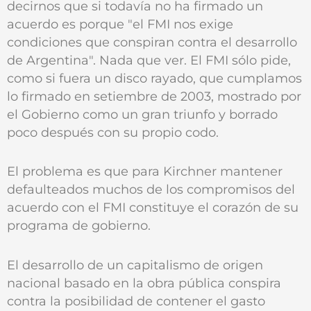
decirnos que si todavía no ha firmado un
acuerdo es porque "el FMI nos exige
condiciones que conspiran contra el desarrollo
de Argentina". Nada que ver. El FMI sólo pide,
como si fuera un disco rayado, que cumplamos
lo firmado en setiembre de 2003, mostrado por
el Gobierno como un gran triunfo y borrado
poco después con su propio codo.
El problema es que para Kirchner mantener
defaulteados muchos de los compromisos del
acuerdo con el FMI constituye el corazón de su
programa de gobierno.
El desarrollo de un capitalismo de origen
nacional basado en la obra pública conspira
contra la posibilidad de contener el gasto