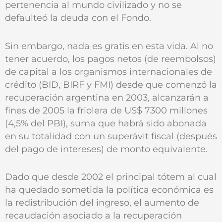
pertenencia al mundo civilizado y no se
defaulteó la deuda con el Fondo.
Sin embargo, nada es gratis en esta vida. Al no
tener acuerdo, los pagos netos (de reembolsos)
de capital a los organismos internacionales de
crédito (BID, BIRF y FMI) desde que comenzó la
recuperación argentina en 2003, alcanzarán a
fines de 2005 la friolera de US$ 7300 millones
(4,5% del PBI), suma que habrá sido abonada
en su totalidad con un superávit fiscal (después
del pago de intereses) de monto equivalente.
Dado que desde 2002 el principal tótem al cual
ha quedado sometida la política económica es
la redistribución del ingreso, el aumento de
recaudación asociado a la recuperación