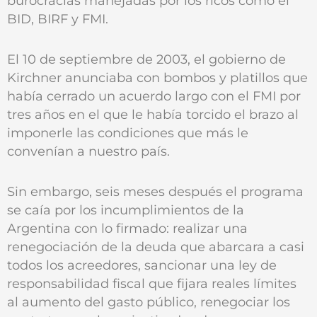
burocracias manejadas por los ricos como el
BID, BIRF y FMI.
El 10 de septiembre de 2003, el gobierno de
Kirchner anunciaba con bombos y platillos que
había cerrado un acuerdo largo con el FMI por
tres años en el que le había torcido el brazo al
imponerle las condiciones que más le
convenían a nuestro país.
Sin embargo, seis meses después el programa
se caía por los incumplimientos de la
Argentina con lo firmado: realizar una
renegociación de la deuda que abarcara a casi
todos los acreedores, sancionar una ley de
responsabilidad fiscal que fijara reales límites
al aumento del gasto público, renegociar los