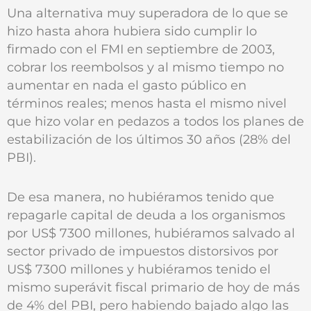
Una alternativa muy superadora de lo que se
hizo hasta ahora hubiera sido cumplir lo
firmado con el FMI en septiembre de 2003,
cobrar los reembolsos y al mismo tiempo no
aumentar en nada el gasto público en
términos reales; menos hasta el mismo nivel
que hizo volar en pedazos a todos los planes de
estabilización de los últimos 30 años (28% del
PBI).
De esa manera, no hubiéramos tenido que
repagarle capital de deuda a los organismos
por US$ 7300 millones, hubiéramos salvado al
sector privado de impuestos distorsivos por
US$ 7300 millones y hubiéramos tenido el
mismo superávit fiscal primario de hoy de más
de 4% del PBI, pero habiendo bajado algo las