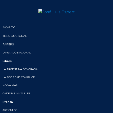
BIO & CV
TESIS DOCTORAL
PAPERS
DIPUTADO NACIONAL
Libros
LA ARGENTINA DEVORADA
LA SOCIEDAD CÓMPLICE
NO VA MÁS
CADENAS INVISIBLES
Prensa
ARTÍCULOS