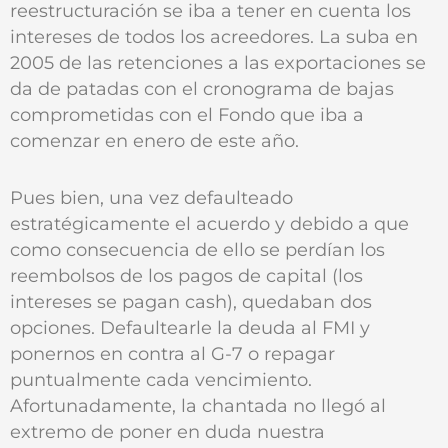
reestructuración se iba a tener en cuenta los
intereses de todos los acreedores. La suba en
2005 de las retenciones a las exportaciones se
da de patadas con el cronograma de bajas
comprometidas con el Fondo que iba a
comenzar en enero de este año.
Pues bien, una vez defaulteado
estratégicamente el acuerdo y debido a que
como consecuencia de ello se perdían los
reembolsos de los pagos de capital (los
intereses se pagan cash), quedaban dos
opciones. Defaultearle la deuda al FMI y
ponernos en contra al G-7 o repagar
puntualmente cada vencimiento.
Afortunadamente, la chantada no llegó al
extremo de poner en duda nuestra