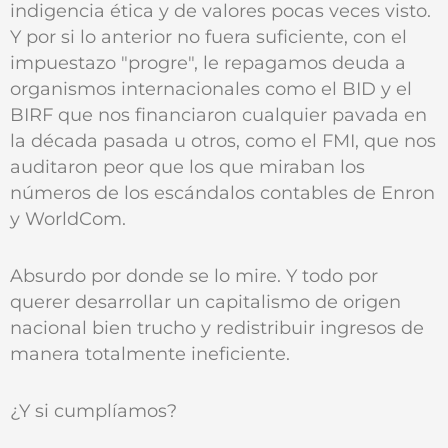
indigencia ética y de valores pocas veces visto.
Y por si lo anterior no fuera suficiente, con el
impuestazo "progre", le repagamos deuda a
organismos internacionales como el BID y el
BIRF que nos financiaron cualquier pavada en
la década pasada u otros, como el FMI, que nos
auditaron peor que los que miraban los
números de los escándalos contables de Enron
y WorldCom.
Absurdo por donde se lo mire. Y todo por
querer desarrollar un capitalismo de origen
nacional bien trucho y redistribuir ingresos de
manera totalmente ineficiente.
¿Y si cumplíamos?