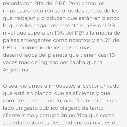
récords con 28% del PBI). Pero como los
impuestos lo sufren sólo los dos tercios de los
que trabajan y producen que están en blanco,
lo que ellos pagan representa el 45% del PBI,
nivel que supera en 10% del PBI a la media de
países emergentes como nosotros y en 5% del
PBI al promedio de los países más
desarrollados del planeta que tienen casi 10
veces más de ingreso per cápita que la
Argentina.
O sea, violamos a impuestos al sector privado
que está en blanco, que es eficiente y que
compite con el mundo, para financiar por un
lado un gasto público plagado de tanto
clientelismo y corrupción política que como
sociedad estamos descendiendo a niveles de