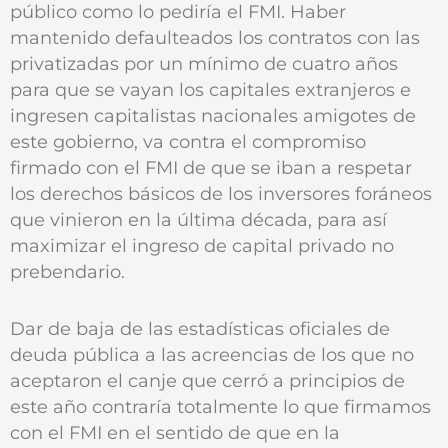
público como lo pediría el FMI. Haber
mantenido defaulteados los contratos con las
privatizadas por un mínimo de cuatro años
para que se vayan los capitales extranjeros e
ingresen capitalistas nacionales amigotes de
este gobierno, va contra el compromiso
firmado con el FMI de que se iban a respetar
los derechos básicos de los inversores foráneos
que vinieron en la última década, para así
maximizar el ingreso de capital privado no
prebendario.
Dar de baja de las estadísticas oficiales de
deuda pública a las acreencias de los que no
aceptaron el canje que cerró a principios de
este año contraría totalmente lo que firmamos
con el FMI en el sentido de que en la