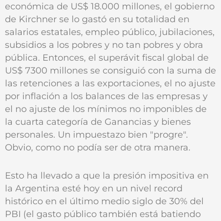
económica de US$ 18.000 millones, el gobierno
de Kirchner se lo gastó en su totalidad en
salarios estatales, empleo público, jubilaciones,
subsidios a los pobres y no tan pobres y obra
pública. Entonces, el superávit fiscal global de
US$ 7300 millones se consiguió con la suma de
las retenciones a las exportaciones, el no ajuste
por inflación a los balances de las empresas y
el no ajuste de los mínimos no imponibles de
la cuarta categoría de Ganancias y bienes
personales. Un impuestazo bien "progre".
Obvio, como no podía ser de otra manera.
Esto ha llevado a que la presión impositiva en
la Argentina esté hoy en un nivel record
histórico en el último medio siglo de 30% del
PBI (el gasto público también está batiendo