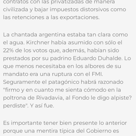
contratos con las privatizadas de manera
civilizada y bajar impuestos distorsivos como
las retenciones a las exportaciones.
La chantada argentina estaba tan clara como
el agua. Kirchner había asumido con sólo el
22% de los votos que, además, habían sido
prestados por su padrino Eduardo Duhalde. Lo
que menos necesitaba en los albores de su
mandato era una ruptura con el FMI.
Seguramente el patagónico habrá razonado
"firmo y en cuanto me sienta cómodo en la
poltrona de Rivadavia, al Fondo le digo alpiste?
perdiste". Y así fue.
Es importante tener bien presente lo anterior
porque una mentira típica del Gobierno es