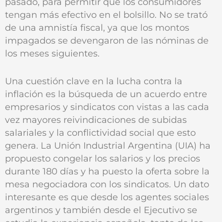
pasado, para permitir que los consumidores
tengan más efectivo en el bolsillo. No se trató
de una amnistía fiscal, ya que los montos
impagados se devengaron de las nóminas de
los meses siguientes.
Una cuestión clave en la lucha contra la
inflación es la búsqueda de un acuerdo entre
empresarios y sindicatos con vistas a las cada
vez mayores reivindicaciones de subidas
salariales y la conflictividad social que esto
genera. La Unión Industrial Argentina (UIA) ha
propuesto congelar los salarios y los precios
durante 180 días y ha puesto la oferta sobre la
mesa negociadora con los sindicatos. Un dato
interesante es que desde los agentes sociales
argentinos y también desde el Ejecutivo se