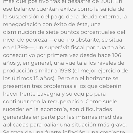
más que positivo tras el desastre de 2001. En
ese balance cuentan éxitos como la salida de
la suspensión del pago de la deuda externa, la
renegociación con éxito de ésta, una
disminución de siete puntos porcentuales del
nivel de pobreza —que, no obstante, se sitúa
en el 39%—, un superávit fiscal por cuarto año
consecutivo por primera vez desde hace 106
años y, en general, una vuelta a los niveles de
producción similar a 1998 (el mejor ejercicio de
los últimos 15 años). Pero en el horizonte se
presentan tres problemas a los que deberán
hacer frente Lavagna y su equipo para
continuar con la recuperación. Como suele
suceder en la economía, son dificultades
generadas en parte por las mismas medidas
aplicadas para paliar una situación más grave.
Se trata de una fuerte inflación, una creciente