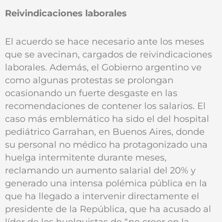
Reivindicaciones laborales
El acuerdo se hace necesario ante los meses
que se avecinan, cargados de reivindicaciones
laborales. Además, el Gobierno argentino ve
como algunas protestas se prolongan
ocasionando un fuerte desgaste en las
recomendaciones de contener los salarios. El
caso más emblemático ha sido el del hospital
pediátrico Garrahan, en Buenos Aires, donde
su personal no médico ha protagonizado una
huelga intermitente durante meses,
reclamando un aumento salarial del 20% y
generado una intensa polémica pública en la
que ha llegado a intervenir directamente el
presidente de la República, que ha acusado al
líder de los huelguistas de “no creer en la