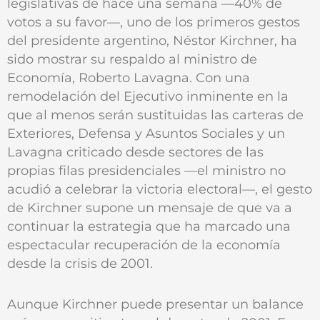
legislativas de hace una semana —40% de
votos a su favor—, uno de los primeros gestos
del presidente argentino, Néstor Kirchner, ha
sido mostrar su respaldo al ministro de
Economía, Roberto Lavagna. Con una
remodelación del Ejecutivo inminente en la
que al menos serán sustituidas las carteras de
Exteriores, Defensa y Asuntos Sociales y un
Lavagna criticado desde sectores de las
propias filas presidenciales —el ministro no
acudió a celebrar la victoria electoral—, el gesto
de Kirchner supone un mensaje de que va a
continuar la estrategia que ha marcado una
espectacular recuperación de la economía
desde la crisis de 2001.
Aunque Kirchner puede presentar un balance