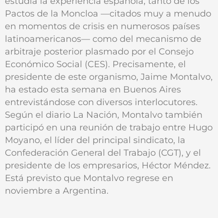
estudia la experiencia española, tanto de los
Pactos de la Moncloa —citados muy a menudo
en momentos de crisis en numerosos países
latinoamericanos— como del mecanismo de
arbitraje posterior plasmado por el Consejo
Económico Social (CES). Precisamente, el
presidente de este organismo, Jaime Montalvo,
ha estado esta semana en Buenos Aires
entrevistándose con diversos interlocutores.
Según el diario La Nación, Montalvo también
participó en una reunión de trabajo entre Hugo
Moyano, el líder del principal sindicato, la
Confederación General del Trabajo (CGT), y el
presidente de los empresarios, Héctor Méndez.
Está previsto que Montalvo regrese en
noviembre a Argentina.