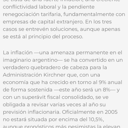
conflictividad laboral y la pendiente
renegociación tarifaria, fundamentalmente con
empresas de capital extranjero. En los tres
casos se entrevén soluciones, aunque apenas
se está al principio del proceso.
La inflación —una amenaza permanente en el
imaginario argentino— se ha convertido en un
verdadero quebradero de cabeza para la
Administración Kirchner que, con una
economía que ha crecido en torno al 9% anual
de forma sostenida —este año será un 8%— y
con un superávit fiscal consolidado, se ve
obligada a revisar varias veces al año su
previsión inflacionaria. Oficialmente en 2005
no estará situada por encima del 10,5%,
aunque pronósticos más pesimistas la elevan