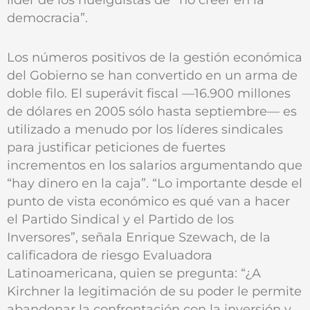
democracia”.
Los números positivos de la gestión económica
del Gobierno se han convertido en un arma de
doble filo. El superávit fiscal —16.900 millones
de dólares en 2005 sólo hasta septiembre— es
utilizado a menudo por los líderes sindicales
para justificar peticiones de fuertes
incrementos en los salarios argumentando que
“hay dinero en la caja”. “Lo importante desde el
punto de vista económico es qué van a hacer
el Partido Sindical y el Partido de los
Inversores”, señala Enrique Szewach, de la
calificadora de riesgo Evaluadora
Latinoamericana, quien se pregunta: “¿A
Kirchner la legitimación de su poder le permite
abandonar la confrontación con la inversión y