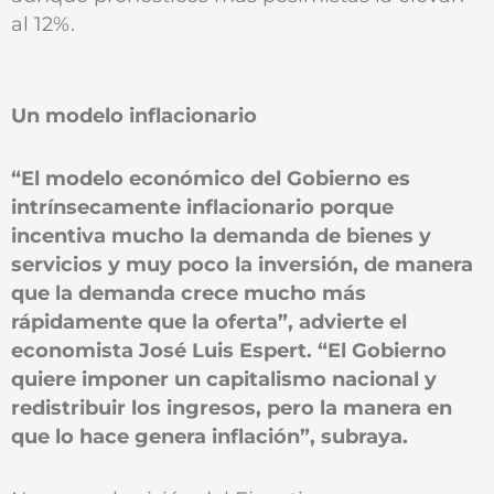
al 12%.
Un modelo inflacionario
“El modelo económico del Gobierno es
intrínsecamente inflacionario porque
incentiva mucho la demanda de bienes y
servicios y muy poco la inversión, de manera
que la demanda crece mucho más
rápidamente que la oferta”, advierte el
economista José Luis Espert. “El Gobierno
quiere imponer un capitalismo nacional y
redistribuir los ingresos, pero la manera en
que lo hace genera inflación”, subraya.