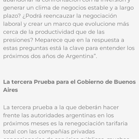
generar un clima de negocios estable y a largo
plazo? ¿Podrá reencauzar la negociación
laboral y crear un marco que evolucione más
cerca de la productividad que de las
presiones? Meparece que en la respuesta a
estas preguntas está la clave para entender los
próximos dos años de Argentina”.
La tercera Prueba para el Gobierno de Buenos
Aires
La tercera prueba a la que deberán hacer
frente las autoridades argentinas en los
próximos meses es la renegociación tarifaria
total con las compañías privadas