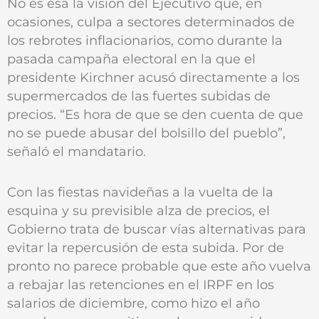
No es esa la visión del Ejecutivo que, en
ocasiones, culpa a sectores determinados de
los rebrotes inflacionarios, como durante la
pasada campaña electoral en la que el
presidente Kirchner acusó directamente a los
supermercados de las fuertes subidas de
precios. “Es hora de que se den cuenta de que
no se puede abusar del bolsillo del pueblo”,
señaló el mandatario.
Con las fiestas navideñas a la vuelta de la
esquina y su previsible alza de precios, el
Gobierno trata de buscar vías alternativas para
evitar la repercusión de esta subida. Por de
pronto no parece probable que este año vuelva
a rebajar las retenciones en el IRPF en los
salarios de diciembre, como hizo el año