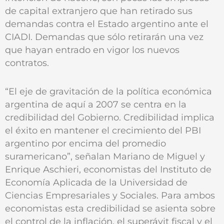
de capital extranjero que han retirado sus
demandas contra el Estado argentino ante el
CIADI. Demandas que sólo retirarán una vez
que hayan entrado en vigor los nuevos
contratos.
“El eje de gravitación de la política económica
argentina de aquí a 2007 se centra en la
credibilidad del Gobierno. Credibilidad implica
el éxito en mantener el crecimiento del PBI
argentino por encima del promedio
suramericano”, señalan Mariano de Miguel y
Enrique Aschieri, economistas del Instituto de
Economía Aplicada de la Universidad de
Ciencias Empresariales y Sociales. Para ambos
economistas esta credibilidad se asienta sobre
el control de la inflación, el superávit fiscal y el