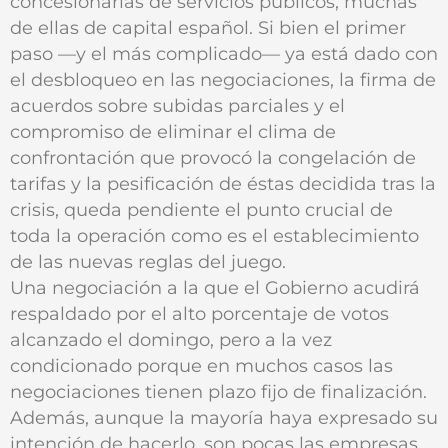
concesionarias de servicios públicos, muchas
de ellas de capital español. Si bien el primer
paso —y el más complicado— ya está dado con
el desbloqueo en las negociaciones, la firma de
acuerdos sobre subidas parciales y el
compromiso de eliminar el clima de
confrontación que provocó la congelación de
tarifas y la pesificación de éstas decidida tras la
crisis, queda pendiente el punto crucial de
toda la operación como es el establecimiento
de las nuevas reglas del juego.
Una negociación a la que el Gobierno acudirá
respaldado por el alto porcentaje de votos
alcanzado el domingo, pero a la vez
condicionado porque en muchos casos las
negociaciones tienen plazo fijo de finalización.
Además, aunque la mayoría haya expresado su
intención de hacerlo, son pocas las empresas