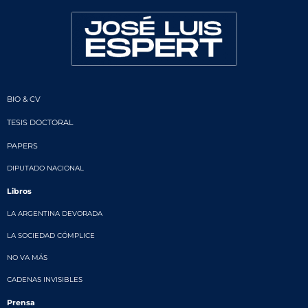
BIO & CV
TESIS DOCTORAL
PAPERS
DIPUTADO NACIONAL
Libros
LA ARGENTINA DEVORADA
LA SOCIEDAD CÓMPLICE
NO VA MÁS
CADENAS INVISIBLES
Prensa