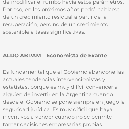
de modificar el rumbo hacia estos parámetros.
Por eso, en los próximos años podrá hablarse
de un crecimiento residual a partir de la
recuperación, pero no de un crecimiento
sostenible a tasas significativas.
ALDO ABRAM – Economista de Exante
Es fundamental que el Gobierno abandone las
actuales tendencias intervencionistas y
estatistas, porque es muy difícil convencer a
alguien de invertir en la Argentina cuando
desde el Gobierno se pone siempre en juego la
seguridad jurídica. Es muy difícil que haya
incentivos a vender cuando no se permite
tomar decisiones empresarias propias.