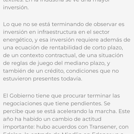
inversión.
Lo que no se está terminando de observar es
inversión en infraestructura en el sector
energético, y esa inversión requiere además de
una ecuación de rentabilidad de corto plazo,
de un contexto contractual, de una situación
de reglas de juego del mediano plazo, y
también de un crédito, condiciones que no
estuvieron presentes todavía.
El Gobierno tiene que procurar terminar las
negociaciones que tiene pendientes. Se
percibe que se está acelerando la marcha. Este
año ha habido un cambio de actitud
importante: hubo acuerdos con Transener, con