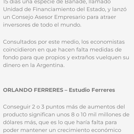
15 días una especie de Banade, llamado
Unidad de Financiamiento del Estado, y lanzó
un Consejo Asesor Empresario para atraer
inversores de todo el mundo.
Consultados por este medio, los economistas
coincidieron en que hacen falta medidas de
fondo para que propios y extraños vuelquen su
dinero en la Argentina.
ORLANDO FERRERES – Estudio Ferreres
Conseguir 2 o 3 puntos más de aumentos del
producto significan unos 8 o 10 mil millones de
dólares más, que es lo que haría falta para
poder mantener un crecimiento económico