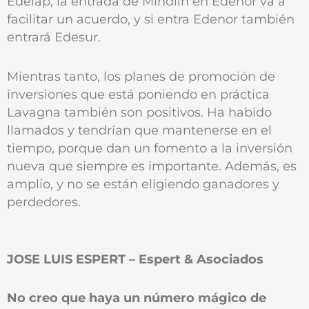
Edelap, la entrada de Mindlin en Edenor va a
facilitar un acuerdo, y si entra Edenor también
entrará Edesur.
Mientras tanto, los planes de promoción de
inversiones que está poniendo en práctica
Lavagna también son positivos. Ha habido
llamados y tendrían que mantenerse en el
tiempo, porque dan un fomento a la inversión
nueva que siempre es importante. Además, es
amplio, y no se están eligiendo ganadores y
perdedores.
JOSE LUIS ESPERT – Espert & Asociados
No creo que haya un número mágico de