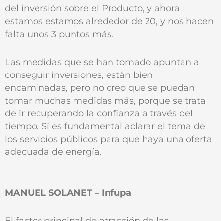
del inversión sobre el Producto, y ahora
estamos estamos alrededor de 20, y nos hacen
falta unos 3 puntos más.
Las medidas que se han tomado apuntan a
conseguir inversiones, están bien
encaminadas, pero no creo que se puedan
tomar muchas medidas más, porque se trata
de ir recuperando la confianza a través del
tiempo. Sí es fundamental aclarar el tema de
los servicios públicos para que haya una oferta
adecuada de energía.
MANUEL SOLANET – Infupa
El factor principal de atracción de las