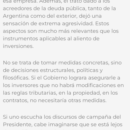
esa empresa. Además, el trato dado a los
acreedores de la deuda pública, tanto de la
Argentina como del exterior, dejó una
sensación de extrema agresividad. Estos
aspectos son mucho más relevantes que los
instrumentos aplicables al aliento de
inversiones.
No se trata de tomar medidas concretas, sino
de decisiones estructurales, políticas y
filosóficas. Si el Gobierno lograra asegurarle a
los inversores que no habrá modificaciones en
las reglas tributarias, en la propiedad, en los
contratos, no necesitaría otras medidas.
Si uno escucha los discursos de campaña del
Presidente, cabe imaginarse que se está lejos