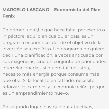
MARCELO LASCANO – Economista del Plan
Fenix
En primer lugar,l o que hace falta, por escrito o
in péctore, aquí o en cualquier país, es un
programa económico, donde el objetivo de la
inversión sea explícito. Un programa no quiere
decir una planificación, a veces anticuada por
sus exigencias, sino un conjunto de prioridades
interrelacionadas: si quiero tal industria,
necesito más energía porque consume más
que otra. Si la localizo en tal lado, necesito
reforzar los caminos y la comunicación, porque
es un emprendimiento nuevo.
En segundo lugar, hay que dar atractivos,