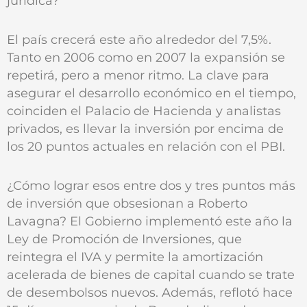
jurídica?
El país crecerá este año alrededor del 7,5%.
Tanto en 2006 como en 2007 la expansión se
repetirá, pero a menor ritmo. La clave para
asegurar el desarrollo económico en el tiempo,
coinciden el Palacio de Hacienda y analistas
privados, es llevar la inversión por encima de
los 20 puntos actuales en relación con el PBI.
¿Cómo lograr esos entre dos y tres puntos más
de inversión que obsesionan a Roberto
Lavagna? El Gobierno implementó este año la
Ley de Promoción de Inversiones, que
reintegra el IVA y permite la amortización
acelerada de bienes de capital cuando se trate
de desembolsos nuevos. Además, reflotó hace