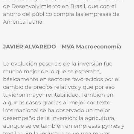
de Desenvolvimiento en Brasil, que con el
ahorro del público compra las empresas de
América latina.
JAVIER ALVAREDO – MVA Macroeconomía
La evolución poscrisis de la inversión fue
mucho mejor de lo que se esperaba,
básicamente en sectores favorecidos por el
cambio de precios relativos y que por eso
tuvieron mayor rentabilidad. También en
algunos casos gracias al mejor contexto
internacional se ha observado un mejor
desempeño de la inversión: la agricultura,
aunque se ve también en empresas pymes y
textiles. En la industria se ve una mayor