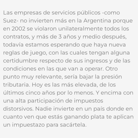
Las empresas de servicios públicos -como
Suez- no invierten más en la Argentina porque
en 2002 se violaron unilateralmente todos los
contratos, y más de 3 años y medio después,
todavía estamos esperando que haya nueva
reglas de juego, con las cuales tengan alguna
certidumbre respecto de sus ingresos y de las
condiciones en las que van a operar. Otro
punto muy relevante, sería bajar la presión
tributaria. Hoy es las más elevada, de los
últimos cinco años por lo menos. Y encima con
una alta participación de impuestos
distorsivos. Nadie invierte en un país donde en
cuanto ven que estás ganando plata te aplican
un impuestazo para sacártela.