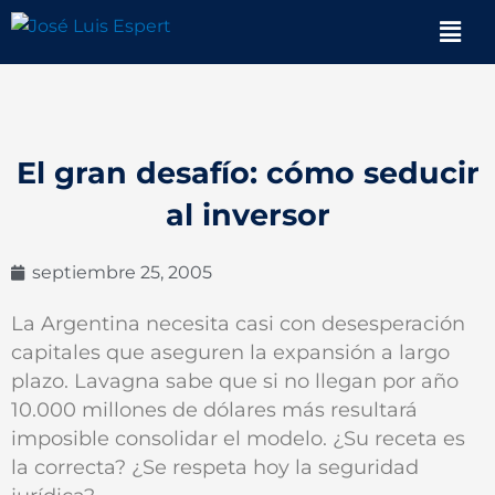
Ir
Men
al
contenido
El gran desafío: cómo seducir
al inversor
septiembre 25, 2005
La Argentina necesita casi con desesperación
capitales que aseguren la expansión a largo
plazo. Lavagna sabe que si no llegan por año
10.000 millones de dólares más resultará
imposible consolidar el modelo. ¿Su receta es
la correcta? ¿Se respeta hoy la seguridad