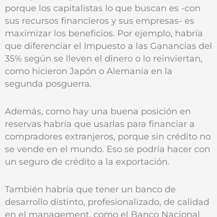
porque los capitalistas lo que buscan es -con
sus recursos financieros y sus empresas- es
maximizar los beneficios. Por ejemplo, habría
que diferenciar el Impuesto a las Ganancias del
35% según se lleven el dinero o lo reinviertan,
como hicieron Japón o Alemania en la
segunda posguerra.
Además, como hay una buena posición en
reservas habría que usarlas para financiar a
compradores extranjeros, porque sin crédito no
se vende en el mundo. Eso se podría hacer con
un seguro de crédito a la exportación.
También habría que tener un banco de
desarrollo distinto, profesionalizado, de calidad
en el management, como el Banco Nacional