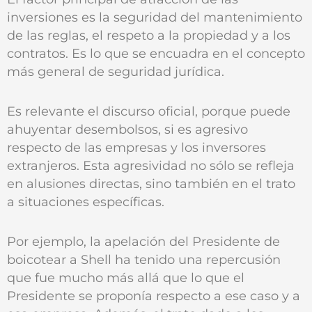
inversiones es la seguridad del mantenimiento
de las reglas, el respeto a la propiedad y a los
contratos. Es lo que se encuadra en el concepto
más general de seguridad jurídica.
Es relevante el discurso oficial, porque puede
ahuyentar desembolsos, si es agresivo
respecto de las empresas y los inversores
extranjeros. Esta agresividad no sólo se refleja
en alusiones directas, sino también en el trato
a situaciones específicas.
Por ejemplo, la apelación del Presidente de
boicotear a Shell ha tenido una repercusión
que fue mucho más allá que lo que el
Presidente se proponía respecto a ese caso y a