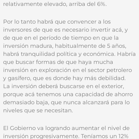
relativamente elevado, arriba del 6%.
Por lo tanto habrá que convencer a los
inversores de que es necesario invertir acá, y
de que en el período de tiempo en que la
inversión madura, habitualmente de 5 años,
habrá tranquilidad política y económica. Habría
que buscar formas de que haya mucha
inversión en exploración en el sector petrolero
y gasífero, que es donde hay más debilidad.
La inversión deberá buscarse en el exterior,
porque acá tenemos una capacidad de ahorro
demasiado baja, que nunca alcanzará para lo
niveles que se necesitan.
El Gobierno va logrando aumentar el nivel de
inversión progresivamente. Teníamos un 12%