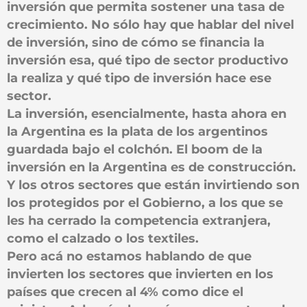
inversión que permita sostener una tasa de
crecimiento. No sólo hay que hablar del nivel
de inversión, sino de cómo se financia la
inversión esa, qué tipo de sector productivo
la realiza y qué tipo de inversión hace ese
sector.
La inversión, esencialmente, hasta ahora en
la Argentina es la plata de los argentinos
guardada bajo el colchón. El boom de la
inversión en la Argentina es de construcción.
Y los otros sectores que están invirtiendo son
los protegidos por el Gobierno, a los que se
les ha cerrado la competencia extranjera,
como el calzado o los textiles.
Pero acá no estamos hablando de que
invierten los sectores que invierten en los
países que crecen al 4% como dice el