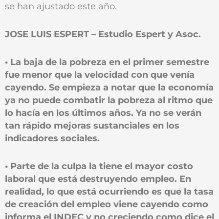
se han ajustado este año.
JOSE LUIS ESPERT – Estudio Espert y Asoc.
• La baja de la pobreza en el primer semestre
fue menor que la velocidad con que venía
cayendo. Se empieza a notar que la economía
ya no puede combatir la pobreza al ritmo que
lo hacía en los últimos años. Ya no se verán
tan rápido mejoras sustanciales en los
indicadores sociales.
• Parte de la culpa la tiene el mayor costo
laboral que está destruyendo empleo. En
realidad, lo que está ocurriendo es que la tasa
de creación del empleo viene cayendo como
informa el INDEC y no creciendo como dice el