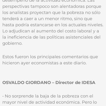
desempeño de la actividad económica. Las
perspectivas tampoco son alentadoras porque
los analistas proyectan que la pobreza no sólo
tenderá a caer a un menor ritmo, sino que
hasta podría estancarse en los actuales niveles.
Lo adjudican al aumento del costo laboral y a
la ineficiencia de las políticas asistenciales del
gobierno.
Estos fueron los principales comentarios que
hicieron ayer economistas a este diario.
OSVALDO GIORDANO – Director de IDESA
• No sorprende la baja de la pobreza con el
mayor nivel de actividad económica. Pero lo