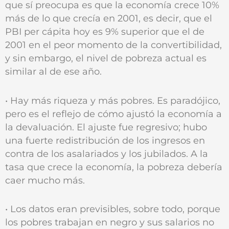
que sí preocupa es que la economía crece 10%
más de lo que crecía en 2001, es decir, que el
PBI per cápita hoy es 9% superior que el de
2001 en el peor momento de la convertibilidad,
y sin embargo, el nivel de pobreza actual es
similar al de ese año.
• Hay más riqueza y más pobres. Es paradójico,
pero es el reflejo de cómo ajustó la economía a
la devaluación. El ajuste fue regresivo; hubo
una fuerte redistribución de los ingresos en
contra de los asalariados y los jubilados. A la
tasa que crece la economía, la pobreza debería
caer mucho más.
• Los datos eran previsibles, sobre todo, porque
los pobres trabajan en negro y sus salarios no