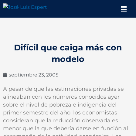
Ir
Men
al
contenido
Difícil que caiga más con
modelo
septiembre 23, 2005
A pesar de que las estimaciones privadas se
alineaban con los números conocidos ayer
sobre el nivel de pobreza e indigencia del
primer semestre del año, los economistas
consideran que la reducción observada es
menor que la que debería darse en función al