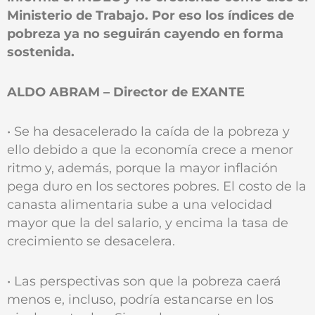
Ministerio de Trabajo. Por eso los índices de
pobreza ya no seguirán cayendo en forma
sostenida.
ALDO ABRAM – Director de EXANTE
• Se ha desacelerado la caída de la pobreza y
ello debido a que la economía crece a menor
ritmo y, además, porque la mayor inflación
pega duro en los sectores pobres. El costo de la
canasta alimentaria sube a una velocidad
mayor que la del salario, y encima la tasa de
crecimiento se desacelera.
• Las perspectivas son que la pobreza caerá
menos e, incluso, podría estancarse en los