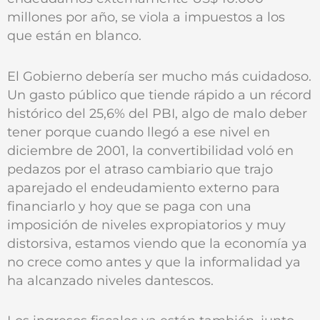
millones por año, se viola a impuestos a los
que están en blanco.
El Gobierno debería ser mucho más cuidadoso.
Un gasto público que tiende rápido a un récord
histórico del 25,6% del PBI, algo de malo deber
tener porque cuando llegó a ese nivel en
diciembre de 2001, la convertibilidad voló en
pedazos por el atraso cambiario que trajo
aparejado el endeudamiento externo para
financiarlo y hoy que se paga con una
imposición de niveles expropiatorios y muy
distorsiva, estamos viendo que la economía ya
no crece como antes y que la informalidad ya
ha alcanzado niveles dantescos.