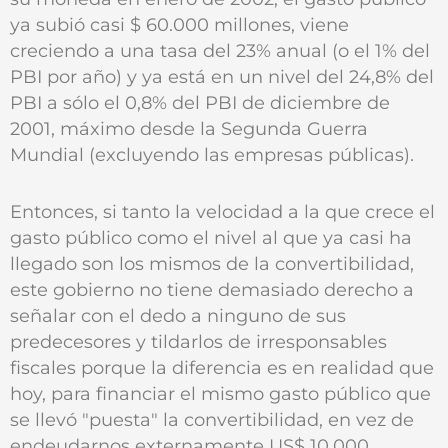
ya subió casi $ 60.000 millones, viene
creciendo a una tasa del 23% anual (o el 1% del
PBI por año) y ya está en un nivel del 24,8% del
PBI a sólo el 0,8% del PBI de diciembre de
2001, máximo desde la Segunda Guerra
Mundial (excluyendo las empresas públicas).
Entonces, si tanto la velocidad a la que crece el
gasto público como el nivel al que ya casi ha
llegado son los mismos de la convertibilidad,
este gobierno no tiene demasiado derecho a
señalar con el dedo a ninguno de sus
predecesores y tildarlos de irresponsables
fiscales porque la diferencia es en realidad que
hoy, para financiar el mismo gasto público que
se llevó "puesta" la convertibilidad, en vez de
endeudarnos externamente US$ 10.000