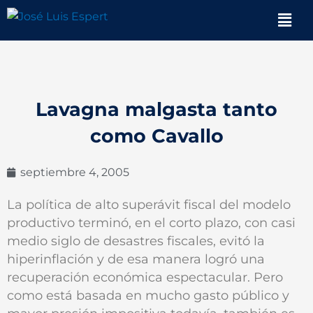
Ir
Men
al
contenido
Lavagna malgasta tanto
como Cavallo
septiembre 4, 2005
La política de alto superávit fiscal del modelo
productivo terminó, en el corto plazo, con casi
medio siglo de desastres fiscales, evitó la
hiperinflación y de esa manera logró una
recuperación económica espectacular. Pero
como está basada en mucho gasto público y