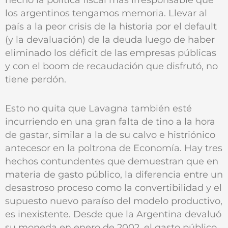
los argentinos tengamos memoria. Llevar al
país a la peor crisis de la historia por el default
(y la devaluación) de la deuda luego de haber
eliminado los déficit de las empresas públicas
y con el boom de recaudación que disfrutó, no
tiene perdón.
Esto no quita que Lavagna también esté
incurriendo en una gran falta de tino a la hora
de gastar, similar a la de su calvo e histriónico
antecesor en la poltrona de Economía. Hay tres
hechos contundentes que demuestran que en
materia de gasto público, la diferencia entre un
desastroso proceso como la convertibilidad y el
supuesto nuevo paraíso del modelo productivo,
es inexistente. Desde que la Argentina devaluó
su moneda en enero de 2002, el gasto público