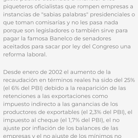
piqueteros oficialistas que rompen empresas a
instancias de "sabias palabras" presidenciales o
que toman comisarías y no les pasa nada
porque son legisladores o también sirve para
pagar la famosa Banelco de senadores
aceitados para sacar por ley del Congreso una
reforma laboral.
Desde enero de 2002 el aumento de la
recaudación en términos reales ha sido del 25%
(el 6% del PBI) debido a la reaparición de las
retenciones a las exportaciones como
impuesto indirecto a las ganancias de los
productores de exportables (el 2,3% del PBI), el
impuesto al cheque (el 1,7% del PBI), el no
ajuste por inflación de los balances de las
empresas y el no ajuste de los mínimos no