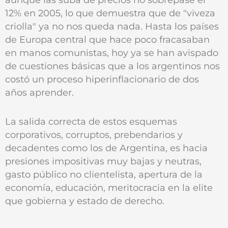
12% en 2005, lo que demuestra que de "viveza
criolla" ya no nos queda nada. Hasta los países
de Europa central que hace poco fracasaban
en manos comunistas, hoy ya se han avispado
de cuestiones básicas que a los argentinos nos
costó un proceso hiperinflacionario de dos
años aprender.
La salida correcta de estos esquemas
corporativos, corruptos, prebendarios y
decadentes como los de Argentina, es hacia
presiones impositivas muy bajas y neutras,
gasto público no clientelista, apertura de la
economía, educación, meritocracia en la elite
que gobierna y estado de derecho.