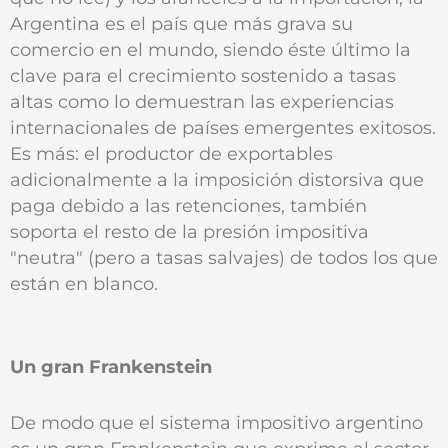
Argentina es el país que más grava su
comercio en el mundo, siendo éste último la
clave para el crecimiento sostenido a tasas
altas como lo demuestran las experiencias
internacionales de países emergentes exitosos.
Es más: el productor de exportables
adicionalmente a la imposición distorsiva que
paga debido a las retenciones, también
soporta el resto de la presión impositiva
"neutra" (pero a tasas salvajes) de todos los que
están en blanco.
Un gran Frankenstein
De modo que el sistema impositivo argentino