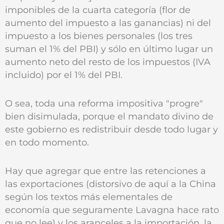
imponibles de la cuarta categoría (flor de
aumento del impuesto a las ganancias) ni del
impuesto a los bienes personales (los tres
suman el 1% del PBI) y sólo en último lugar un
aumento neto del resto de los impuestos (IVA
incluido) por el 1% del PBI.
O sea, toda una reforma impositiva "progre"
bien disimulada, porque el mandato divino de
este gobierno es redistribuir desde todo lugar y
en todo momento.
Hay que agregar que entre las retenciones a
las exportaciones (distorsivo de aquí a la China
según los textos más elementales de
economía que seguramente Lavagna hace rato
que no lee) y los aranceles a la importación, la