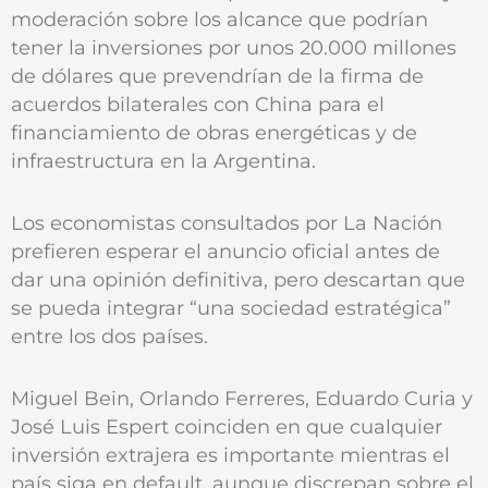
moderación sobre los alcance que podrían
tener la inversiones por unos 20.000 millones
de dólares que prevendrían de la firma de
acuerdos bilaterales con China para el
financiamiento de obras energéticas y de
infraestructura en la Argentina.
Los economistas consultados por La Nación
prefieren esperar el anuncio oficial antes de
dar una opinión definitiva, pero descartan que
se pueda integrar “una sociedad estratégica”
entre los dos países.
Miguel Bein, Orlando Ferreres, Eduardo Curia y
José Luis Espert coinciden en que cualquier
inversión extrajera es importante mientras el
país siga en default, aunque discrepan sobre el