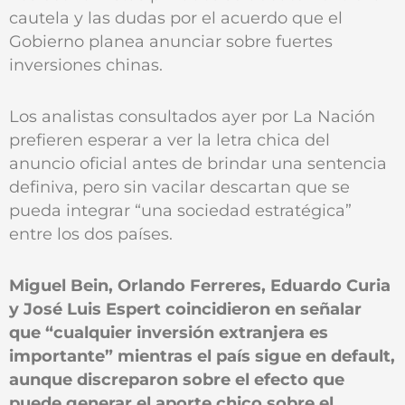
cautela y las dudas por el acuerdo que el
Gobierno planea anunciar sobre fuertes
inversiones chinas.
Los analistas consultados ayer por La Nación
prefieren esperar a ver la letra chica del
anuncio oficial antes de brindar una sentencia
definiva, pero sin vacilar descartan que se
pueda integrar “una sociedad estratégica”
entre los dos países.
Miguel Bein, Orlando Ferreres, Eduardo Curia
y José Luis Espert coincidieron en señalar
que “cualquier inversión extranjera es
importante” mientras el país sigue en default,
aunque discreparon sobre el efecto que
puede generar el aporte chico sobre el