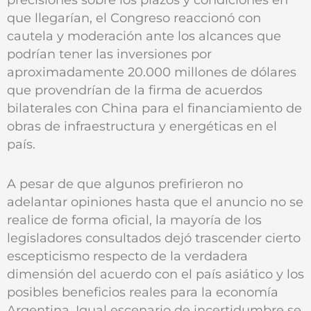
que llegarían, el Congreso reaccionó con
cautela y moderación ante los alcances que
podrían tener las inversiones por
aproximadamente 20.000 millones de dólares
que provendrían de la firma de acuerdos
bilaterales con China para el financiamiento de
obras de infraestructura y energéticas en el
país.
A pesar de que algunos prefirieron no
adelantar opiniones hasta que el anuncio no se
realice de forma oficial, la mayoría de los
legisladores consultados dejó trascender cierto
escepticismo respecto de la verdadera
dimensión del acuerdo con el país asiático y los
posibles beneficios reales para la economía
Argentina. Igual escenario de incertidumbre se