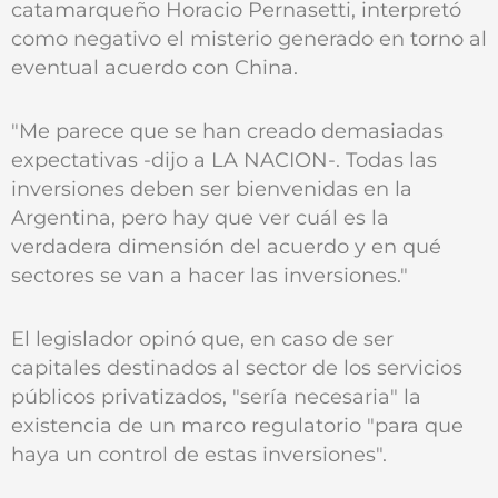
catamarqueño Horacio Pernasetti, interpretó
como negativo el misterio generado en torno al
eventual acuerdo con China.
"Me parece que se han creado demasiadas
expectativas -dijo a LA NACION-. Todas las
inversiones deben ser bienvenidas en la
Argentina, pero hay que ver cuál es la
verdadera dimensión del acuerdo y en qué
sectores se van a hacer las inversiones."
El legislador opinó que, en caso de ser
capitales destinados al sector de los servicios
públicos privatizados, "sería necesaria" la
existencia de un marco regulatorio "para que
haya un control de estas inversiones".