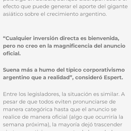
efecto que puede generar el aporte del gigante
asiático sobre el crecimiento argentino.
“Cualquier inversión directa es bienvenida,
pero no creo en la magnificencia del anuncio
oficial.
Suena más a humo del típico corporativismo
argentino que a realidad”, consideró Espert.
Entre los legisladores, la situación es similar. A
pesar de que todos eviten pronunciarse de
manera categórica hasta que el anuncio se
realice de manera oficial (algo que ocurriría la
semana próxima), la mayoría dejó trascender