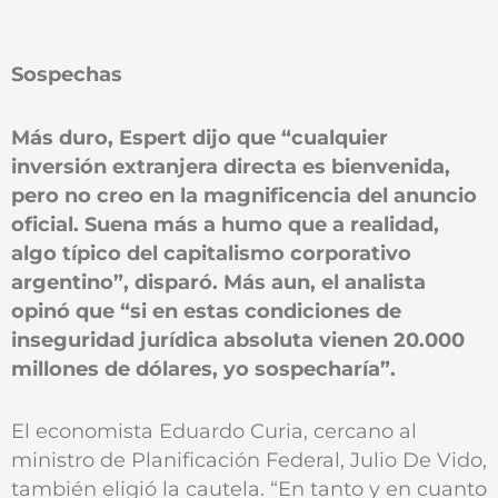
Sospechas
Más duro, Espert dijo que “cualquier
inversión extranjera directa es bienvenida,
pero no creo en la magnificencia del anuncio
oficial. Suena más a humo que a realidad,
algo típico del capitalismo corporativo
argentino”, disparó. Más aun, el analista
opinó que “si en estas condiciones de
inseguridad jurídica absoluta vienen 20.000
millones de dólares, yo sospecharía”.
El economista Eduardo Curia, cercano al
ministro de Planificación Federal, Julio De Vido,
también eligió la cautela. “En tanto y en cuanto