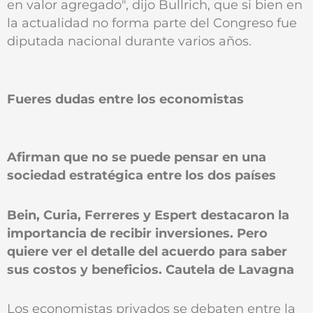
en valor agregado", dijo Bullrich, que si bien en
la actualidad no forma parte del Congreso fue
diputada nacional durante varios años.
Fueres dudas entre los economistas
Afirman que no se puede pensar en una
sociedad estratégica entre los dos países
Bein, Curia, Ferreres y Espert destacaron la
importancia de recibir inversiones. Pero
quiere ver el detalle del acuerdo para saber
sus costos y beneficios. Cautela de Lavagna
Los economistas privados se debaten entre la