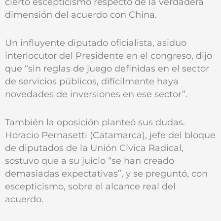
cierto escepticismo respecto de la verdadera
dimensión del acuerdo con China.
Un influyente diputado oficialista, asiduo
interlocutor del Presidente en el congreso, dijo
que “sin reglas de juego definidas en el sector
de servicios públicos, difícilmente haya
novedades de inversiones en ese sector”.
También la oposición planteó sus dudas.
Horacio Pernasetti (Catamarca), jefe del bloque
de diputados de la Unión Cívica Radical,
sostuvo que a su juicio “se han creado
demasiadas expectativas”, y se preguntó, con
escepticismo, sobre el alcance real del
acuerdo.