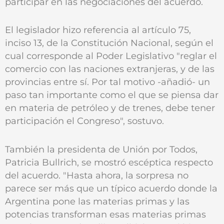
participar en las negociaciones del acuerdo.
El legislador hizo referencia al artículo 75,
inciso 13, de la Constitución Nacional, según el
cual corresponde al Poder Legislativo "reglar el
comercio con las naciones extranjeras, y de las
provincias entre sí. Por tal motivo -añadió- un
paso tan importante como el que se piensa dar
en materia de petróleo y de trenes, debe tener
participación el Congreso", sostuvo.
También la presidenta de Unión por Todos,
Patricia Bullrich, se mostró escéptica respecto
del acuerdo. "Hasta ahora, la sorpresa no
parece ser más que un típico acuerdo donde la
Argentina pone las materias primas y las
potencias transforman esas materias primas