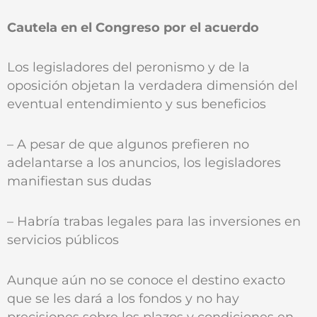
Cautela en el Congreso por el acuerdo
Los legisladores del peronismo y de la
oposición objetan la verdadera dimensión del
eventual entendimiento y sus beneficios
– A pesar de que algunos prefieren no
adelantarse a los anuncios, los legisladores
manifiestan sus dudas
– Habría trabas legales para las inversiones en
servicios públicos
Aunque aún no se conoce el destino exacto
que se les dará a los fondos y no hay
precisiones sobre los plazos y condiciones en