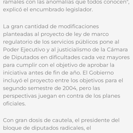
ramales con las anomalías que todos conocen",
explicó el encumbrado legislador.
La gran cantidad de modificaciones
planteadas al proyecto de ley de marco
regulatorio de los servicios públicos pone al
Poder Ejecutivo y al justicialismo de la Cámara
de Diputados en dificultades cada vez mayores
para cumplir con el objetivo de aprobar la
iniciativa antes de fin de año. El Gobierno
incluyó el proyecto entre los objetivos para el
segundo semestre de 2004, pero las
perspectivas juegan en contra de los planes
oficiales.
Con gran dosis de cautela, el presidente del
bloque de diputados radicales, el