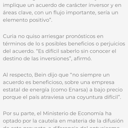
implique un acuerdo de carácter inversor y en
áreas clave, con un flujo importante, sería un
elemento positivo”.
Curia no quiso arriesgar pronósticos en
términos de lo s posibles beneficios o perjuicios
del acuerdo. “Es difícil saberlo sin conocer el
destino de las inversiones”, afirmó.
Al respecto, Bein dijo que “no siempre un
acuerdo es beneficioso, sobre una empresa
estatal de energía (como Enarsa) a bajo precio
porque el país atraviesa una coyuntura difícil”.
Por su parte, el Ministerio de Economía ha
optado por la cautela en materia de la difusión