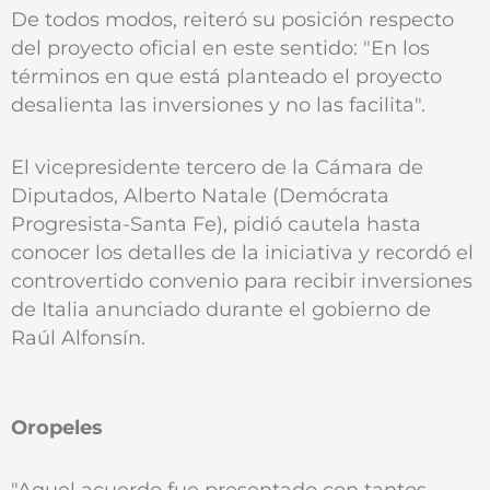
De todos modos, reiteró su posición respecto
del proyecto oficial en este sentido: "En los
términos en que está planteado el proyecto
desalienta las inversiones y no las facilita".
El vicepresidente tercero de la Cámara de
Diputados, Alberto Natale (Demócrata
Progresista-Santa Fe), pidió cautela hasta
conocer los detalles de la iniciativa y recordó el
controvertido convenio para recibir inversiones
de Italia anunciado durante el gobierno de
Raúl Alfonsín.
Oropeles
"Aquel acuerdo fue presentado con tantos