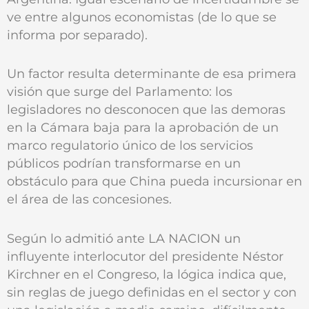
ve entre algunos economistas (de lo que se
informa por separado).
Un factor resulta determinante de esa primera
visión que surge del Parlamento: los
legisladores no desconocen que las demoras
en la Cámara baja para la aprobación de un
marco regulatorio único de los servicios
públicos podrían transformarse en un
obstáculo para que China pueda incursionar en
el área de las concesiones.
Según lo admitió ante LA NACION un
influyente interlocutor del presidente Néstor
Kirchner en el Congreso, la lógica indica que,
sin reglas de juego definidas en el sector y con