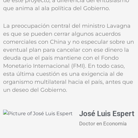
de este proyecto, a diferencia del entusiasmo
que anima al ala política del Gobierno.
La preocupación central del ministro Lavagna
es que se pueden cerrar algunos acuerdos
comerciales con China y no especular sobre un
eventual plan para cancelar con ese dinero la
deuda que el país mantiene con el Fondo
Monetario Internacional (FMI). En todo caso,
esta última cuestión es una exigencia al de
organismo multilateral hacia el país, antes que
un deseo del Gobierno.
José Luis Espert
Doctor en Economía