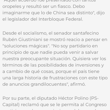
oropeles y resultó ser un fiasco. Debo
imaginarme que lo de China sea distinto", dijo
el legislador del Interbloque Federal.
Desde el socialismo, el senador santafecino
Rubén Giustiniani se mostró reacio a pensar en
"soluciones mágicas". "No soy partidario en
principio de que nadie pueda venir a salvar
nuestra preocupante situación. Quisiera ver los
términos de las posibilidades de inversiones y
a cambio de qué cosas, porque el país tiene
una larga historia de frustraciones con este tipo
de anuncios grandilocuentes", afirmó.
Por su parte, el diputado Héctor Polino (PS-
Capital) reclamó que se le permita al Congreso