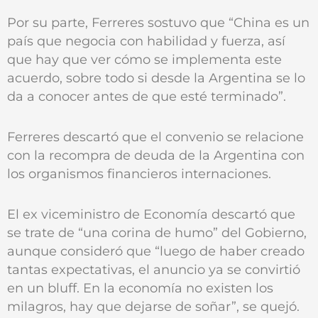
Por su parte, Ferreres sostuvo que “China es un
país que negocia con habilidad y fuerza, así
que hay que ver cómo se implementa este
acuerdo, sobre todo si desde la Argentina se lo
da a conocer antes de que esté terminado”.
Ferreres descartó que el convenio se relacione
con la recompra de deuda de la Argentina con
los organismos financieros internaciones.
El ex viceministro de Economía descartó que
se trate de “una corina de humo” del Gobierno,
aunque consideró que “luego de haber creado
tantas expectativas, el anuncio ya se convirtió
en un bluff. En la economía no existen los
milagros, hay que dejarse de soñar”, se quejó.