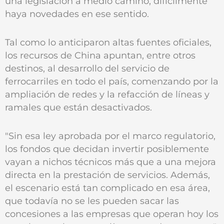
una legislación a medio camino, difícilmente
haya novedades en ese sentido.
Tal como lo anticiparon altas fuentes oficiales,
los recursos de China apuntan, entre otros
destinos, al desarrollo del servicio de
ferrocarriles en todo el país, comenzando por la
ampliación de redes y la refacción de líneas y
ramales que están desactivados.
"Sin esa ley aprobada por el marco regulatorio,
los fondos que decidan invertir posiblemente
vayan a nichos técnicos más que a una mejora
directa en la prestación de servicios. Además,
el escenario está tan complicado en esa área,
que todavía no se les pueden sacar las
concesiones a las empresas que operan hoy los