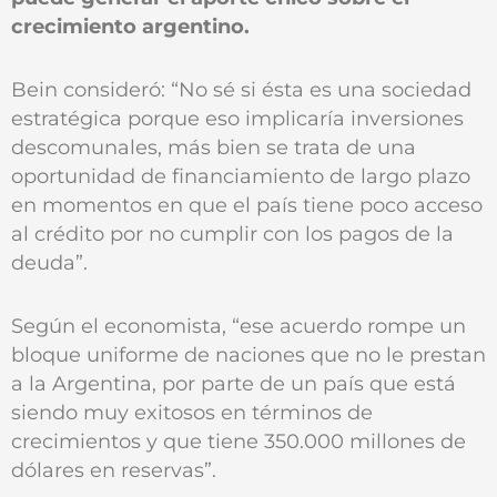
crecimiento argentino.
Bein consideró: “No sé si ésta es una sociedad
estratégica porque eso implicaría inversiones
descomunales, más bien se trata de una
oportunidad de financiamiento de largo plazo
en momentos en que el país tiene poco acceso
al crédito por no cumplir con los pagos de la
deuda”.
Según el economista, “ese acuerdo rompe un
bloque uniforme de naciones que no le prestan
a la Argentina, por parte de un país que está
siendo muy exitosos en términos de
crecimientos y que tiene 350.000 millones de
dólares en reservas”.