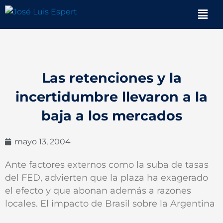
Ir
Men
al
contenido
Las retenciones y la
incertidumbre llevaron a la
baja a los mercados
mayo 13, 2004
Ante factores externos como la suba de tasas
del FED, advierten que la plaza ha exagerado
el efecto y que abonan además a razones
locales. El impacto de Brasil sobre la Argentina