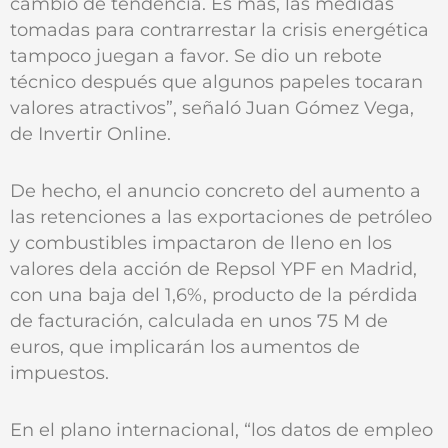
cambio de tendencia. Es más, las medidas
tomadas para contrarrestar la crisis energética
tampoco juegan a favor. Se dio un rebote
técnico después que algunos papeles tocaran
valores atractivos”, señaló Juan Gómez Vega,
de Invertir Online.
De hecho, el anuncio concreto del aumento a
las retenciones a las exportaciones de petróleo
y combustibles impactaron de lleno en los
valores dela acción de Repsol YPF en Madrid,
con una baja del 1,6%, producto de la pérdida
de facturación, calculada en unos 75 M de
euros, que implicarán los aumentos de
impuestos.
En el plano internacional, “los datos de empleo