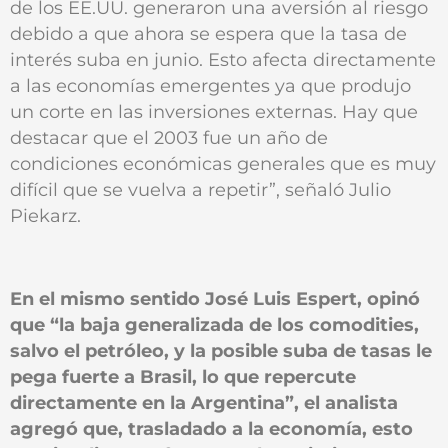
de los EE.UU. generaron una aversión al riesgo
debido a que ahora se espera que la tasa de
interés suba en junio. Esto afecta directamente
a las economías emergentes ya que produjo
un corte en las inversiones externas. Hay que
destacar que el 2003 fue un año de
condiciones económicas generales que es muy
difícil que se vuelva a repetir”, señaló Julio
Piekarz.
En el mismo sentido José Luis Espert, opinó
que “la baja generalizada de los comodities,
salvo el petróleo, y la posible suba de tasas le
pega fuerte a Brasil, lo que repercute
directamente en la Argentina”, el analista
agregó que, trasladado a la economía, esto