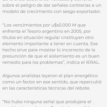
sobre el peligro de dar señales contrarias a un
modelo de crecimiento con sesgo exportador.
“Los vencimientos por u$s5.000 M que
enfrenta el Tesoro argentino en 2005, por
títulos en situación regular cnstituyen otro
elemento importante a tener en cuenta. Ese
hecho sirve para mostrar lo incorrecto de la
presunción de que el aislamiento es un buen
remedio para los problemas”, indica el IERAL.
Algunos analistas leyeron el plan energético
como un factor en ese sentido, que repercutió
en las características técnicas del rebote.
“No hubo ninguna señal que produjera el