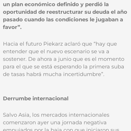
un plan económico definido y perdió la
oportunidad de reestructurar su deuda el año
pasado cuando las condiciones le jugaban a
favor”.
Hacia el futuro Piekarz aclaró que “hay que
entender que el nuevo escenario se va a
sostener. De ahora a junio que es el momento
para el que se está esperando la primera suba
de tasas habrá mucha incertidumbre”.
Derrumbe internacional
Salvo Asia, los mercados internacionales
comenzaron ayer una jornada negativa
empujados por la baja con que iniciaron sus