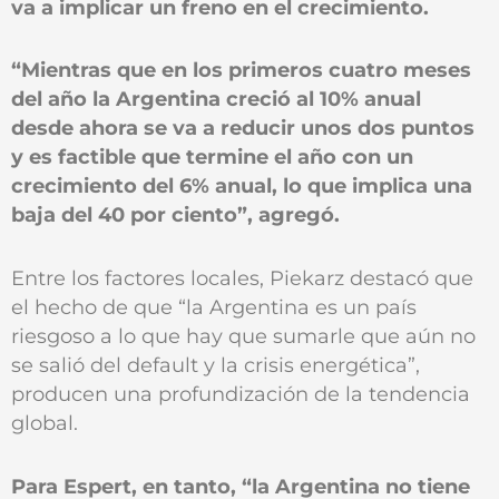
va a implicar un freno en el crecimiento.
“Mientras que en los primeros cuatro meses
del año la Argentina creció al 10% anual
desde ahora se va a reducir unos dos puntos
y es factible que termine el año con un
crecimiento del 6% anual, lo que implica una
baja del 40 por ciento”, agregó.
Entre los factores locales, Piekarz destacó que
el hecho de que “la Argentina es un país
riesgoso a lo que hay que sumarle que aún no
se salió del default y la crisis energética”,
producen una profundización de la tendencia
global.
Para Espert, en tanto, “la Argentina no tiene