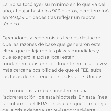
La Bolsa tocó ayer su mínimo en lo que va del
año, al bajar hasta los 903 puntos, pero terminó
en 940,39 unidades tras reflejar un rebote
técnico.
Operadores y economistas locales destacan
que las razones de base que generaron este
clima que reflejaron las plazas mundiales y
que exageró la Bolsa local están
fundamentadas principalmente en la cada vez
más cercana posibilidad de que el FED suba
las tasas de referencia de los Estados Unidos.
Pero muchos también insisten en una
“sobrereacción” de esta hipótesis. En esta línea,
un informe del IERAL insiste en que el manejo
de la crisis debería ser revisado y advierte