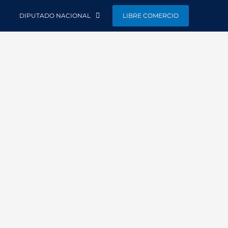
DIPUTADO NACIONAL
LIBRE COMERCIO