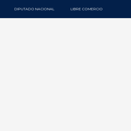
DIPUTADO NACIONAL
LIBRE COMERCIO