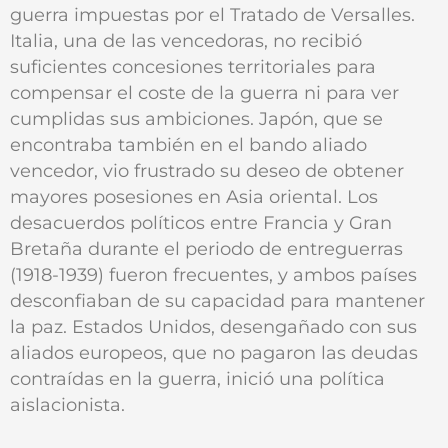
guerra impuestas por el Tratado de Versalles.
Italia, una de las vencedoras, no recibió
suficientes concesiones territoriales para
compensar el coste de la guerra ni para ver
cumplidas sus ambiciones. Japón, que se
encontraba también en el bando aliado
vencedor, vio frustrado su deseo de obtener
mayores posesiones en Asia oriental. Los
desacuerdos políticos entre Francia y Gran
Bretaña durante el periodo de entreguerras
(1918-1939) fueron frecuentes, y ambos países
desconfiaban de su capacidad para mantener
la paz. Estados Unidos, desengañado con sus
aliados europeos, que no pagaron las deudas
contraídas en la guerra, inició una política
aislacionista.