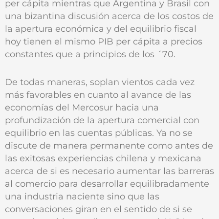
per cápita mientras que Argentina y Brasil con
una bizantina discusión acerca de los costos de
la apertura económica y del equilibrio fiscal
hoy tienen el mismo PIB per cápita a precios
constantes que a principios de los ´70.
De todas maneras, soplan vientos cada vez
más favorables en cuanto al avance de las
economías del Mercosur hacia una
profundización de la apertura comercial con
equilibrio en las cuentas públicas. Ya no se
discute de manera permanente como antes de
las exitosas experiencias chilena y mexicana
acerca de si es necesario aumentar las barreras
al comercio para desarrollar equilibradamente
una industria naciente sino que las
conversaciones giran en el sentido de si se