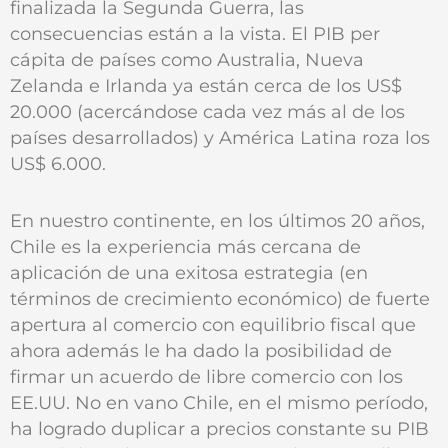
finalizada la Segunda Guerra, las
consecuencias están a la vista. El PIB per
cápita de países como Australia, Nueva
Zelanda e Irlanda ya están cerca de los US$
20.000 (acercándose cada vez más al de los
países desarrollados) y América Latina roza los
US$ 6.000.
En nuestro continente, en los últimos 20 años,
Chile es la experiencia más cercana de
aplicación de una exitosa estrategia (en
términos de crecimiento económico) de fuerte
apertura al comercio con equilibrio fiscal que
ahora además le ha dado la posibilidad de
firmar un acuerdo de libre comercio con los
EE.UU. No en vano Chile, en el mismo período,
ha logrado duplicar a precios constante su PIB