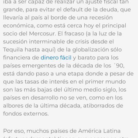
iba a ser capaz de realizar un ajuste fiscal tan
grande, para evitar el default de la deuda, que
llevaría al país al borde de una recesión
económica, como está cerca hoy el principal
socio del Mercosur. El fracaso (a la luz de la
sucesión interminable de crisis desde el
Tequila hasta aquí) de la globalización sólo
financiera de
dinero fácil
y barato para los
países emergentes de la década de los ´90,
está dando paso a una etapa donde a pesar de
que las tasas de interés en el primer mundo
son las más bajas del último medio siglo, los
países en desarrollo no se ven, como en los
albores de la última década, atiborrados de
fondos externos.
Por eso, muchos países de América Latina