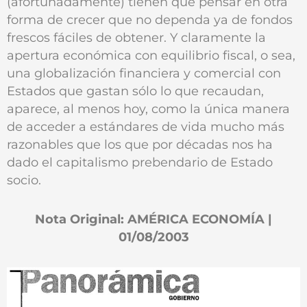
(afortunadamente) tienen que pensar en otra
forma de crecer que no dependa ya de fondos
frescos fáciles de obtener. Y claramente la
apertura económica con equilibrio fiscal, o sea,
una globalización financiera y comercial con
Estados que gastan sólo lo que recaudan,
aparece, al menos hoy, como la única manera
de acceder a estándares de vida mucho más
razonables que los que por décadas nos ha
dado el capitalismo prebendario de Estado
socio.
Nota Original: AMÉRICA ECONOMÍA |
01/08/2003