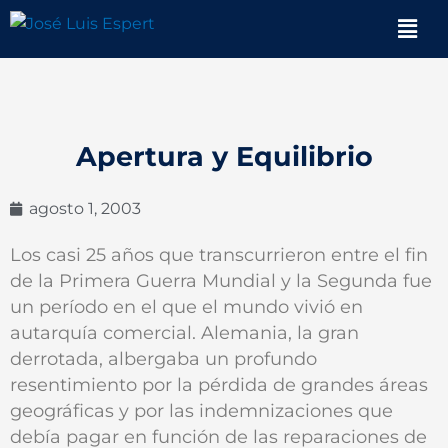
Ir
Men
al
contenido
Apertura y Equilibrio
agosto 1, 2003
Los casi 25 años que transcurrieron entre el fin
de la Primera Guerra Mundial y la Segunda fue
un período en el que el mundo vivió en
autarquía comercial. Alemania, la gran
derrotada, albergaba un profundo
resentimiento por la pérdida de grandes áreas
geográficas y por las indemnizaciones que
debía pagar en función de las reparaciones de