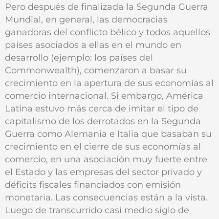
Pero después de finalizada la Segunda Guerra
Mundial, en general, las democracias
ganadoras del conflicto bélico y todos aquellos
países asociados a ellas en el mundo en
desarrollo (ejemplo: los países del
Commonwealth), comenzaron a basar su
crecimiento en la apertura de sus economías al
comercio internacional. Si embargo, América
Latina estuvo más cerca de imitar el tipo de
capitalismo de los derrotados en la Segunda
Guerra como Alemania e Italia que basaban su
crecimiento en el cierre de sus economías al
comercio, en una asociación muy fuerte entre
el Estado y las empresas del sector privado y
déficits fiscales financiados con emisión
monetaria. Las consecuencias están a la vista.
Luego de transcurrido casi medio siglo de