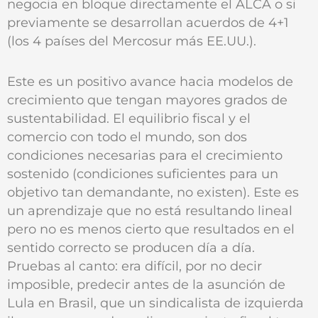
negocia en bloque directamente el ALCA o si
previamente se desarrollan acuerdos de 4+1
(los 4 países del Mercosur más EE.UU.).
Este es un positivo avance hacia modelos de
crecimiento que tengan mayores grados de
sustentabilidad. El equilibrio fiscal y el
comercio con todo el mundo, son dos
condiciones necesarias para el crecimiento
sostenido (condiciones suficientes para un
objetivo tan demandante, no existen). Este es
un aprendizaje que no está resultando lineal
pero no es menos cierto que resultados en el
sentido correcto se producen día a día.
Pruebas al canto: era difícil, por no decir
imposible, predecir antes de la asunción de
Lula en Brasil, que un sindicalista de izquierda