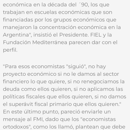
económica en la década del ´90, los que
trabajan en escuelas económicas que son
financiadas por los grupos económicos que
manejaron la concentración económica en la
Argentina", insistió el Presidente. FIEL y la
Fundación Mediterránea parecen dar con el
perfil.
"Para esos economistas "siguió", no hay
proyecto económico si no le damos al sector
financiero lo que quiere, si no renegociamos la
deuda como ellos quieren, si no aplicamos las
políticas fiscales que ellos quieren, si no damos
el superávit fiscal primario que ellos quieren."
En este último punto, pareció enviarle un
mensaje al FMI, dado que los "economistas
ortodoxos", como los llamó, plantean que debe