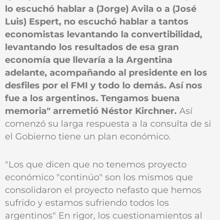
lo escuchó hablar a (Jorge) Avila o a (José
Luis) Espert, no escuchó hablar a tantos
economistas levantando la convertibilidad,
levantando los resultados de esa gran
economía que llevaría a la Argentina
adelante, acompañando al presidente en los
desfiles por el FMI y todo lo demás. Así nos
fue a los argentinos. Tengamos buena
memoria" arremetió Néstor Kirchner.
Así
comenzó su larga respuesta a la consulta de si
el Gobierno tiene un plan económico.
"Los que dicen que no tenemos proyecto
económico "continúo" son los mismos que
consolidaron el proyecto nefasto que hemos
sufrido y estamos sufriendo todos los
argentinos" En rigor, los cuestionamientos al