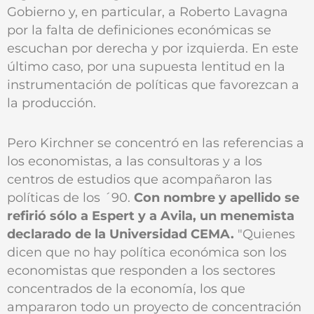
Gobierno y, en particular, a Roberto Lavagna
por la falta de definiciones económicas se
escuchan por derecha y por izquierda. En este
último caso, por una supuesta lentitud en la
instrumentación de políticas que favorezcan a
la producción.
Pero Kirchner se concentró en las referencias a
los economistas, a las consultoras y a los
centros de estudios que acompañaron las
políticas de los ´90.
Con nombre y apellido se
refirió sólo a Espert y a Avila, un menemista
declarado de la Universidad CEMA.
"Quienes
dicen que no hay política económica son los
economistas que responden a los sectores
concentrados de la economía, los que
ampararon todo un proyecto de concentración