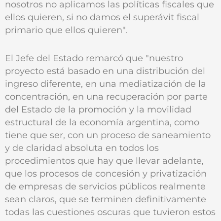
nosotros no aplicamos las políticas fiscales que
ellos quieren, si no damos el superávit fiscal
primario que ellos quieren".
El Jefe del Estado remarcó que "nuestro
proyecto está basado en una distribución del
ingreso diferente, en una mediatización de la
concentración, en una recuperación por parte
del Estado de la promoción y la movilidad
estructural de la economía argentina, como
tiene que ser, con un proceso de saneamiento
y de claridad absoluta en todos los
procedimientos que hay que llevar adelante,
que los procesos de concesión y privatización
de empresas de servicios públicos realmente
sean claros, que se terminen definitivamente
todas las cuestiones oscuras que tuvieron estos