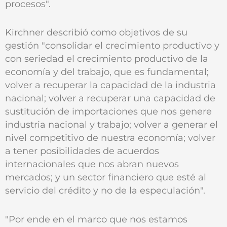
procesos".
Kirchner describió como objetivos de su
gestión "consolidar el crecimiento productivo y
con seriedad el crecimiento productivo de la
economía y del trabajo, que es fundamental;
volver a recuperar la capacidad de la industria
nacional; volver a recuperar una capacidad de
sustitución de importaciones que nos genere
industria nacional y trabajo; volver a generar el
nivel competitivo de nuestra economía; volver
a tener posibilidades de acuerdos
internacionales que nos abran nuevos
mercados; y un sector financiero que esté al
servicio del crédito y no de la especulación".
"Por ende en el marco que nos estamos