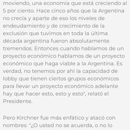
moviendo, una economía que está creciendo al
5 por ciento. Hace cinco años que la Argentina
no crecía y aparte de eso los niveles de
endeudamiento y de crecimiento de la
exclusión que tuvimos en toda la última
década argentina fueron absolutamente
tremendos. Entonces cuando hablamos de un
proyecto económico hablamos de un proyecto
económico que haga viable a la Argentina. Es
verdad, no tenemos por ahí la capacidad de
lobby que tienen ciertos grupos económicos
para llevar un proyecto económico adelante
hay que hacer esto, esto y esto", relató el
Presidente.
Pero Kirchner fue más enfático y atacó con
nombres: "¿O usted no se acuerda, o no lo