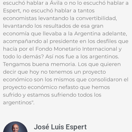
escuchó hablar a Ávila o no lo escuchó hablar a
Espert, no escuchó hablar a tantos
economistas levantando la convertibilidad,
levantando los resultados de esa gran
economía que llevaba a la Argentina adelante,
acompañando al presidente en los desfiles que
hacía por el Fondo Monetario Internacional y
todo lo demás? Así nos fue a los argentinos.
Tengamos buena memoria. Los que quieren
decir que hoy no tenemos un proyecto
económico son los mismos que consolidaron el
proyecto económico nefasto que hemos
sufrido y estamos sufriendo todos los
argentinos".
José Luis Espert