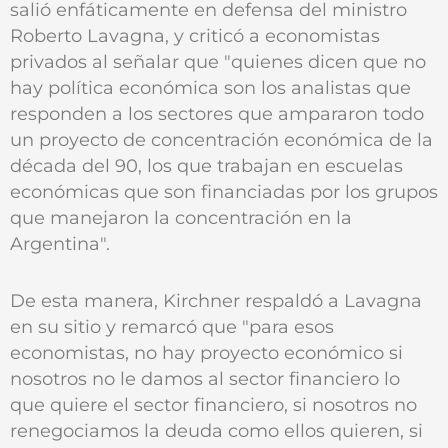
salió enfáticamente en defensa del ministro
Roberto Lavagna, y criticó a economistas
privados al señalar que "quienes dicen que no
hay política económica son los analistas que
responden a los sectores que ampararon todo
un proyecto de concentración económica de la
década del 90, los que trabajan en escuelas
económicas que son financiadas por los grupos
que manejaron la concentración en la
Argentina".
De esta manera, Kirchner respaldó a Lavagna
en su sitio y remarcó que "para esos
economistas, no hay proyecto económico si
nosotros no le damos al sector financiero lo
que quiere el sector financiero, si nosotros no
renegociamos la deuda como ellos quieren, si