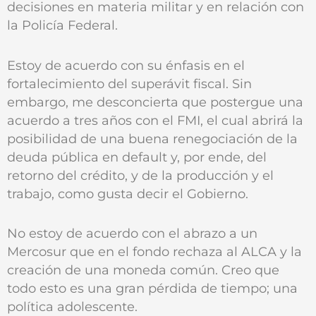
decisiones en materia militar y en relación con
la Policía Federal.
Estoy de acuerdo con su énfasis en el
fortalecimiento del superávit fiscal. Sin
embargo, me desconcierta que postergue una
acuerdo a tres años con el FMI, el cual abrirá la
posibilidad de una buena renegociación de la
deuda pública en default y, por ende, del
retorno del crédito, y de la producción y el
trabajo, como gusta decir el Gobierno.
No estoy de acuerdo con el abrazo a un
Mercosur que en el fondo rechaza al ALCA y la
creación de una moneda común. Creo que
todo esto es una gran pérdida de tiempo; una
política adolescente.