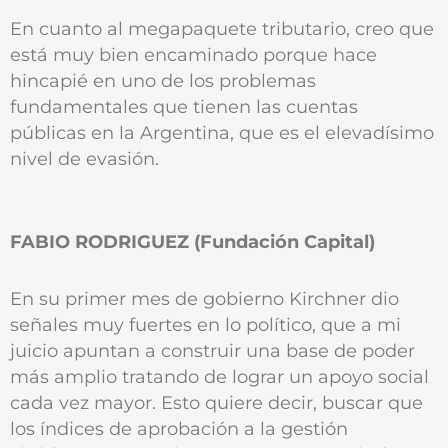
En cuanto al megapaquete tributario, creo que
está muy bien encaminado porque hace
hincapié en uno de los problemas
fundamentales que tienen las cuentas
públicas en la Argentina, que es el elevadísimo
nivel de evasión.
FABIO RODRIGUEZ (Fundación Capital)
En su primer mes de gobierno Kirchner dio
señales muy fuertes en lo político, que a mi
juicio apuntan a construir una base de poder
más amplio tratando de lograr un apoyo social
cada vez mayor. Esto quiere decir, buscar que
los índices de aprobación a la gestión