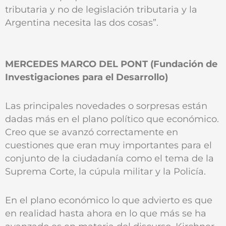
tributaria y no de legislación tributaria y la
Argentina necesita las dos cosas”.
MERCEDES MARCO DEL PONT (Fundación de
Investigaciones para el Desarrollo)
Las principales novedades o sorpresas están
dadas más en el plano político que económico.
Creo que se avanzó correctamente en
cuestiones que eran muy importantes para el
conjunto de la ciudadanía como el tema de la
Suprema Corte, la cúpula militar y la Policía.
En el plano económico lo que advierto es que
en realidad hasta ahora en lo que más se ha