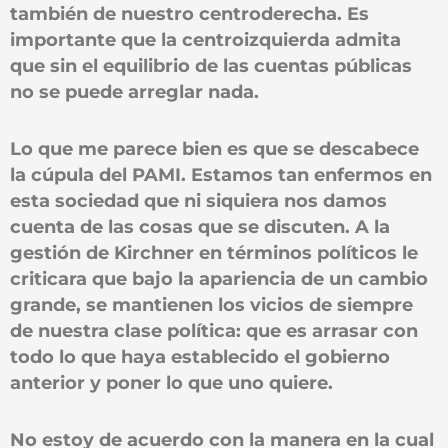
también de nuestro centroderecha. Es
importante que la centroizquierda admita
que sin el equilibrio de las cuentas públicas
no se puede arreglar nada.
Lo que me parece bien es que se descabece
la cúpula del PAMI. Estamos tan enfermos en
esta sociedad que ni siquiera nos damos
cuenta de las cosas que se discuten. A la
gestión de Kirchner en términos políticos le
criticara que bajo la apariencia de un cambio
grande, se mantienen los vicios de siempre
de nuestra clase política: que es arrasar con
todo lo que haya establecido el gobierno
anterior y poner lo que uno quiere.
No estoy de acuerdo con la manera en la cual