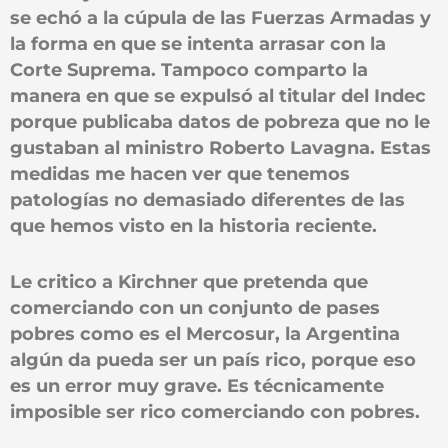
se echó a la cúpula de las Fuerzas Armadas y
la forma en que se intenta arrasar con la
Corte Suprema. Tampoco comparto la
manera en que se expulsó al titular del Indec
porque publicaba datos de pobreza que no le
gustaban al ministro Roberto Lavagna. Estas
medidas me hacen ver que tenemos
patologías no demasiado diferentes de las
que hemos visto en la historia reciente.
Le critico a Kirchner que pretenda que
comerciando con un conjunto de pases
pobres como es el Mercosur, la Argentina
algún da pueda ser un país rico, porque eso
es un error muy grave. Es técnicamente
imposible ser rico comerciando con pobres.