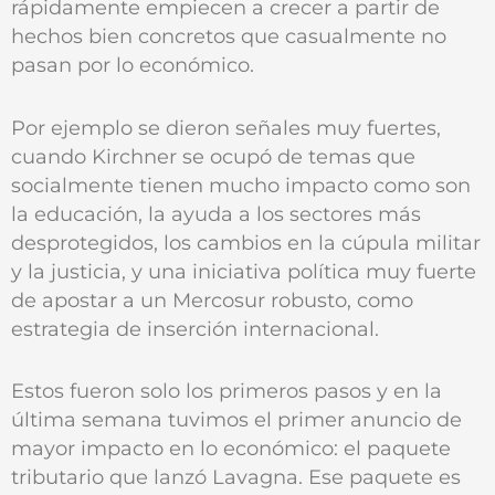
rápidamente empiecen a crecer a partir de
hechos bien concretos que casualmente no
pasan por lo económico.
Por ejemplo se dieron señales muy fuertes,
cuando Kirchner se ocupó de temas que
socialmente tienen mucho impacto como son
la educación, la ayuda a los sectores más
desprotegidos, los cambios en la cúpula militar
y la justicia, y una iniciativa política muy fuerte
de apostar a un Mercosur robusto, como
estrategia de inserción internacional.
Estos fueron solo los primeros pasos y en la
última semana tuvimos el primer anuncio de
mayor impacto en lo económico: el paquete
tributario que lanzó Lavagna. Ese paquete es