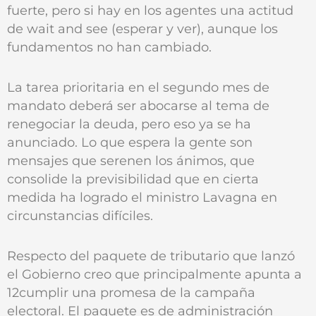
fuerte, pero si hay en los agentes una actitud
de wait and see (esperar y ver), aunque los
fundamentos no han cambiado.
La tarea prioritaria en el segundo mes de
mandato deberá ser abocarse al tema de
renegociar la deuda, pero eso ya se ha
anunciado. Lo que espera la gente son
mensajes que serenen los ánimos, que
consolide la previsibilidad que en cierta
medida ha logrado el ministro Lavagna en
circunstancias difíciles.
Respecto del paquete de tributario que lanzó
el Gobierno creo que principalmente apunta a
12cumplir una promesa de la campaña
electoral. El paquete es de administración