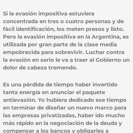
Si la evasión impositiva estuviera
concentrada en tres o cuatro personas y de
fácil identificación, los meten presos y listo.
Pero la evasión impositiva en la Argentina, es
utilizada por gran parte de la clase media
empobrecida para sobrevivir. Luchar contra
la evasión en serio le va a traer al Gobierno un
dolor de cabeza tremendo.
Es una pérdida de tiempo haber invertido
tanta energía en anunciar el paquete
antievasión. Yo hubiera dedicado ese tiempo
en terminar de diseñar un nuevo marco para
las empresas privatizadas, haber ido mucho
más rápido en la negociación de la deuda y
compensar a los bancos y obligarles a