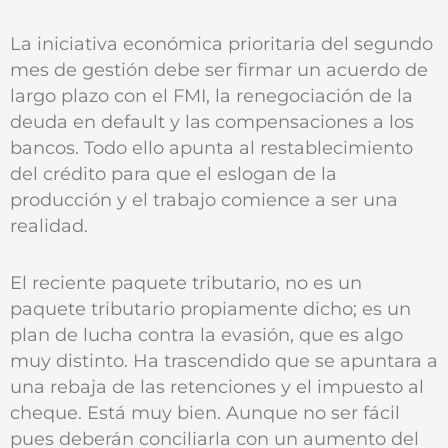
La iniciativa económica prioritaria del segundo
mes de gestión debe ser firmar un acuerdo de
largo plazo con el FMI, la renegociación de la
deuda en default y las compensaciones a los
bancos. Todo ello apunta al restablecimiento
del crédito para que el eslogan de la
producción y el trabajo comience a ser una
realidad.
El reciente paquete tributario, no es un
paquete tributario propiamente dicho; es un
plan de lucha contra la evasión, que es algo
muy distinto. Ha trascendido que se apuntara a
una rebaja de las retenciones y el impuesto al
cheque. Está muy bien. Aunque no ser fácil
pues deberán conciliarla con un aumento del