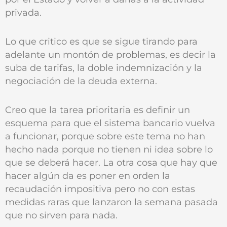
privada.
Lo que critico es que se sigue tirando para
adelante un montón de problemas, es decir la
suba de tarifas, la doble indemnización y la
negociación de la deuda externa.
Creo que la tarea prioritaria es definir un
esquema para que el sistema bancario vuelva
a funcionar, porque sobre este tema no han
hecho nada porque no tienen ni idea sobre lo
que se deberá hacer. La otra cosa que hay que
hacer algún da es poner en orden la
recaudación impositiva pero no con estas
medidas raras que lanzaron la semana pasada
que no sirven para nada.