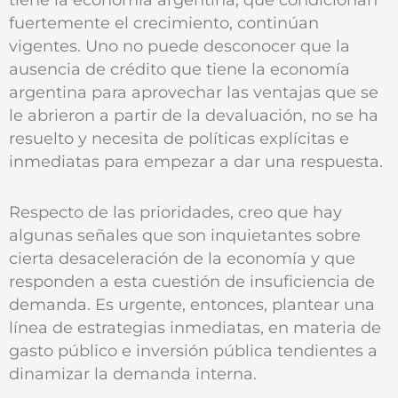
fuertemente el crecimiento, continúan
vigentes. Uno no puede desconocer que la
ausencia de crédito que tiene la economía
argentina para aprovechar las ventajas que se
le abrieron a partir de la devaluación, no se ha
resuelto y necesita de políticas explícitas e
inmediatas para empezar a dar una respuesta.
Respecto de las prioridades, creo que hay
algunas señales que son inquietantes sobre
cierta desaceleración de la economía y que
responden a esta cuestión de insuficiencia de
demanda. Es urgente, entonces, plantear una
línea de estrategias inmediatas, en materia de
gasto público e inversión pública tendientes a
dinamizar la demanda interna.