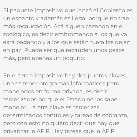
El paquete impositivo que lanzó el Gobierno es
un espanto y además es ilegal porque no trae
más recaudación. Acá siguen cazando en el
zoológico, es decir embromando a los que ya
está pagando y a los que están fuera los dejan
en paz. Puede ser que recauden unos pesos
más, pero apenas un poquito.
En el tema impositivo hay dos puntos claves,
uno es tener programas informáticos pero
manejados en forma privada, es decir
tercerizados porque el Estado no los sabe
manejar. La otra clave es tercerizar
determinados controles y tareas de cobranza,
pero con esto no quiero decir que hay que
privatizar la AFIP. Hay tareas que la AFIP