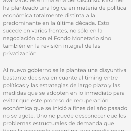
avanzado es en materia del discurso. Kirchner
ha planteado una lógica en materia de política
económica totalmente distinta a la
predominante en la última década. Esto
sucede en varios frentes, no sólo en la
negociación con el Fondo Monetario sino
también en la revisión integral de las
privatización.
Al nuevo gobierno se le plantea una disyuntiva
bastante decisiva en cuanto al timing entre
políticas y las estrategias de largo plazo y las
medidas que se adopten en lo inmediato para
evitar que este proceso de recuperación
económica que se inició a fines del año pasado
no se agote. Uno no puede desconocer que los
problemas estructurales de demanda que
tiene la economía argentina, que condicionan