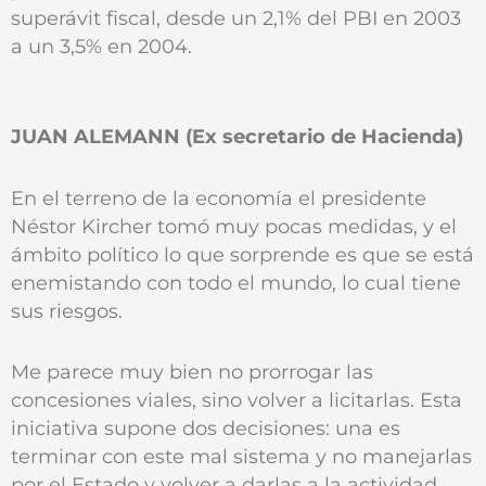
superávit fiscal, desde un 2,1% del PBI en 2003
a un 3,5% en 2004.
JUAN ALEMANN (Ex secretario de Hacienda)
En el terreno de la economía el presidente
Néstor Kircher tomó muy pocas medidas, y el
ámbito político lo que sorprende es que se está
enemistando con todo el mundo, lo cual tiene
sus riesgos.
Me parece muy bien no prorrogar las
concesiones viales, sino volver a licitarlas. Esta
iniciativa supone dos decisiones: una es
terminar con este mal sistema y no manejarlas
por el Estado y volver a darlas a la actividad