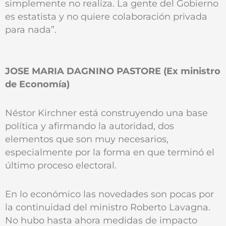
simplemente no realiza. La gente del Gobierno
es estatista y no quiere colaboración privada
para nada”.
JOSE MARIA DAGNINO PASTORE (Ex ministro
de Economía)
Néstor Kirchner está construyendo una base
política y afirmando la autoridad, dos
elementos que son muy necesarios,
especialmente por la forma en que terminó el
último proceso electoral.
En lo económico las novedades son pocas por
la continuidad del ministro Roberto Lavagna.
No hubo hasta ahora medidas de impacto