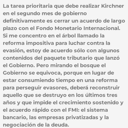
La tarea prioritaria que debe realizar Kirchner
en el segundo mes de gobierno
definitivamente es cerrar un acuerdo de largo
plazo con el Fondo Monetario Internacional.
Si me concentro en el árbol llamado la
reforma impositiva para luchar contra la
evasión, estoy de acuerdo sólo con algunos
contenidos del paquete tributario que lanzó
el Gobierno. Pero mirando el bosque el
Gobierno se equivoca, porque en lugar de
estar consumiendo tiempo en una reforma
para perseguir evasores, deberá reconstruir
aquello que se destruyo en los últimos tres
años y que impide el crecimiento sostenido y
el acuerdo rápido con el FMI: el sistema
bancario, las empresas privatizadas y la
negociación de la deuda.