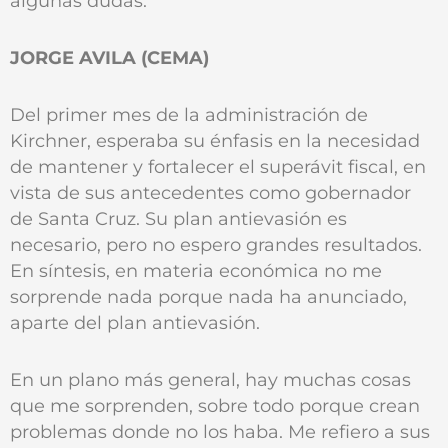
algunas dudas.
JORGE AVILA (CEMA)
Del primer mes de la administración de
Kirchner, esperaba su énfasis en la necesidad
de mantener y fortalecer el superávit fiscal, en
vista de sus antecedentes como gobernador
de Santa Cruz. Su plan antievasión es
necesario, pero no espero grandes resultados.
En síntesis, en materia económica no me
sorprende nada porque nada ha anunciado,
aparte del plan antievasión.
En un plano más general, hay muchas cosas
que me sorprenden, sobre todo porque crean
problemas donde no los haba. Me refiero a sus