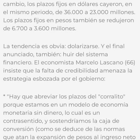
cambio, los plazos fijos en dólares cayeron, en
el mismo periodo, de 36.000 a 23.000 millones.
Los plazos fijos en pesos también se redujeron
de 6.700 a 3.600 millones.
La tendencia es obvia: dolarizarse. Y el final
anunciado, también: huir del sistema
financiero. El economista Marcelo Lascano (66)
insiste que la falta de credibilidad amenaza la
estrategia esbozada por el gobierno:
* "Hay que abreviar los plazos del "corralito"
porque estamos en un modelo de economía
monetaria sin dinero, lo cual es un
contrasentido, y sostendríamos la caja de
conversión (como se deduce de las normas
que atan la expansión de pesos al ingreso neto