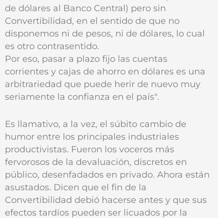
de dólares al Banco Central) pero sin
Convertibilidad, en el sentido de que no
disponemos ni de pesos, ni de dólares, lo cual
es otro contrasentido.
Por eso, pasar a plazo fijo las cuentas
corrientes y cajas de ahorro en dólares es una
arbitrariedad que puede herir de nuevo muy
seriamente la confianza en el país".
Es llamativo, a la vez, el súbito cambio de
humor entre los principales industriales
productivistas. Fueron los voceros más
fervorosos de la devaluación, discretos en
público, desenfadados en privado. Ahora están
asustados. Dicen que el fin de la
Convertibilidad debió hacerse antes y que sus
efectos tardíos pueden ser licuados por la