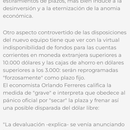
estiramientos de plazos, más bien induce a la
desinversión y a la eternización de la anomia
económica.
Otro aspecto controvertido de las disposiciones
del nuevo equipo tiene que ver con la virtual
indisponibilidad de fondos para las cuentas
corrientes en moneda extranjera superiores a
10.000 dólares y las cajas de ahorro en dólares
superiores a los 3.000: serán reprogramadas
"forzosamente" como plazo fijo.
El economista Orlando Ferreres califica la
medida de "grave" e interpreta que obedece al
pánico oficial por "secar" la plaza y frenar así
una posible disparada del dólar libre:
"La devaluación -explica- se venía anunciando