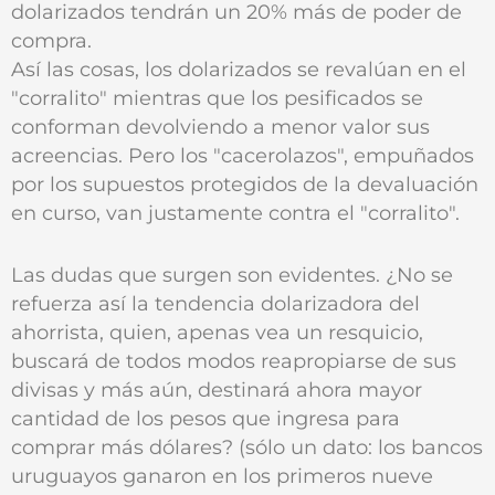
dolarizados tendrán un 20% más de poder de
compra.
Así las cosas, los dolarizados se revalúan en el
"corralito" mientras que los pesificados se
conforman devolviendo a menor valor sus
acreencias. Pero los "cacerolazos", empuñados
por los supuestos protegidos de la devaluación
en curso, van justamente contra el "corralito".
Las dudas que surgen son evidentes. ¿No se
refuerza así la tendencia dolarizadora del
ahorrista, quien, apenas vea un resquicio,
buscará de todos modos reapropiarse de sus
divisas y más aún, destinará ahora mayor
cantidad de los pesos que ingresa para
comprar más dólares? (sólo un dato: los bancos
uruguayos ganaron en los primeros nueve