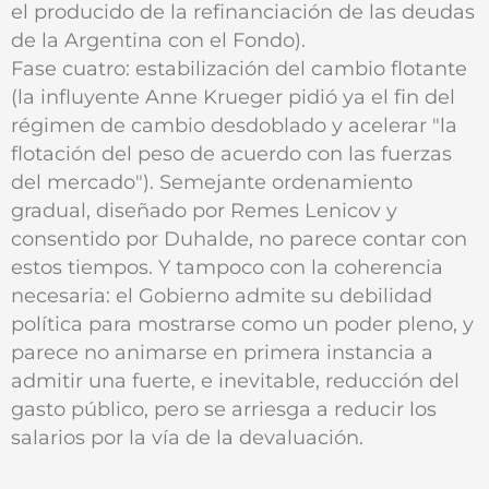
el producido de la refinanciación de las deudas
de la Argentina con el Fondo).
Fase cuatro: estabilización del cambio flotante
(la influyente Anne Krueger pidió ya el fin del
régimen de cambio desdoblado y acelerar "la
flotación del peso de acuerdo con las fuerzas
del mercado"). Semejante ordenamiento
gradual, diseñado por Remes Lenicov y
consentido por Duhalde, no parece contar con
estos tiempos. Y tampoco con la coherencia
necesaria: el Gobierno admite su debilidad
política para mostrarse como un poder pleno, y
parece no animarse en primera instancia a
admitir una fuerte, e inevitable, reducción del
gasto público, pero se arriesga a reducir los
salarios por la vía de la devaluación.