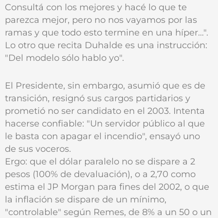
Consultá con los mejores y hacé lo que te
parezca mejor, pero no nos vayamos por las
ramas y que todo esto termine en una híper…".
Lo otro que recita Duhalde es una instrucción:
"Del modelo sólo hablo yo".
El Presidente, sin embargo, asumió que es de
transición, resignó sus cargos partidarios y
prometió no ser candidato en el 2003. Intenta
hacerse confiable: "Un servidor público al que
le basta con apagar el incendio", ensayó uno
de sus voceros.
Ergo: que el dólar paralelo no se dispare a 2
pesos (100% de devaluación), o a 2,70 como
estima el JP Morgan para fines del 2002, o que
la inflación se dispare de un mínimo,
"controlable" según Remes, de 8% a un 50 o un