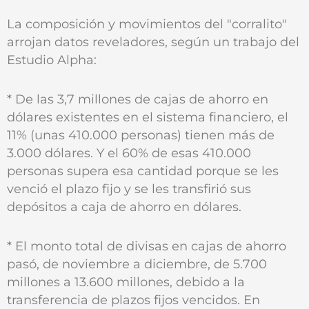
La composición y movimientos del "corralito"
arrojan datos reveladores, según un trabajo del
Estudio Alpha:
* De las 3,7 millones de cajas de ahorro en
dólares existentes en el sistema financiero, el
11% (unas 410.000 personas) tienen más de
3.000 dólares. Y el 60% de esas 410.000
personas supera esa cantidad porque se les
venció el plazo fijo y se les transfirió sus
depósitos a caja de ahorro en dólares.
* El monto total de divisas en cajas de ahorro
pasó, de noviembre a diciembre, de 5.700
millones a 13.600 millones, debido a la
transferencia de plazos fijos vencidos. En