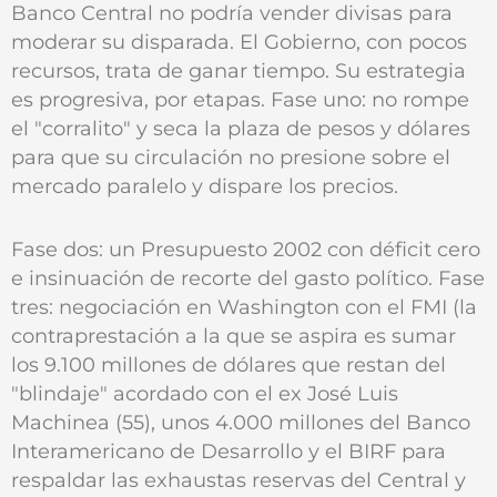
Banco Central no podría vender divisas para
moderar su disparada. El Gobierno, con pocos
recursos, trata de ganar tiempo. Su estrategia
es progresiva, por etapas. Fase uno: no rompe
el "corralito" y seca la plaza de pesos y dólares
para que su circulación no presione sobre el
mercado paralelo y dispare los precios.
Fase dos: un Presupuesto 2002 con déficit cero
e insinuación de recorte del gasto político. Fase
tres: negociación en Washington con el FMI (la
contraprestación a la que se aspira es sumar
los 9.100 millones de dólares que restan del
"blindaje" acordado con el ex José Luis
Machinea (55), unos 4.000 millones del Banco
Interamericano de Desarrollo y el BIRF para
respaldar las exhaustas reservas del Central y