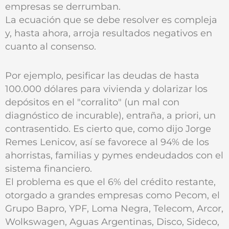
empresas se derrumban.
La ecuación que se debe resolver es compleja
y, hasta ahora, arroja resultados negativos en
cuanto al consenso.
Por ejemplo, pesificar las deudas de hasta
100.000 dólares para vivienda y dolarizar los
depósitos en el "corralito" (un mal con
diagnóstico de incurable), entraña, a priori, un
contrasentido. Es cierto que, como dijo Jorge
Remes Lenicov, así se favorece al 94% de los
ahorristas, familias y pymes endeudados con el
sistema financiero.
El problema es que el 6% del crédito restante,
otorgado a grandes empresas como Pecom, el
Grupo Bapro, YPF, Loma Negra, Telecom, Arcor,
Wolkswagen, Aguas Argentinas, Disco, Sideco,