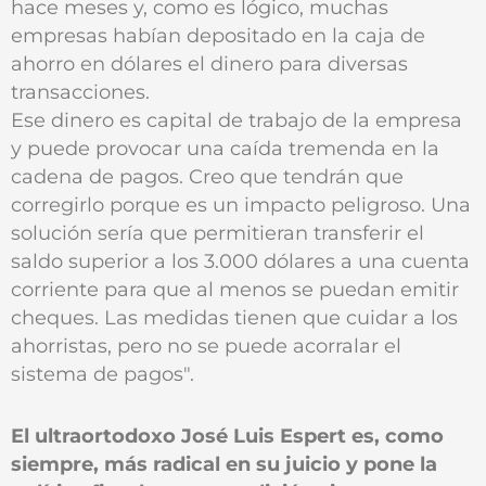
hace meses y, como es lógico, muchas
empresas habían depositado en la caja de
ahorro en dólares el dinero para diversas
transacciones.
Ese dinero es capital de trabajo de la empresa
y puede provocar una caída tremenda en la
cadena de pagos. Creo que tendrán que
corregirlo porque es un impacto peligroso. Una
solución sería que permitieran transferir el
saldo superior a los 3.000 dólares a una cuenta
corriente para que al menos se puedan emitir
cheques. Las medidas tienen que cuidar a los
ahorristas, pero no se puede acorralar el
sistema de pagos".
El ultraortodoxo José Luis Espert es, como
siempre, más radical en su juicio y pone la