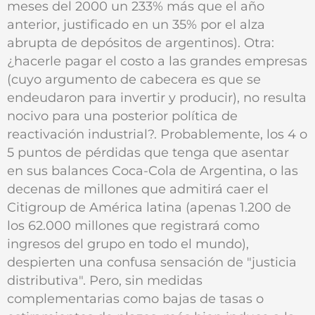
meses del 2000 un 233% más que el año
anterior, justificado en un 35% por el alza
abrupta de depósitos de argentinos). Otra:
¿hacerle pagar el costo a las grandes empresas
(cuyo argumento de cabecera es que se
endeudaron para invertir y producir), no resulta
nocivo para una posterior política de
reactivación industrial?. Probablemente, los 4 o
5 puntos de pérdidas que tenga que asentar
en sus balances Coca-Cola de Argentina, o las
decenas de millones que admitirá caer el
Citigroup de América latina (apenas 1.200 de
los 62.000 millones que registrará como
ingresos del grupo en todo el mundo),
despierten una confusa sensación de "justicia
distributiva". Pero, sin medidas
complementarias como bajas de tasas o