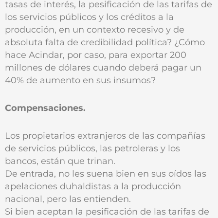
tasas de interés, la pesificación de las tarifas de
los servicios públicos y los créditos a la
producción, en un contexto recesivo y de
absoluta falta de credibilidad política? ¿Cómo
hace Acindar, por caso, para exportar 200
millones de dólares cuando deberá pagar un
40% de aumento en sus insumos?
Compensaciones.
Los propietarios extranjeros de las compañías
de servicios públicos, las petroleras y los
bancos, están que trinan.
De entrada, no les suena bien en sus oídos las
apelaciones duhaldistas a la producción
nacional, pero las entienden.
Si bien aceptan la pesificación de las tarifas de