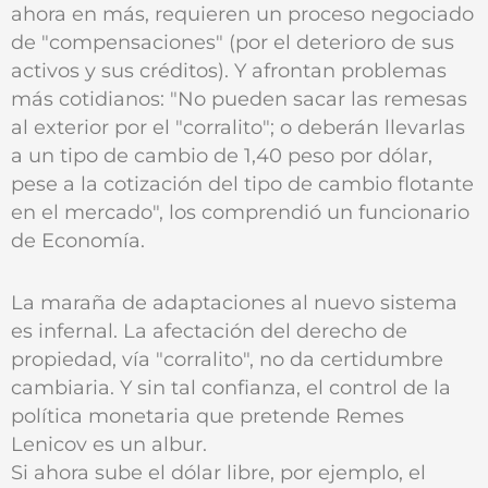
ahora en más, requieren un proceso negociado
de "compensaciones" (por el deterioro de sus
activos y sus créditos). Y afrontan problemas
más cotidianos: "No pueden sacar las remesas
al exterior por el "corralito"; o deberán llevarlas
a un tipo de cambio de 1,40 peso por dólar,
pese a la cotización del tipo de cambio flotante
en el mercado", los comprendió un funcionario
de Economía.
La maraña de adaptaciones al nuevo sistema
es infernal. La afectación del derecho de
propiedad, vía "corralito", no da certidumbre
cambiaria. Y sin tal confianza, el control de la
política monetaria que pretende Remes
Lenicov es un albur.
Si ahora sube el dólar libre, por ejemplo, el