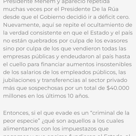
Presidente Menem y apareció repetida
muchas veces por el Presidente De la Rúa
desde que el Gobierno decidió ir a déficit cero.
Nuevamente, aquí se repite el ocultamiento de
la verdad consistente en que el Estado y el país
no están quebrados por culpa de los evasores
sino por culpa de los que vendieron todas las
empresas públicas y endeudaron al país hasta
el cuello para financiar aumentos insostenibles
de los salarios de los empleados públicos, las
jubilaciones y transferencias al sector privado
más que sospechosas por un total de $40.000
millones en los últimos 10 años.
Entonces, si el que evade es un “criminal de la
peor especie” ¿qué son aquellos a los cuales
alimentamos con los impuestazos que