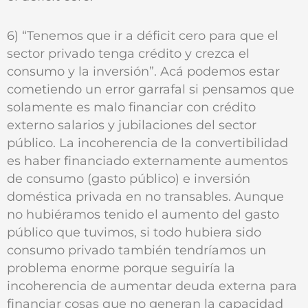
6) “Tenemos que ir a déficit cero para que el
sector privado tenga crédito y crezca el
consumo y la inversión”. Acá podemos estar
cometiendo un error garrafal si pensamos que
solamente es malo financiar con crédito
externo salarios y jubilaciones del sector
público. La incoherencia de la convertibilidad
es haber financiado externamente aumentos
de consumo (gasto público) e inversión
doméstica privada en no transables. Aunque
no hubiéramos tenido el aumento del gasto
público que tuvimos, si todo hubiera sido
consumo privado también tendríamos un
problema enorme porque seguiría la
incoherencia de aumentar deuda externa para
financiar cosas que no generan la capacidad