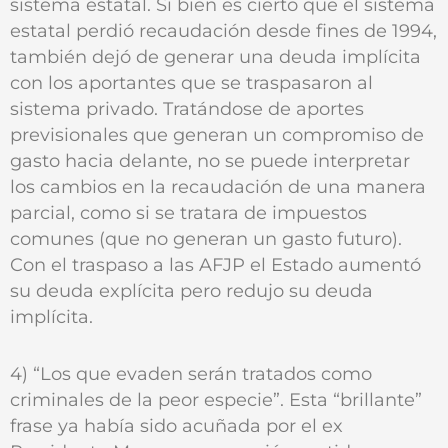
sistema estatal. Si bien es cierto que el sistema
estatal perdió recaudación desde fines de 1994,
también dejó de generar una deuda implícita
con los aportantes que se traspasaron al
sistema privado. Tratándose de aportes
previsionales que generan un compromiso de
gasto hacia delante, no se puede interpretar
los cambios en la recaudación de una manera
parcial, como si se tratara de impuestos
comunes (que no generan un gasto futuro).
Con el traspaso a las AFJP el Estado aumentó
su deuda explícita pero redujo su deuda
implícita.
4) “Los que evaden serán tratados como
criminales de la peor especie”. Esta “brillante”
frase ya había sido acuñada por el ex