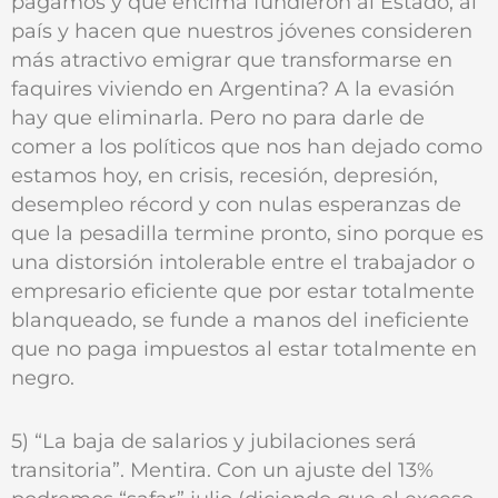
pagamos y que encima fundieron al Estado, al
país y hacen que nuestros jóvenes consideren
más atractivo emigrar que transformarse en
faquires viviendo en Argentina? A la evasión
hay que eliminarla. Pero no para darle de
comer a los políticos que nos han dejado como
estamos hoy, en crisis, recesión, depresión,
desempleo récord y con nulas esperanzas de
que la pesadilla termine pronto, sino porque es
una distorsión intolerable entre el trabajador o
empresario eficiente que por estar totalmente
blanqueado, se funde a manos del ineficiente
que no paga impuestos al estar totalmente en
negro.
5) “La baja de salarios y jubilaciones será
transitoria”. Mentira. Con un ajuste del 13%