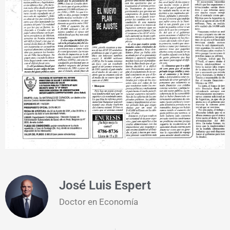
José Luis Espert
Doctor en Economía