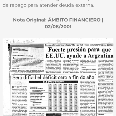
de repago para atender deuda externa.
Nota Original: ÁMBITO FINANCIERO |
02/08/2001