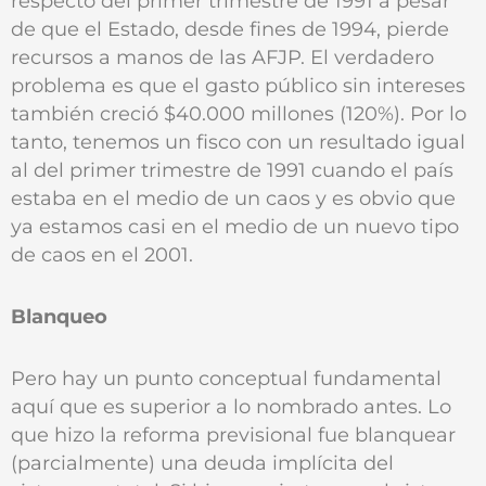
respecto del primer trimestre de 1991 a pesar
de que el Estado, desde fines de 1994, pierde
recursos a manos de las AFJP. El verdadero
problema es que el gasto público sin intereses
también creció $40.000 millones (120%). Por lo
tanto, tenemos un fisco con un resultado igual
al del primer trimestre de 1991 cuando el país
estaba en el medio de un caos y es obvio que
ya estamos casi en el medio de un nuevo tipo
de caos en el 2001.
Blanqueo
Pero hay un punto conceptual fundamental
aquí que es superior a lo nombrado antes. Lo
que hizo la reforma previsional fue blanquear
(parcialmente) una deuda implícita del