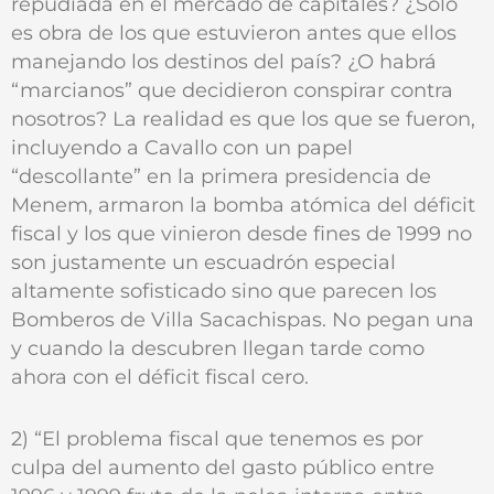
repudiada en el mercado de capitales? ¿Sólo
es obra de los que estuvieron antes que ellos
manejando los destinos del país? ¿O habrá
“marcianos” que decidieron conspirar contra
nosotros? La realidad es que los que se fueron,
incluyendo a Cavallo con un papel
“descollante” en la primera presidencia de
Menem, armaron la bomba atómica del déficit
fiscal y los que vinieron desde fines de 1999 no
son justamente un escuadrón especial
altamente sofisticado sino que parecen los
Bomberos de Villa Sacachispas. No pegan una
y cuando la descubren llegan tarde como
ahora con el déficit fiscal cero.
2) “El problema fiscal que tenemos es por
culpa del aumento del gasto público entre