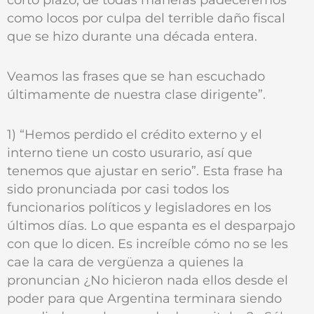
como locos por culpa del terrible daño fiscal
que se hizo durante una década entera.
Veamos las frases que se han escuchado
últimamente de nuestra clase dirigente”.
1) “Hemos perdido el crédito externo y el
interno tiene un costo usurario, así que
tenemos que ajustar en serio”. Esta frase ha
sido pronunciada por casi todos los
funcionarios políticos y legisladores en los
últimos días. Lo que espanta es el desparpajo
con que lo dicen. Es increíble cómo no se les
cae la cara de vergüenza a quienes la
pronuncian ¿No hicieron nada ellos desde el
poder para que Argentina terminara siendo