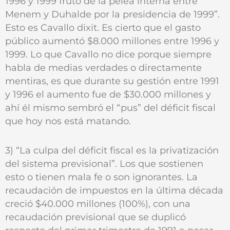
1996 y 1999 fruto de la pelea interna entre
Menem y Duhalde por la presidencia de 1999”.
Esto es Cavallo dixit. Es cierto que el gasto
público aumentó $8.000 millones entre 1996 y
1999. Lo que Cavallo no dice porque siempre
habla de medias verdades o directamente
mentiras, es que durante su gestión entre 1991
y 1996 el aumento fue de $30.000 millones y
ahí él mismo sembró el “pus” del déficit fiscal
que hoy nos está matando.
3) “La culpa del déficit fiscal es la privatización
del sistema previsional”. Los que sostienen
esto o tienen mala fe o son ignorantes. La
recaudación de impuestos en la última década
creció $40.000 millones (100%), con una
recaudación previsional que se duplicó