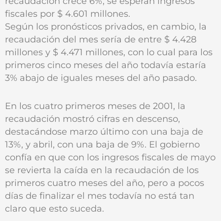
recaudación crece 6%, se esperan ingresos
fiscales por $ 4.601 millones.
Según los pronósticos privados, en cambio, la
recaudación del mes sería de entre $ 4.428
millones y $ 4.471 millones, con lo cual para los
primeros cinco meses del año todavía estaría
3% abajo de iguales meses del año pasado.
En los cuatro primeros meses de 2001, la
recaudación mostró cifras en descenso,
destacándose marzo último con una baja de
13%, y abril, con una baja de 9%. El gobierno
confía en que con los ingresos fiscales de mayo
se revierta la caída en la recaudación de los
primeros cuatro meses del año, pero a pocos
días de finalizar el mes todavía no está tan
claro que esto suceda.