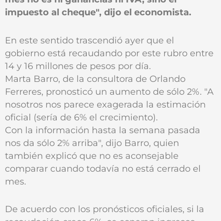
impuesto al cheque", dijo el economista.
En este sentido trascendió ayer que el
gobierno está recaudando por este rubro entre
14 y 16 millones de pesos por día.
Marta Barro, de la consultora de Orlando
Ferreres, pronosticó un aumento de sólo 2%. "A
nosotros nos parece exagerada la estimación
oficial (sería de 6% el crecimiento).
Con la información hasta la semana pasada
nos da sólo 2% arriba", dijo Barro, quien
también explicó que no es aconsejable
comparar cuando todavía no está cerrado el
mes.
De acuerdo con los pronósticos oficiales, si la