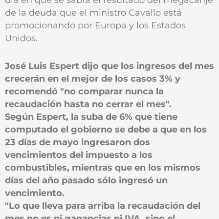
de la deuda que el ministro Cavallo está
promocionando por Europa y los Estados
Unidos.
José Luis Espert dijo que los ingresos del mes
crecerán en el mejor de los casos 3% y
recomendó "no comparar nunca la
recaudación hasta no cerrar el mes".
Según Espert, la suba de 6% que tiene
computado el gobierno se debe a que en los
23 días de mayo ingresaron dos
vencimientos del impuesto a los
combustibles, mientras que en los mismos
días del año pasado sólo ingresó un
vencimiento.
"Lo que lleva para arriba la recaudación del
mes no es ni ganancias ni IVA, sino el