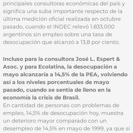
principales consultoras económicas del país y
significa una suba importante respecto de la
última medición oficial realizada en octubre
pasado, cuando el INDEC relevó 1.833.000
argentinos sin empleo sobre una tasa de
desocupación que alcanzó a 13,8 por ciento.
Incluso para la consultora José L. Espert &
Asoc. y para Ecolatina, la desocupación a
mayo alcanzaría a 14,5% de la PEA, volviendo
así a los niveles porcentuales de mayo
pasado, cuando se sentía de lleno en la
economía la crisis de Brasil.
En cantidad de personas con problemas de
empleo, 14,5% de desocupación hoy, muestra
un deterioro mayor comparado con un
desempleo de 14,5% en mayo de 1999, ya que si