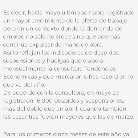
Es decir, hacia mayo último se había registrado
un mayor crecimiento de la oferta de trabajo
pero en un contexto donde la demanda de
empleo no sólo no crece sino que además
continúa expulsando mano de obra.
Así lo reflejan los indicadores de despidos,
suspensiones y huelgas que elabora
mensualmente la consultora Tendencias
Económicas y que marcaron cifras récord en lo
que va del año.
De acuerdo con la consultora, en mayo se
registraron 16.000 despidos y suspensiones,
más del doble que en abril, cuando también
las cesantías fueron mayores que las de marzo.
Para los primeros cinco meses de este año ya