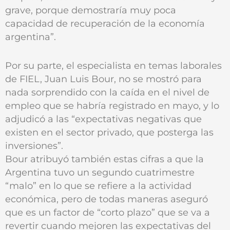
grave, porque demostraría muy poca
capacidad de recuperación de la economía
argentina”.
Por su parte, el especialista en temas laborales
de FIEL, Juan Luis Bour, no se mostró para
nada sorprendido con la caída en el nivel de
empleo que se habría registrado en mayo, y lo
adjudicó a las “expectativas negativas que
existen en el sector privado, que posterga las
inversiones”.
Bour atribuyó también estas cifras a que la
Argentina tuvo un segundo cuatrimestre
“malo” en lo que se refiere a la actividad
económica, pero de todas maneras aseguró
que es un factor de “corto plazo” que se va a
revertir cuando mejoren las expectativas del