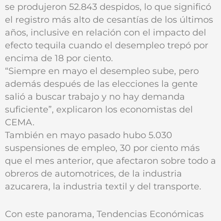
se produjeron 52.843 despidos, lo que significó
el registro más alto de cesantías de los últimos
años, inclusive en relación con el impacto del
efecto tequila cuando el desempleo trepó por
encima de 18 por ciento.
“Siempre en mayo el desempleo sube, pero
además después de las elecciones la gente
salió a buscar trabajo y no hay demanda
suficiente”, explicaron los economistas del
CEMA.
También en mayo pasado hubo 5.030
suspensiones de empleo, 30 por ciento más
que el mes anterior, que afectaron sobre todo a
obreros de automotrices, de la industria
azucarera, la industria textil y del transporte.
Con este panorama, Tendencias Económicas