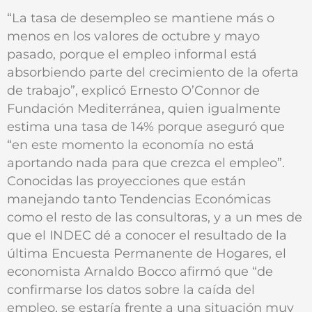
“La tasa de desempleo se mantiene más o
menos en los valores de octubre y mayo
pasado, porque el empleo informal está
absorbiendo parte del crecimiento de la oferta
de trabajo”, explicó Ernesto O’Connor de
Fundación Mediterránea, quien igualmente
estima una tasa de 14% porque aseguró que
“en este momento la economía no está
aportando nada para que crezca el empleo”.
Conocidas las proyecciones que están
manejando tanto Tendencias Económicas
como el resto de las consultoras, y a un mes de
que el INDEC dé a conocer el resultado de la
última Encuesta Permanente de Hogares, el
economista Arnaldo Bocco afirmó que “de
confirmarse los datos sobre la caída del
empleo, se estaría frente a una situación muy