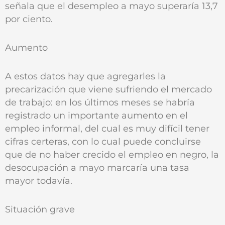
señala que el desempleo a mayo superaría 13,7
por ciento.
Aumento
A estos datos hay que agregarles la
precarización que viene sufriendo el mercado
de trabajo: en los últimos meses se habría
registrado un importante aumento en el
empleo informal, del cual es muy difícil tener
cifras certeras, con lo cual puede concluirse
que de no haber crecido el empleo en negro, la
desocupación a mayo marcaría una tasa
mayor todavía.
Situación grave