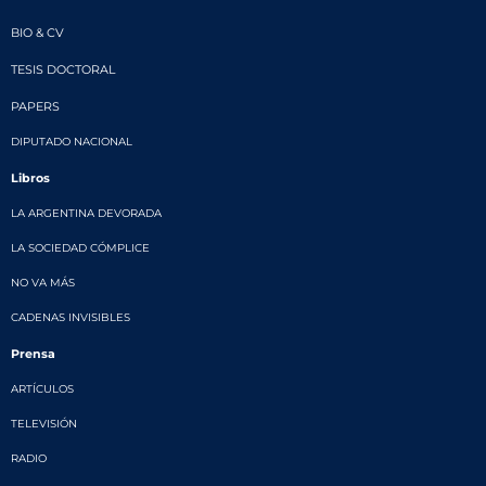
BIO & CV
TESIS DOCTORAL
PAPERS
DIPUTADO NACIONAL
Libros
LA ARGENTINA DEVORADA
LA SOCIEDAD CÓMPLICE
NO VA MÁS
CADENAS INVISIBLES
Prensa
ARTÍCULOS
TELEVISIÓN
RADIO