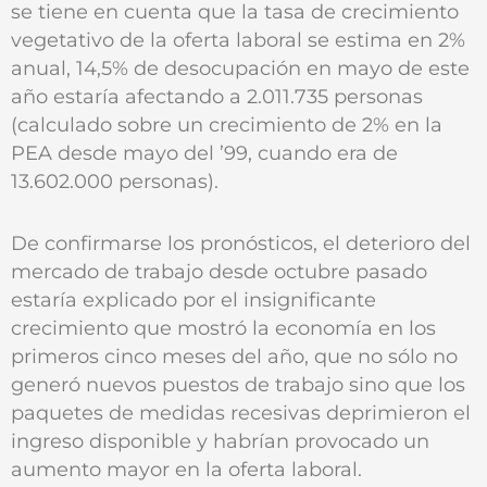
se tiene en cuenta que la tasa de crecimiento
vegetativo de la oferta laboral se estima en 2%
anual, 14,5% de desocupación en mayo de este
año estaría afectando a 2.011.735 personas
(calculado sobre un crecimiento de 2% en la
PEA desde mayo del ’99, cuando era de
13.602.000 personas).
De confirmarse los pronósticos, el deterioro del
mercado de trabajo desde octubre pasado
estaría explicado por el insignificante
crecimiento que mostró la economía en los
primeros cinco meses del año, que no sólo no
generó nuevos puestos de trabajo sino que los
paquetes de medidas recesivas deprimieron el
ingreso disponible y habrían provocado un
aumento mayor en la oferta laboral.