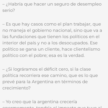
– ¿Habría que hacer un seguro de desempleo
serio?
– Es que hay casos como el plan trabajar, que
no maneja el gobierno nacional, sino que va a
las fundaciones que tienen los políticos en el
interior del país y no a los desocupados. Ese
político se gana un cliente, hace clientelismo
político con el pobre; esa es la verdad.
– ¿Si lográramos el déficit cero, si la clase
política recorriera ese camino, que es lo que
prevé para la Argentina en términos de
crecimiento?
– Yo creo que la argentina crecería
enormemente, tendría el impacto que tuvo al