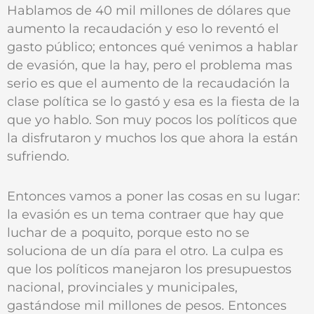
Hablamos de 40 mil millones de dólares que
aumento la recaudación y eso lo reventó el
gasto público; entonces qué venimos a hablar
de evasión, que la hay, pero el problema mas
serio es que el aumento de la recaudación la
clase política se lo gastó y esa es la fiesta de la
que yo hablo. Son muy pocos los políticos que
la disfrutaron y muchos los que ahora la están
sufriendo.
Entonces vamos a poner las cosas en su lugar:
la evasión es un tema contraer que hay que
luchar de a poquito, porque esto no se
soluciona de un día para el otro. La culpa es
que los políticos manejaron los presupuestos
nacional, provinciales y municipales,
gastándose mil millones de pesos. Entonces