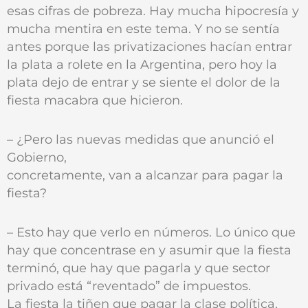
esas cifras de pobreza. Hay mucha hipocresía y
mucha mentira en este tema. Y no se sentía
antes porque las privatizaciones hacían entrar
la plata a rolete en la Argentina, pero hoy la
plata dejo de entrar y se siente el dolor de la
fiesta macabra que hicieron.
– ¿Pero las nuevas medidas que anunció el
Gobierno,
concretamente, van a alcanzar para pagar la
fiesta?
– Esto hay que verlo en números. Lo único que
hay que concentrase en y asumir que la fiesta
terminó, que hay que pagarla y que sector
privado está “reventado” de impuestos.
La fiesta la tiñen que pagar la clase política,