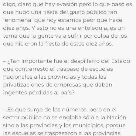
digo, claro que hay evasión pero lo que pasó es
que hubo una fiesta del gasto público tan
fenomenal que hoy estamos peor que hace
diez años. Y esto no es una entelequia, es un
tema que la gente va a sufrir por culpa de los
que hicieron la fiesta de estos diez años.
– ¿Tan Importante fue el despilfarro del Estado
que contrarrestó el traspaso de escuelas
nacionales a las provincias y todas las
privatizaciones de empresas que daban
ingentes pérdidas al país?
– Es que surge de los números, pero en el
sector público no se engloba sólo a la Nación,
sino a las provincias y los municipios, porque
las escuelas se traspasaron a las provincias