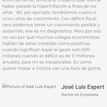
haber parado la hiperinflación a fines de los
años ´80, por ejemplo; tendríamos cuatro o
cinco años de crecimiento. Con déficit fiscal
cero podemos tener un crecimiento posible y
sostenido, ese es mi diagnóstico. Pero por eso
no veo por qué muchos colegas economistas
hablan de estas medidas como positivas
cuando significan bajar el gasto solo 500
millones cuando el déficit es de 11 millones
anuales; para mi es inexplicable. Es como
querer matar a Gotzila con una bala de goma.
José Luis Espert
Doctor en Economía