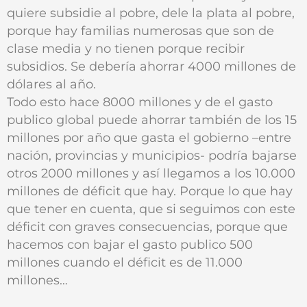
quiere subsidie al pobre, dele la plata al pobre,
porque hay familias numerosas que son de
clase media y no tienen porque recibir
subsidios. Se debería ahorrar 4000 millones de
dólares al año.
Todo esto hace 8000 millones y de el gasto
publico global puede ahorrar también de los 15
millones por año que gasta el gobierno –entre
nación, provincias y municipios- podría bajarse
otros 2000 millones y así llegamos a los 10.000
millones de déficit que hay. Porque lo que hay
que tener en cuenta, que si seguimos con este
déficit con graves consecuencias, porque que
hacemos con bajar el gasto publico 500
millones cuando el déficit es de 11.000
millones…