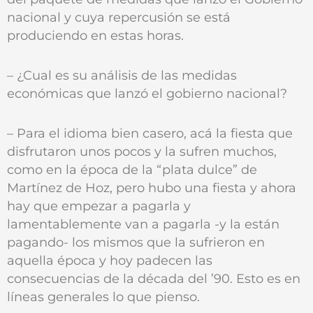
nacional y cuya repercusión se está
produciendo en estas horas.
– ¿Cual es su análisis de las medidas
económicas que lanzó el gobierno nacional?
– Para el idioma bien casero, acá la fiesta que
disfrutaron unos pocos y la sufren muchos,
como en la época de la “plata dulce” de
Martínez de Hoz, pero hubo una fiesta y ahora
hay que empezar a pagarla y
lamentablemente van a pagarla -y la están
pagando- los mismos que la sufrieron en
aquella época y hoy padecen las
consecuencias de la década del ’90. Esto es en
líneas generales lo que pienso.