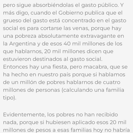
pero sigue absorbiéndolas el gasto público. Y
más digo, cuando el Gobierno publica que el
grueso del gasto está concentrado en el gasto
social es para cortarse las venas, porque hay
una pobreza absolutamente extravagante en
la Argentina y de esos 40 mil millones de los
que hablarnos, 20 mil millones dicen que
estuvieron destinados al gasto social.
Entonces hay una fiesta, pero macabra, que se
ha hecho en nuestro país porque si hablamos
de un millón de pobres hablarnos de cuatro
millones de personas (calculando una familia
tipo).
Evidentemente, los pobres no han recibido
nada, porque si hubiesen aplicado esos 20 mil
millones de pesos a esas familias hoy no habría