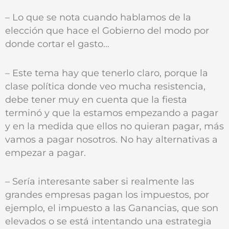
– Lo que se nota cuando hablamos de la
elección que hace el Gobierno del modo por
donde cortar el gasto…
– Este tema hay que tenerlo claro, porque la
clase política donde veo mucha resistencia,
debe tener muy en cuenta que la fiesta
terminó y que la estamos empezando a pagar
y en la medida que ellos no quieran pagar, más
vamos a pagar nosotros. No hay alternativas a
empezar a pagar.
– Sería interesante saber si realmente las
grandes empresas pagan los impuestos, por
ejemplo, el impuesto a las Ganancias, que son
elevados o se está intentando una estrategia