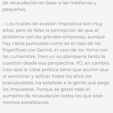
de recaudación en base a las medianas y
pequeñas.
– Los niveles de evasión impositiva son muy
altos, pero es falsa la percepción de que el
problema son las grandes empresas, aunque
hay casos puntuales como es el caso de los
frigoríficas con Samid, el caso de los Yoma con
las curtiembre. Pero yo no plantearía tanto la
cuestión desde esa perspectiva. YO, en cambio,
creo que la clase política tiene que asumir que
al sancionar y aplicar todos los años los
presupuestos, ha estafado a la gente que paga
los impuestos. Porque se gastó todo el
aumento de recaudación todos los que eran
montos estrafalarios.