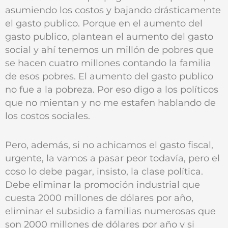
asumiendo los costos y bajando drásticamente
el gasto publico. Porque en el aumento del
gasto publico, plantean el aumento del gasto
social y ahí tenemos un millón de pobres que
se hacen cuatro millones contando la familia
de esos pobres. El aumento del gasto publico
no fue a la pobreza. Por eso digo a los políticos
que no mientan y no me estafen hablando de
los costos sociales.
Pero, además, si no achicamos el gasto fiscal,
urgente, la vamos a pasar peor todavía, pero el
coso lo debe pagar, insisto, la clase política.
Debe eliminar la promoción industrial que
cuesta 2000 millones de dólares por año,
eliminar el subsidio a familias numerosas que
son 2000 millones de dólares por año y si