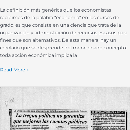
La definición más genérica que los economistas
recibimos de la palabra “economía” en los cursos de
grado, es que consiste en una ciencia que trata de la
organización y administración de recursos escasos para
fines que son alternativos. De esta manera, hay un
corolario que se desprende del mencionado concepto:
toda acción económica implica la
Read More »
La
tregua
política
no
garantiza
que