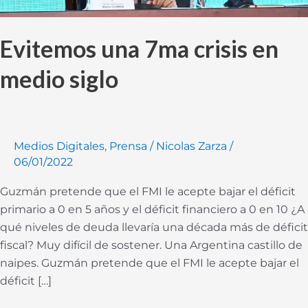
Evitemos una 7ma crisis en
medio siglo
Medios Digitales
,
Prensa
/
Nicolas Zarza
/
06/01/2022
Guzmán pretende que el FMI le acepte bajar el déficit
primario a 0 en 5 años y el déficit financiero a 0 en 10 ¿A
qué niveles de deuda llevaría una década más de déficit
fiscal? Muy difícil de sostener. Una Argentina castillo de
naipes. Guzmán pretende que el FMI le acepte bajar el
déficit […]