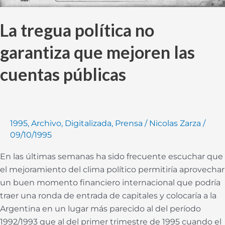
La tregua política no
garantiza que mejoren las
cuentas públicas
1995
,
Archivo
,
Digitalizada
,
Prensa
/
Nicolas Zarza
/
09/10/1995
En las últimas semanas ha sido frecuente escuchar que
el mejoramiento del clima político permitiría aprovechar
un buen momento financiero internacional que podría
traer una ronda de entrada de capitales y colocaría a la
Argentina en un lugar más parecido al del período
1992/1993 que al del primer trimestre de 1995 cuando el